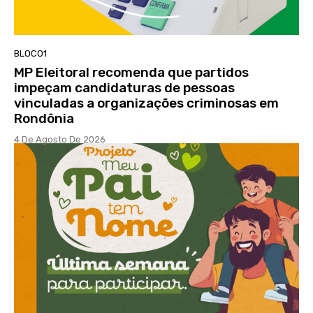
BLOCO1
MP Eleitoral recomenda que partidos
impeçam candidaturas de pessoas
vinculadas a organizações criminosas em
Rondônia
4 De Agosto De 2026