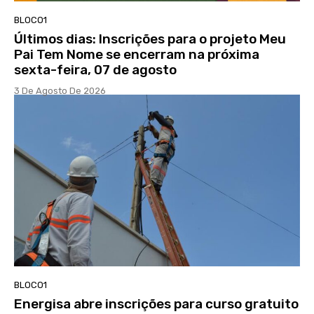
BLOCO1
Últimos dias: Inscrições para o projeto Meu
Pai Tem Nome se encerram na próxima
sexta-feira, 07 de agosto
3 De Agosto De 2026
BLOCO1
Energisa abre inscrições para curso gratuito