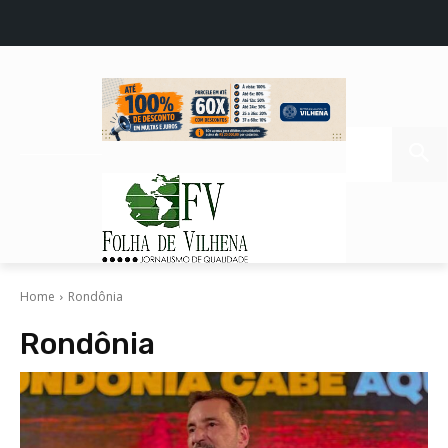
Home
Rondônia
Rondônia