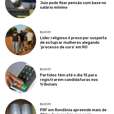
Juiz pode fixar pensão com base no
salário mínimo
BLOCO1
Líder religioso é preso por suspeita
de estuprar mulheres alegando
‘processo de cura’ em RO
BLOCO1
Partidos têm até o dia 15 para
registrarem candidaturas nos
tribunais
BLOCO1
PRF em Rondônia apreende mais de