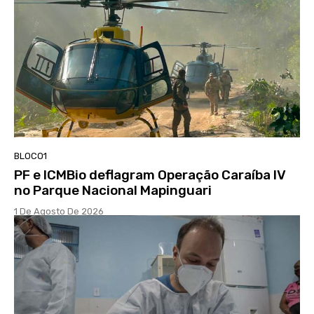
BLOCO1
PF e ICMBio deflagram Operação Caraíba IV
no Parque Nacional Mapinguari
1 De Agosto De 2026