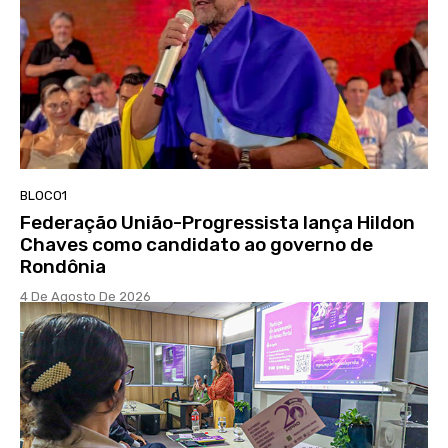
BLOCO1
Federação União-Progressista lança Hildon
Chaves como candidato ao governo de
Rondônia
4 De Agosto De 2026