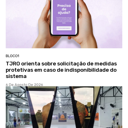
BLOCO1
TJRO orienta sobre solicitação de medidas
protetivas em caso de indisponibilidade do
sistema
6 De Agosto De 2026