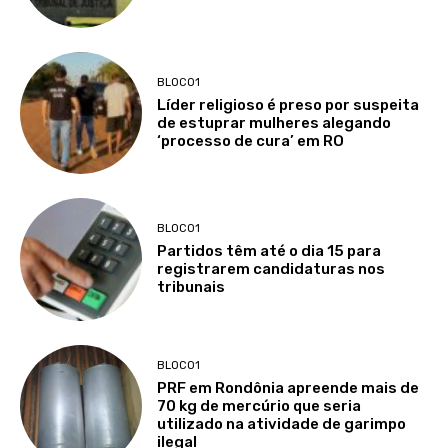
BLOCO1
Líder religioso é preso por suspeita
de estuprar mulheres alegando
‘processo de cura’ em RO
BLOCO1
Partidos têm até o dia 15 para
registrarem candidaturas nos
tribunais
BLOCO1
PRF em Rondônia apreende mais de
70 kg de mercúrio que seria
utilizado na atividade de garimpo
ilegal