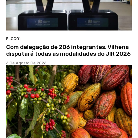
BLOCO1
Com delegação de 206 integrantes, Vilhena
disputará todas as modalidades do JIR 2026
6 De Agosto De 2026