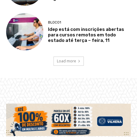
BLOCO1
Idep está com inscrições abertas
para cursos remotos em todo
estado até terça – feira, 11
Load more