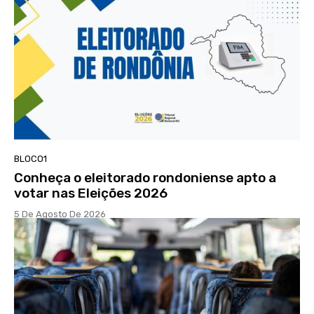
BLOCO1
Conheça o eleitorado rondoniense apto a
votar nas Eleições 2026
5 De Agosto De 2026