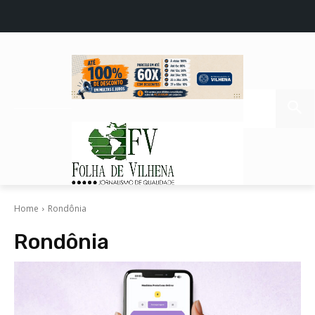
Home
Rondônia
Rondônia