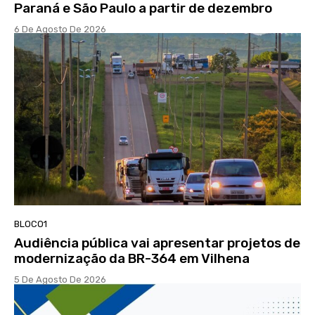
Paraná e São Paulo a partir de dezembro
6 De Agosto De 2026
BLOCO1
Audiência pública vai apresentar projetos de
modernização da BR-364 em Vilhena
5 De Agosto De 2026