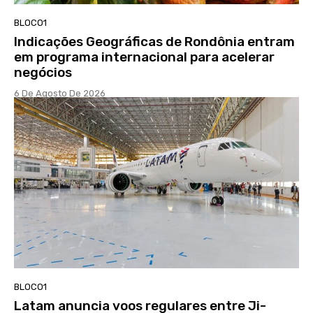
BLOCO1
Indicações Geográficas de Rondônia entram
em programa internacional para acelerar
negócios
6 De Agosto De 2026
BLOCO1
Latam anuncia voos regulares entre Ji-