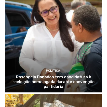
POLÍTICA
Rosangela Donadon tem candidatura à
reeleição homologada durante convenção
partidária