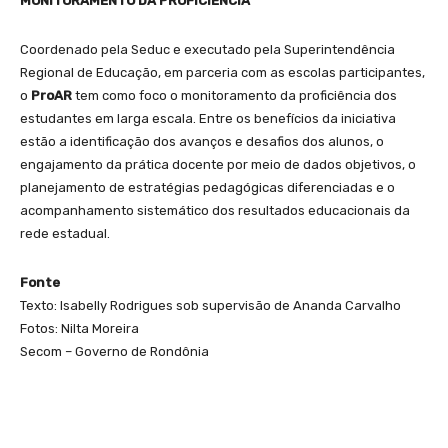
MONITORAMENTO DA PROFICIÊNCIA
Coordenado pela Seduc e executado pela Superintendência
Regional de Educação, em parceria com as escolas participantes,
o
ProAR
tem como foco o monitoramento da proficiência dos
estudantes em larga escala. Entre os benefícios da iniciativa
estão a identificação dos avanços e desafios dos alunos, o
engajamento da prática docente por meio de dados objetivos, o
planejamento de estratégias pedagógicas diferenciadas e o
acompanhamento sistemático dos resultados educacionais da
rede estadual.
Fonte
Texto: Isabelly Rodrigues sob supervisão de Ananda Carvalho
Fotos: Nilta Moreira
Secom – Governo de Rondônia