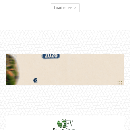
Load more