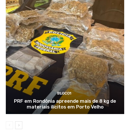
BLOCO1
PRF em Rondônia apreende mais de 8 kg de
materiais ilícitos em Porto Velho