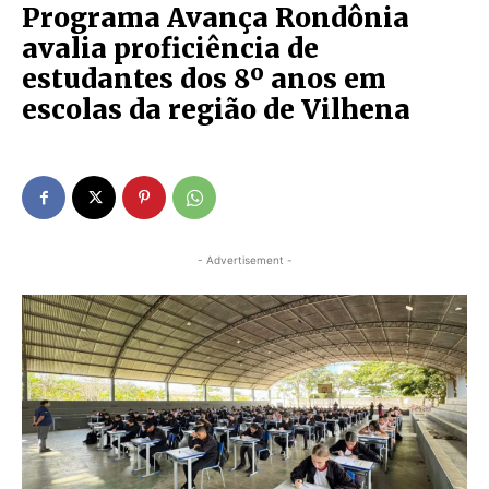
Programa Avança Rondônia
avalia proficiência de
estudantes dos 8º anos em
escolas da região de Vilhena
- Advertisement -