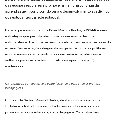
das equipes escolares e promover a melhoria contínua da
aprendizagem, contribuindo para o desenvolvimento acadêmico
dos estudantes da rede estadual.
Para o governador de Rondônia, Marcos Rocha, o
ProAR
é uma
estratégia que permite identificar as necessidades dos
estudantes e direcionar ações mais eficientes para a melhoria do
ensino. “As avaliações diagnósticas garantem que as políticas
educacionais sejam construídas com base em evidências e
voltadas para resultados concretos na aprendizagem”,
evidenciou.
Os resultados obtidos servem como ferramenta para orientar práticas
pedagógicas
O titular da Seduc, Massud Badra, destacou que a iniciativa
fortalece o trabalho desenvolvido nas escolas e amplia as
possibilidades de intervenção pedagógica. “As avaliações