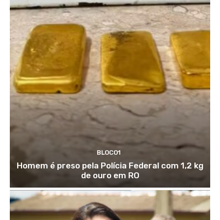
BLOCO1
Homem é preso pela Polícia Federal com 1,2 kg
de ouro em RO