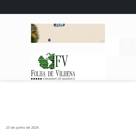
23 de junho de 2026