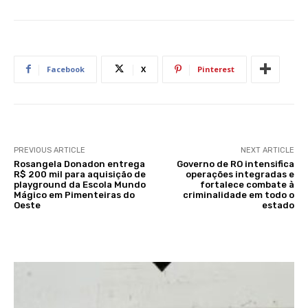
Facebook
X
Pinterest
PREVIOUS ARTICLE
NEXT ARTICLE
Rosangela Donadon entrega
Governo de RO intensifica
R$ 200 mil para aquisição de
operações integradas e
playground da Escola Mundo
fortalece combate à
Mágico em Pimenteiras do
criminalidade em todo o
Oeste
estado