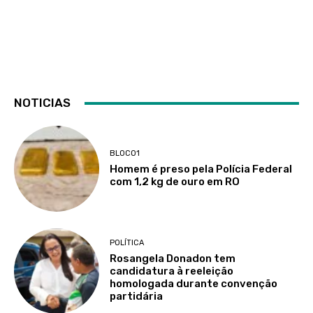
NOTICIAS
BLOCO1
Homem é preso pela Polícia Federal
com 1,2 kg de ouro em RO
POLÍTICA
Rosangela Donadon tem
candidatura à reeleição
homologada durante convenção
partidária