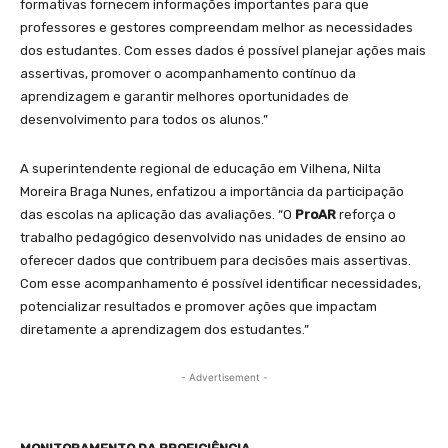
formativas fornecem informações importantes para que
professores e gestores compreendam melhor as necessidades
dos estudantes. Com esses dados é possível planejar ações mais
assertivas, promover o acompanhamento contínuo da
aprendizagem e garantir melhores oportunidades de
desenvolvimento para todos os alunos.”
A superintendente regional de educação em Vilhena, Nilta
Moreira Braga Nunes, enfatizou a importância da participação
das escolas na aplicação das avaliações. “O
ProAR
reforça o
trabalho pedagógico desenvolvido nas unidades de ensino ao
oferecer dados que contribuem para decisões mais assertivas.
Com esse acompanhamento é possível identificar necessidades,
potencializar resultados e promover ações que impactam
diretamente a aprendizagem dos estudantes.”
- Advertisement -