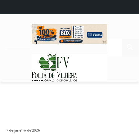
7 de janeiro de 2026