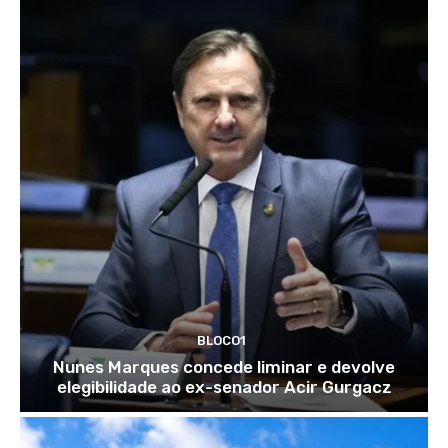
BLOCO1
Nunes Marques concede liminar e devolve
elegibilidade ao ex-senador Acir Gurgacz