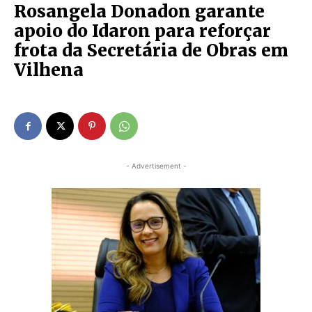
Rosangela Donadon garante
apoio do Idaron para reforçar
frota da Secretária de Obras em
Vilhena
- Advertisement -