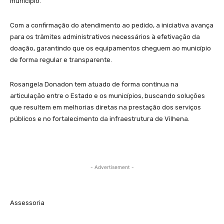
município.
Com a confirmação do atendimento ao pedido, a iniciativa avança
para os trâmites administrativos necessários à efetivação da
doação, garantindo que os equipamentos cheguem ao município
de forma regular e transparente.
Rosangela Donadon tem atuado de forma contínua na
articulação entre o Estado e os municípios, buscando soluções
que resultem em melhorias diretas na prestação dos serviços
públicos e no fortalecimento da infraestrutura de Vilhena.
- Advertisement -
Assessoria