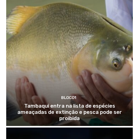
BLOCO1
Tambaqui entra na lista de espécies
ameaçadas de extinção e pesca pode ser
proibida