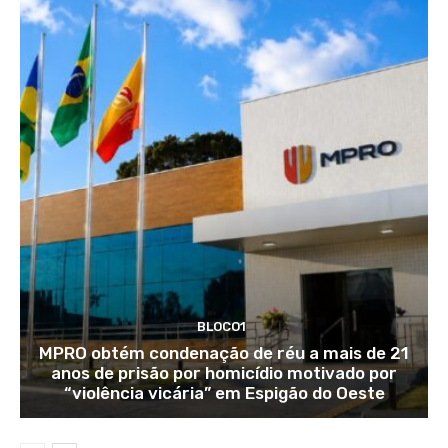
BLOCO1
MPRO obtém condenação de réu a mais de 21
anos de prisão por homicídio motivado por
“violência vicária” em Espigão do Oeste