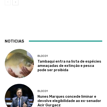
NOTICIAS
BLOCO1
Tambaqui entra na lista de espécies
ameaçadas de extinção e pesca
pode ser proibida
BLOCO1
Nunes Marques concede liminar e
devolve elegibilidade ao ex-senador
Acir Gurgacz