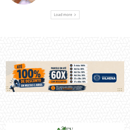
Load more