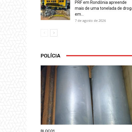
PRF em Rondônia apreende
mais de uma tonelada de drog
em...
7 de agosto de 2026
POLÍCIA
BLOCO1