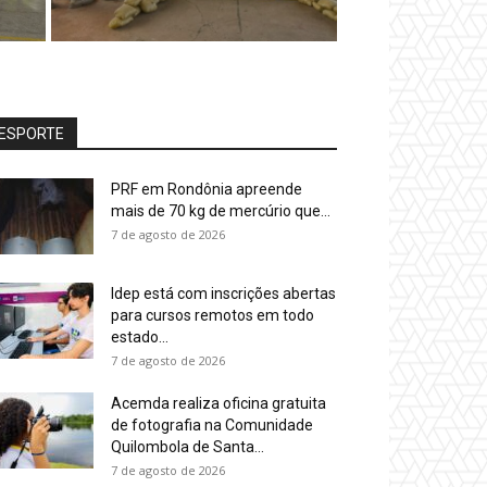
ESPORTE
PRF em Rondônia apreende
mais de 70 kg de mercúrio que...
7 de agosto de 2026
Idep está com inscrições abertas
para cursos remotos em todo
estado...
7 de agosto de 2026
Acemda realiza oficina gratuita
de fotografia na Comunidade
Quilombola de Santa...
7 de agosto de 2026