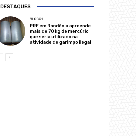
 DESTAQUES
BLOCO1
PRF em Rondônia apreende
mais de 70 kg de mercúrio
que seria utilizado na
atividade de garimpo ilegal