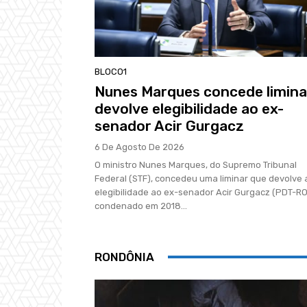
BLOCO1
Nunes Marques concede limina
devolve elegibilidade ao ex-
senador Acir Gurgacz
6 De Agosto De 2026
O ministro Nunes Marques, do Supremo Tribunal
Federal (STF), concedeu uma liminar que devolve 
elegibilidade ao ex-senador Acir Gurgacz (PDT-RO
condenado em 2018...
RONDÔNIA