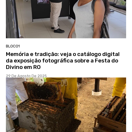
BLOCO1
Memória e tradição: veja o catálogo digital
da exposição fotográfica sobre a Festa do
Divino em RO
29 De Agosto De 2025