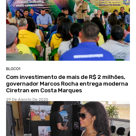
BLOCO1
Com investimento de mais de R$ 2 milhões,
governador Marcos Rocha entrega moderna
Ciretran em Costa Marques
29 De Agosto De 2025