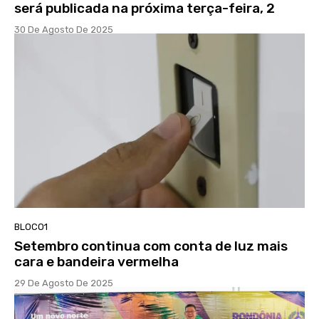
será publicada na próxima terça-feira, 2
30 De Agosto De 2025
BLOCO1
Setembro continua com conta de luz mais
cara e bandeira vermelha
29 De Agosto De 2025