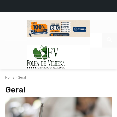
Home
Geral
Geral