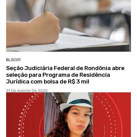
BLOCO1
Seção Judiciária Federal de Rondônia abre
seleção para Programa de Residência
Jurídica com bolsa de R$ 3 mil
31 De Agosto De 2025