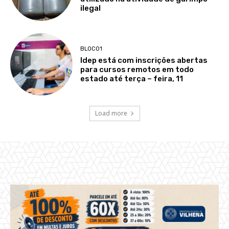
ilegal
BLOCO1
Idep está com inscrições abertas
para cursos remotos em todo
estado até terça – feira, 11
Load more