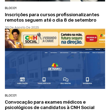
BLOCO1
Inscrições para cursos profissionalizantes
remotos seguem até o dia 8 de setembro
30 De Agosto De 2025
BLOCO1
Convocação para exames médicos e
psicológicos de candidatos à CNH Social