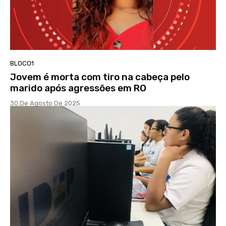
BLOCO1
Jovem é morta com tiro na cabeça pelo
marido após agressões em RO
30 De Agosto De 2025