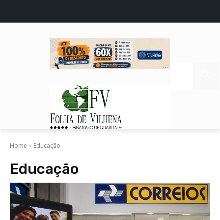
Home
Educação
Educação