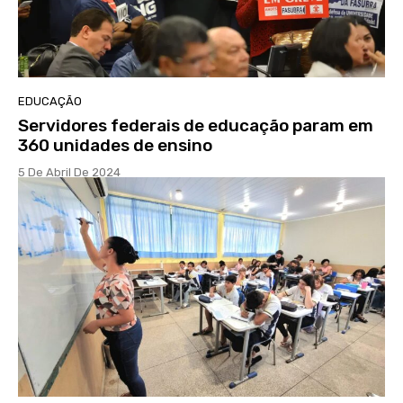
EDUCAÇÃO
Servidores federais de educação param em
360 unidades de ensino
5 De Abril De 2024