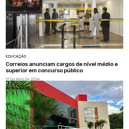
EDUCAÇÃO
Correios anunciam cargos de nível médio e
superior em concurso público
17 De Abril De 2024