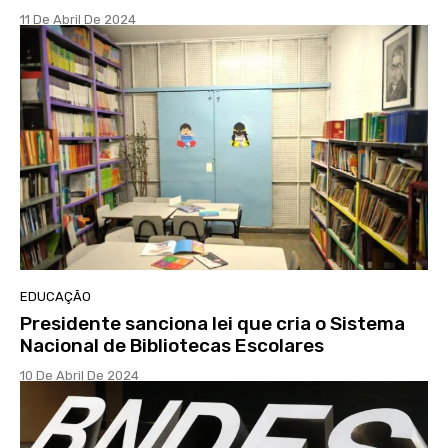
11 De Abril De 2024
EDUCAÇÃO
Presidente sanciona lei que cria o Sistema
Nacional de Bibliotecas Escolares
10 De Abril De 2024