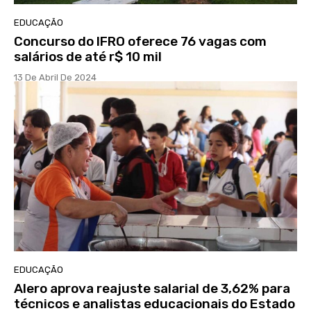
EDUCAÇÃO
Concurso do IFRO oferece 76 vagas com
salários de até r$ 10 mil
13 De Abril De 2024
EDUCAÇÃO
Alero aprova reajuste salarial de 3,62% para
técnicos e analistas educacionais do Estado