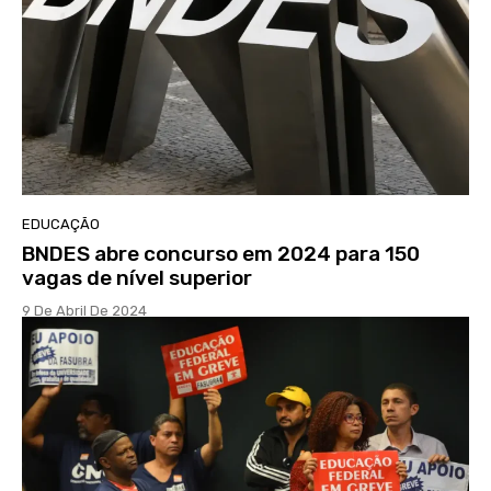
EDUCAÇÃO
BNDES abre concurso em 2024 para 150
vagas de nível superior
9 De Abril De 2024