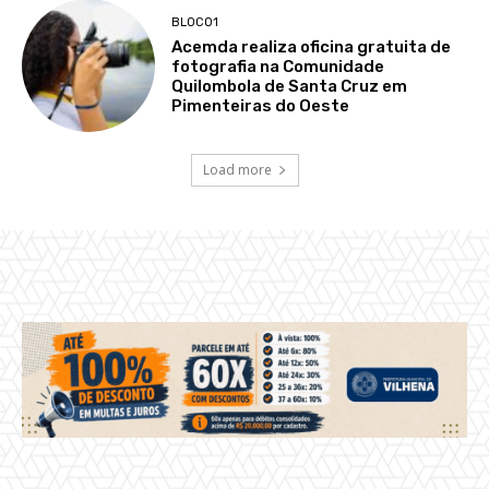
BLOCO1
Acemda realiza oficina gratuita de
fotografia na Comunidade
Quilombola de Santa Cruz em
Pimenteiras do Oeste
Load more