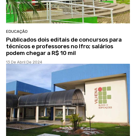
EDUCAÇÃO
Publicados dois editais de concursos para
técnicos e professores no Ifro; salários
podem chegar a R$ 10 mil
13 De Abril De 2024