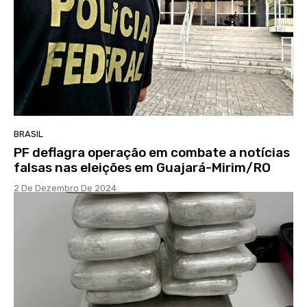
BRASIL
PF deflagra operação em combate a notícias
falsas nas eleições em Guajará-Mirim/RO
2 De Dezembro De 2024