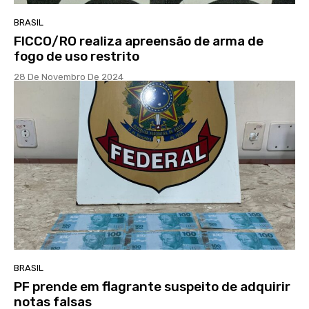
BRASIL
FICCO/RO realiza apreensão de arma de
fogo de uso restrito
28 De Novembro De 2024
BRASIL
PF prende em flagrante suspeito de adquirir
notas falsas