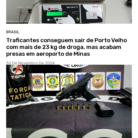
BRASIL
Traficantes conseguem sair de Porto Velho
com mais de 23 kg de droga, mas acabam
presas em aeroporto de Minas
30 De Novembro De 2024