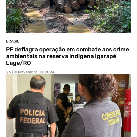
BRASIL
PF deflagra operação em combate aos crime
ambientais na reserva indígena Igarapé
Lage/RO
26 De Novembro De 2024