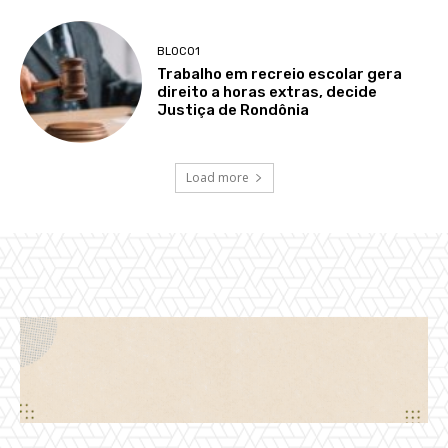
BLOCO1
Trabalho em recreio escolar gera
direito a horas extras, decide
Justiça de Rondônia
Load more