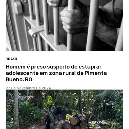
BRASIL
Homem é preso suspeito de estuprar
adolescente em zona rural de Pimenta
Bueno, RO
27 De Novembro De 2024