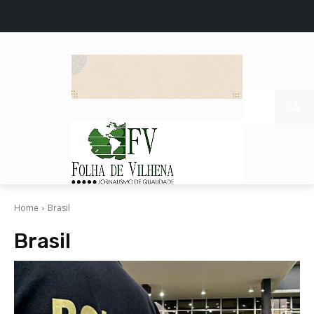
Home
Brasil
Brasil