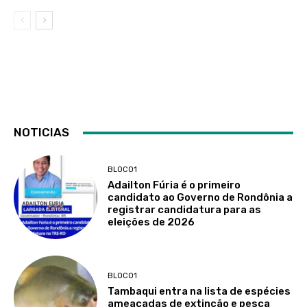
NOTICIAS
BLOCO1
Adailton Fúria é o primeiro
candidato ao Governo de Rondônia a
registrar candidatura para as
eleições de 2026
BLOCO1
Tambaqui entra na lista de espécies
ameaçadas de extinção e pesca