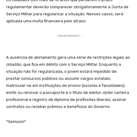
regulamentar deverão comparecer obrigatoriamente à Junta de
Serviço Militar para regularizar a situação. Nesses casos, será
aplicada uma multa financeira pelo atraso.
- Advertisement -
A ausência de alistamento gera uma série de restrições legais ao
cidadão, que fica em débito com o Serviço Militar. Enquanto a
situação não for regularizada, o jovem estará impedido de:
prestar concursos públicos ou assumir cargos estatais;
matricular-se em instituições de ensino (escolas e faculdades),
emitir ou renovar o passaporte e o título de eleitor, obter carteira
profissional e registro de diploma de profissões liberais, assinar
contratos ou receber prêmios e benefícios do Governo.
*Semcom*