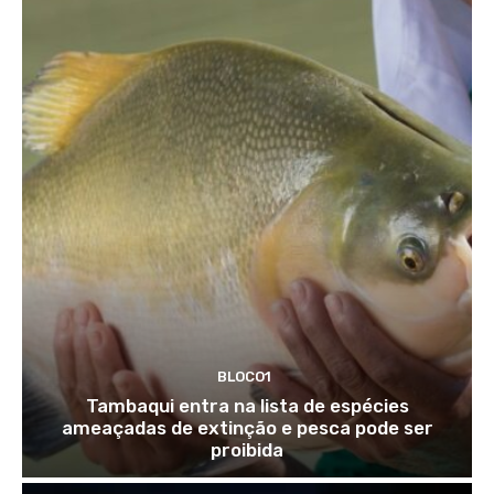
BLOCO1
Tambaqui entra na lista de espécies
ameaçadas de extinção e pesca pode ser
proibida