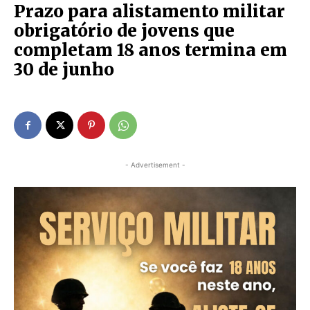
Prazo para alistamento militar
obrigatório de jovens que
completam 18 anos termina em
30 de junho
- Advertisement -