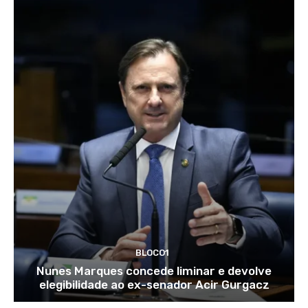
BLOCO1
Nunes Marques concede liminar e devolve
elegibilidade ao ex-senador Acir Gurgacz