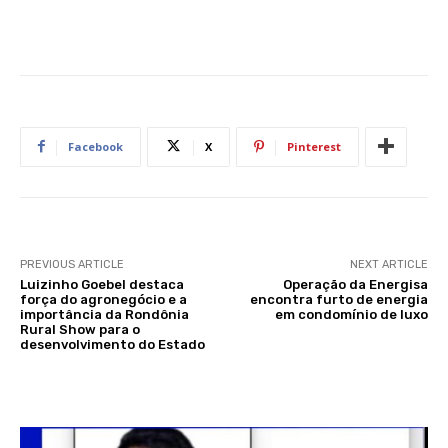
Facebook
X
Pinterest
PREVIOUS ARTICLE
NEXT ARTICLE
Luizinho Goebel destaca
Operação da Energisa
força do agronegócio e a
encontra furto de energia
importância da Rondônia
em condomínio de luxo
Rural Show para o
desenvolvimento do Estado