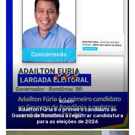
BLOCO1
Adailton Fúria é o primeiro candidato ao
Governo de Rondônia a registrar candidatura
para as eleições de 2026