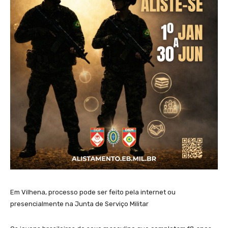
Em Vilhena, processo pode ser feito pela internet ou
presencialmente na Junta de Serviço Militar