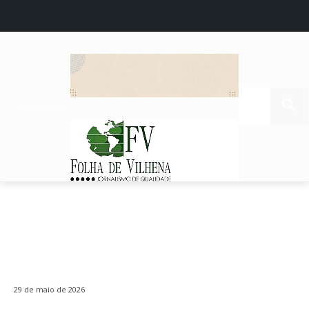
29 de maio de 2026