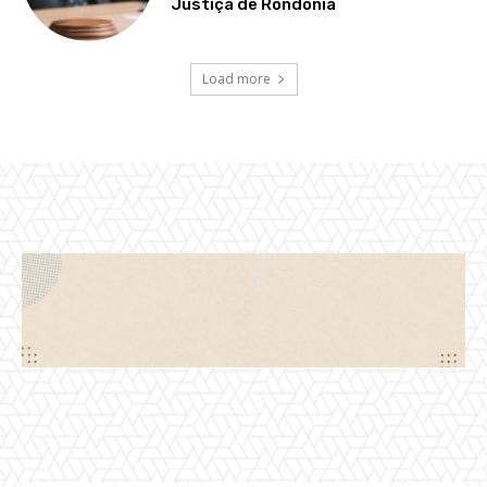
Justiça de Rondônia
Load more