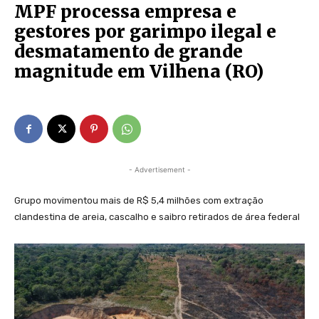
MPF processa empresa e
gestores por garimpo ilegal e
desmatamento de grande
magnitude em Vilhena (RO)
- Advertisement -
Grupo movimentou mais de R$ 5,4 milhões com extração
clandestina de areia, cascalho e saibro retirados de área federal