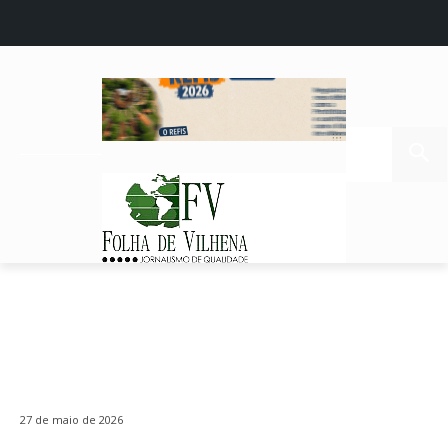
27 de maio de 2026