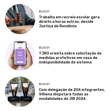
BLOCO1
Trabalho em recreio escolar gera
direito a horas extras, decide
Justiça de Rondônia
BLOCO1
TJRO orienta sobre solicitação de
medidas protetivas em caso de
indisponibilidade do sistema
BLOCO1
Com delegação de 206 integrantes,
Vilhena disputará todas as
modalidades do JIR 2026