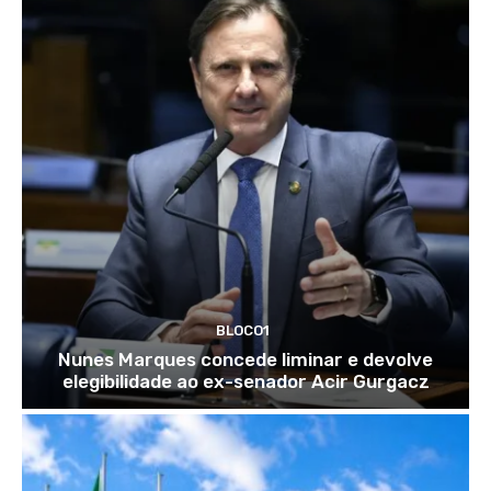
BLOCO1
Nunes Marques concede liminar e devolve
elegibilidade ao ex-senador Acir Gurgacz