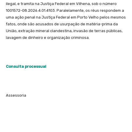
ilegal, e tramita na Justiça Federal em Vilhena, sob o número
1001572-08.2026.4.01.4103. Paralelamente, os réus respondem a
uma ação penal na Justiça Federal em Porto Velho pelos mesmos
fatos, onde são acusados de usurpação de matéria-prima da
União, extração mineral clandestina, invasão de terras públicas,
lavagem de dinheiro e organização criminosa.
Consulta processual
Assessoria