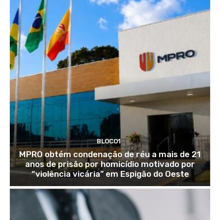
BLOCO1
MPRO obtém condenação de réu a mais de 21
anos de prisão por homicídio motivado por
“violência vicária” em Espigão do Oeste