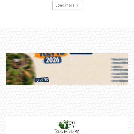
Load more