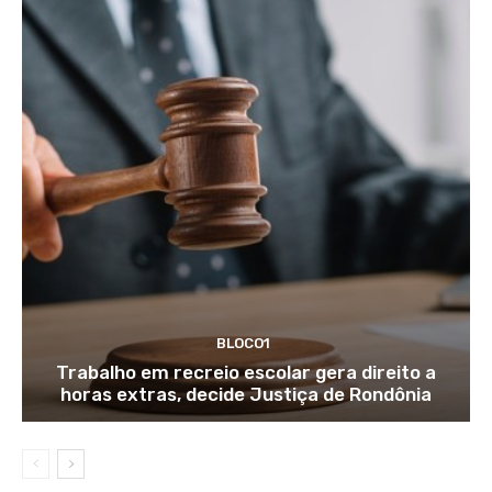
BLOCO1
Trabalho em recreio escolar gera direito a
horas extras, decide Justiça de Rondônia