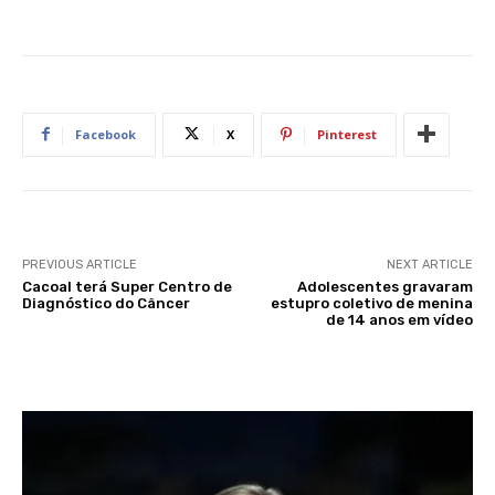
Facebook
X
Pinterest
PREVIOUS ARTICLE
NEXT ARTICLE
Cacoal terá Super Centro de
Adolescentes gravaram
Diagnóstico do Câncer
estupro coletivo de menina
de 14 anos em vídeo