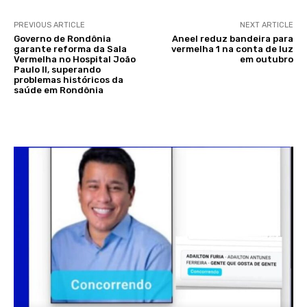
PREVIOUS ARTICLE
NEXT ARTICLE
Governo de Rondônia
Aneel reduz bandeira para
garante reforma da Sala
vermelha 1 na conta de luz
Vermelha no Hospital João
em outubro
Paulo II, superando
problemas históricos da
saúde em Rondônia