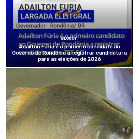
BLOCO1
Adailton Fúria é o primeiro candidato ao
Governo de Rondônia a registrar candidatura
para as eleições de 2026