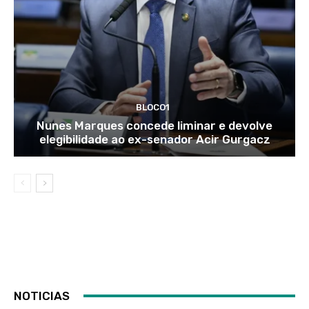
BLOCO1
Nunes Marques concede liminar e devolve
elegibilidade ao ex-senador Acir Gurgacz
NOTICIAS