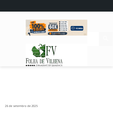
26 de setembro de 2025