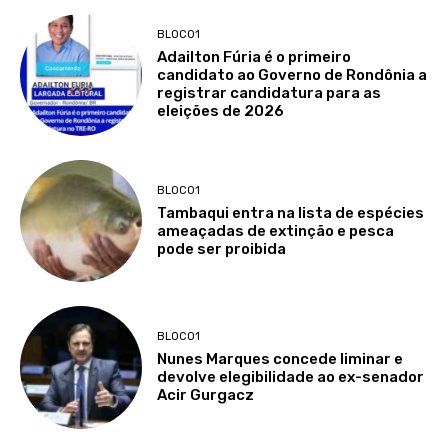
BLOCO1
Adailton Fúria é o primeiro
candidato ao Governo de Rondônia a
registrar candidatura para as
eleições de 2026
BLOCO1
Tambaqui entra na lista de espécies
ameaçadas de extinção e pesca
pode ser proibida
BLOCO1
Nunes Marques concede liminar e
devolve elegibilidade ao ex-senador
Acir Gurgacz