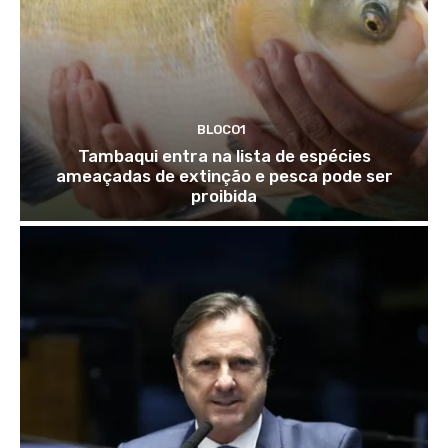
BLOCO1
Tambaqui entra na lista de espécies
ameaçadas de extinção e pesca pode ser
proibida