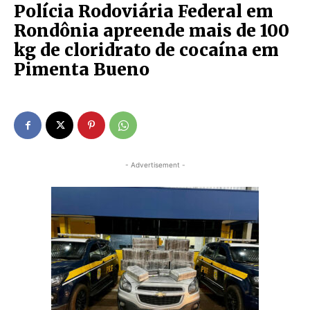
Polícia Rodoviária Federal em
Rondônia apreende mais de 100
kg de cloridrato de cocaína em
Pimenta Bueno
- Advertisement -