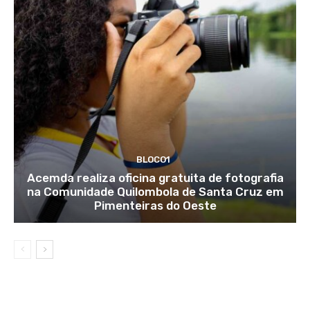
BLOCO1
Acemda realiza oficina gratuita de fotografia
na Comunidade Quilombola de Santa Cruz em
Pimenteiras do Oeste