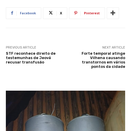
Facebook
X
Pinterest
PREVIOUS ARTICLE
NEXT ARTICLE
STF reconhece direito de
Forte temporal atinge
testemunhas de Jeová
Vilhena causando
recusar transfusão
transtornos em vários
pontos da cidade