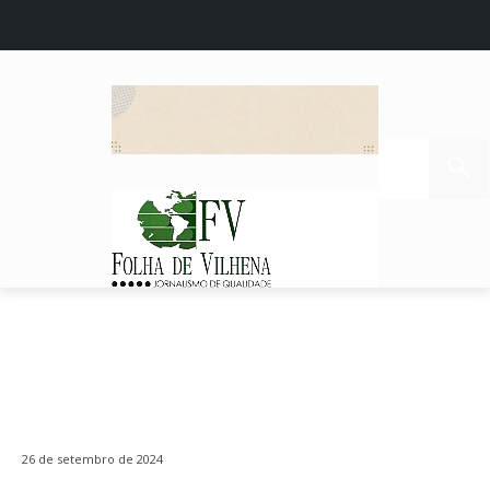
26 de setembro de 2024