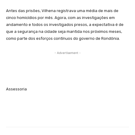
Antes das prisões, Vilhena registrava uma média de mais de
cinco homicídios por mês. Agora, com as investigações em
andamento e todos os investigados presos, a expectativa é de
que a segurança na cidade seja mantida nos próximos meses,
como parte dos esforços contínuos do governo de Rondônia.
- Advertisement -
Assessoria