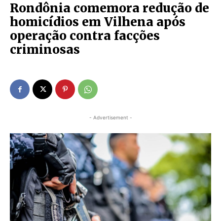
Rondônia comemora redução de
homicídios em Vilhena após
operação contra facções
criminosas
- Advertisement -