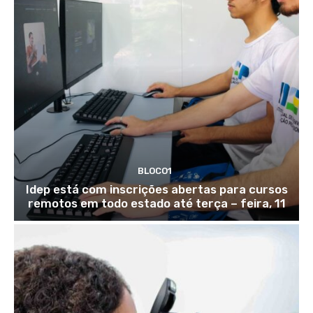
BLOCO1
Idep está com inscrições abertas para cursos
remotos em todo estado até terça – feira, 11