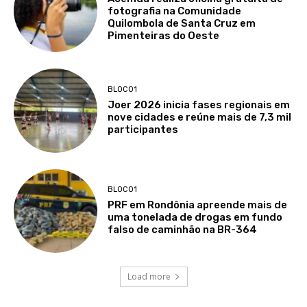
fotografia na Comunidade
Quilombola de Santa Cruz em
Pimenteiras do Oeste
BLOCO1
Joer 2026 inicia fases regionais em
nove cidades e reúne mais de 7,3 mil
participantes
BLOCO1
PRF em Rondônia apreende mais de
uma tonelada de drogas em fundo
falso de caminhão na BR-364
Load more