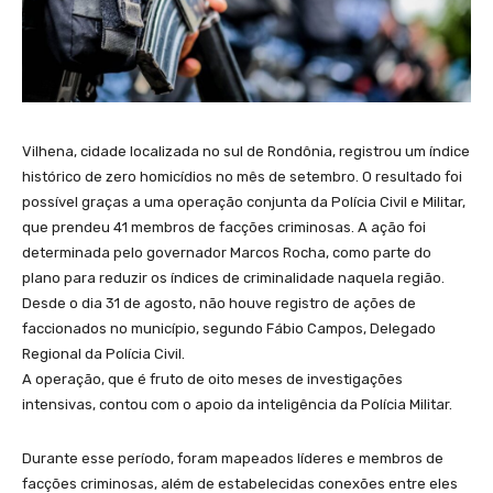
Vilhena, cidade localizada no sul de Rondônia, registrou um índice
histórico de zero homicídios no mês de setembro. O resultado foi
possível graças a uma operação conjunta da Polícia Civil e Militar,
que prendeu 41 membros de facções criminosas. A ação foi
determinada pelo governador Marcos Rocha, como parte do
plano para reduzir os índices de criminalidade naquela região.
Desde o dia 31 de agosto, não houve registro de ações de
faccionados no município, segundo Fábio Campos, Delegado
Regional da Polícia Civil.
A operação, que é fruto de oito meses de investigações
intensivas, contou com o apoio da inteligência da Polícia Militar.
Durante esse período, foram mapeados líderes e membros de
facções criminosas, além de estabelecidas conexões entre eles