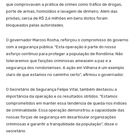
que comprovavam a prática de crimes como tráfico de drogas,
porte de armas, homicídios e lavagem de dinheiro. Além das
prisões, cerca de R$ 2,6 milhões em bens ilícitos foram
bloqueados pelas autoridades.
O governador Marcos Rocha, reforçou o compromisso do governo
com a segurança pública: “Esta operação é parte do nosso
esforço contínuo para proteger a população de Rondônia. Não
toleraremos que facções criminosas ameacem a paz e a
segurança dos rondonienses. A ação em Vilhena é um exemplo
claro de que estamos no caminho certo”, afirmou o governador.
O Secretário de Segurança Felipe Vital, também destacou a
importância da operação e os resultados obtidos. “Estamos
comprometidos em manter essa tendência de queda nos índices
de criminalidade. Essa operação demonstrou a capacidade das
nossas forças de segurança em desarticular organizações
criminosas e garantir a tranquilidade da população”, disse o
secretário.