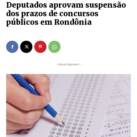
Deputados aprovam suspensão
dos prazos de concursos
públicos em Rondônia
- Advertisement -