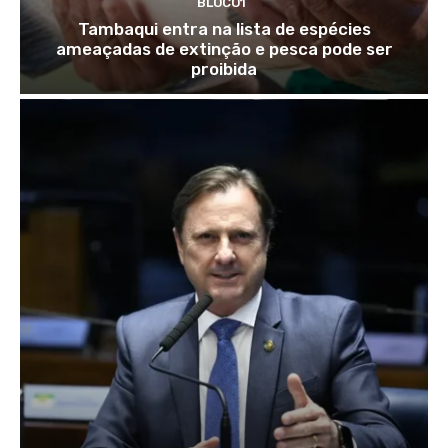
BLOCO1
Tambaqui entra na lista de espécies
ameaçadas de extinção e pesca pode ser
proibida