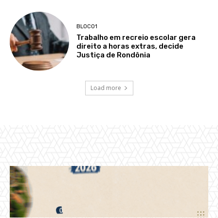
BLOCO1
Trabalho em recreio escolar gera
direito a horas extras, decide
Justiça de Rondônia
Load more