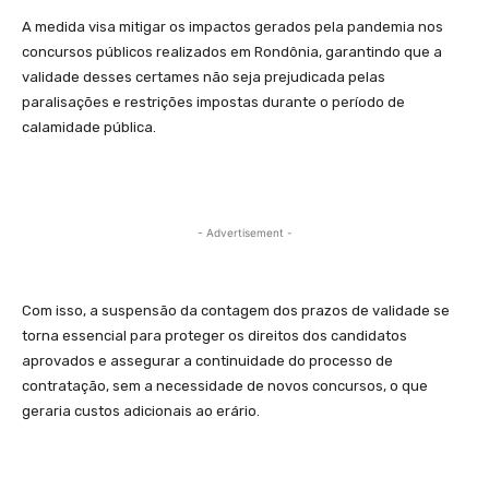
A medida visa mitigar os impactos gerados pela pandemia nos
concursos públicos realizados em Rondônia, garantindo que a
validade desses certames não seja prejudicada pelas
paralisações e restrições impostas durante o período de
calamidade pública.
- Advertisement -
Com isso, a suspensão da contagem dos prazos de validade se
torna essencial para proteger os direitos dos candidatos
aprovados e assegurar a continuidade do processo de
contratação, sem a necessidade de novos concursos, o que
geraria custos adicionais ao erário.