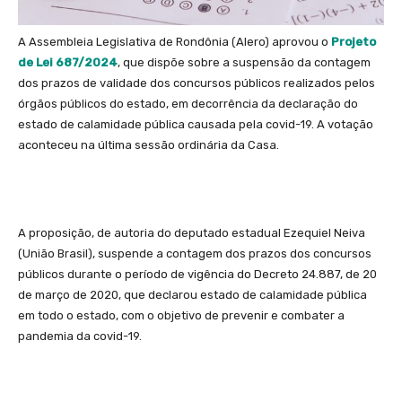
A Assembleia Legislativa de Rondônia (Alero) aprovou o
Projeto
de Lei 687/2024
, que dispõe sobre a suspensão da contagem
dos prazos de validade dos concursos públicos realizados pelos
órgãos públicos do estado, em decorrência da declaração do
estado de calamidade pública causada pela covid-19. A votação
aconteceu na última sessão ordinária da Casa.
A proposição, de autoria do deputado estadual Ezequiel Neiva
(União Brasil), suspende a contagem dos prazos dos concursos
públicos durante o período de vigência do Decreto 24.887, de 20
de março de 2020, que declarou estado de calamidade pública
em todo o estado, com o objetivo de prevenir e combater a
pandemia da covid-19.