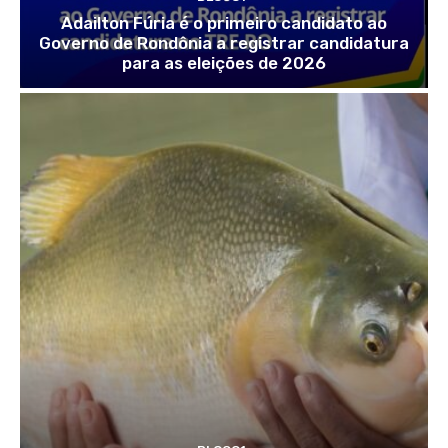
Adailton Fúria é o primeiro candidato ao
Governo de Rondônia a registrar candidatura
para as eleições de 2026