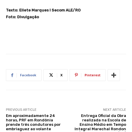
Texto: Eliete Marques I Secom ALE/RO
Foto: Divulgação
Facebook
X
Pinterest
PREVIOUS ARTICLE
NEXT ARTICLE
Em aproximadamente 24
Entrega Oficial da Obra
horas, PRF em Rondônia
realizada na Escola de
prende três condutores por
Ensino Médio em Tempo
embriaguez ao volante
Integral Marechal Rondon