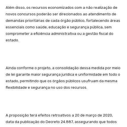
Além disso, os recursos economizados com a não realização de
novos concursos poderão ser direcionados ao atendimento de
demandas prioritárias de cada órgão público, fortalecendo áreas
essenciais como saúde, educação e segurança pública, sem
comprometer a eficiência administrativa ou a gestão fiscal do
estado.
Ainda conforme o projeto, a consolidação dessa medida por meio
de lei garante maior segurança jurídica e uniformidade em todo o
estado, permitindo que os órgãos públicos usufruam da mesma
flexibilidade e segurança no uso dos recursos.
A proposição terá efeitos retroativos a 20 de março de 2020,
data da publicação do Decreto 24.887, assegurando que todos