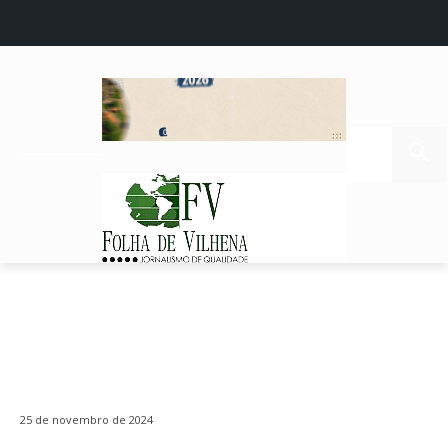
25 de novembro de 2024