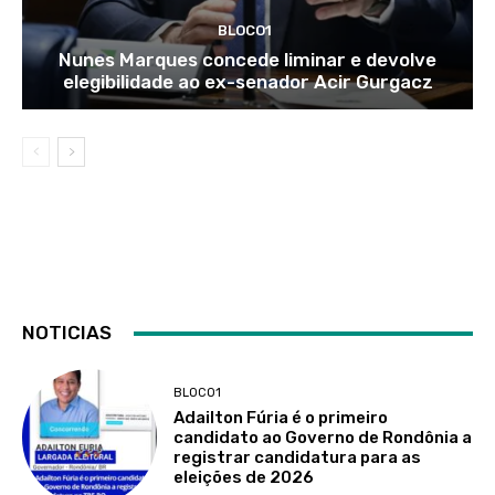
BLOCO1
Nunes Marques concede liminar e devolve
elegibilidade ao ex-senador Acir Gurgacz
NOTICIAS
BLOCO1
Adailton Fúria é o primeiro
candidato ao Governo de Rondônia a
registrar candidatura para as
eleições de 2026