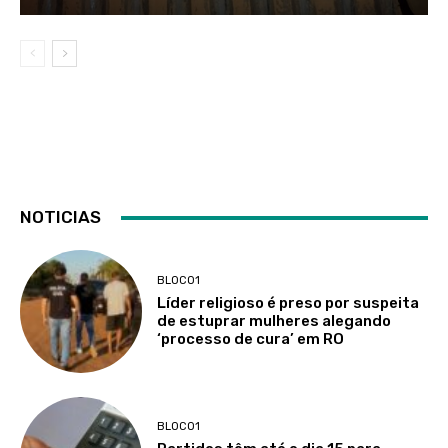
NOTICIAS
BLOCO1
Líder religioso é preso por suspeita
de estuprar mulheres alegando
‘processo de cura’ em RO
BLOCO1