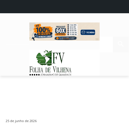
25 de junho de 2026