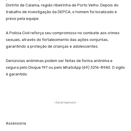
Distrito de Calama, região ribeirinha de Porto Velho. Depois do
trabalho de investigação da DEPCA, o homem foi localizado e
preso pela equipe.
A Polícia Civil reforça seu compromisso no combate aos crimes
sexuais, através do fortalecimento das ações conjuntas,
garantindo a proteção de crianças e adolescentes.
Denúncias anônimas podem ser feitas de forma anônima e
segura pelo Disque 197 ou pelo WhatsApp (69) 3216-8940. O sigilo
é garantido.
- Advertisement -
Assessoria