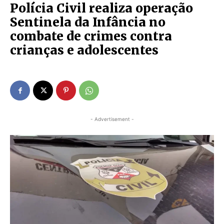
Polícia Civil realiza operação
Sentinela da Infância no
combate de crimes contra
crianças e adolescentes
- Advertisement -