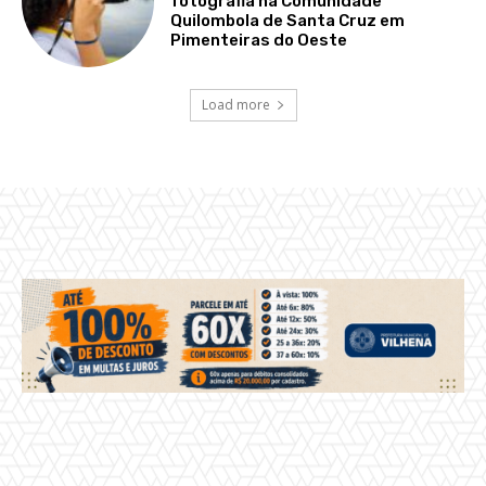
fotografia na Comunidade
Quilombola de Santa Cruz em
Pimenteiras do Oeste
Load more