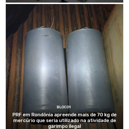
BLOCO1
PRF em Rondônia apreende mais de 70 kg de
mercúrio que seria utilizado na atividade de
garimpo ilegal