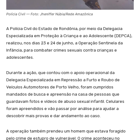
Polícia Civil — Foto: Jheniffer Núbia/Rede Amazônica
A Polícia Civil do Estado de Rondônia, por meio da Delegacia
Especializada em Proteção à Criança e ao Adolescente (DEPCA),
realizou, nos dias 23 e 24 de junho, a Operação Sentinela da
Infância, para combater crimes sexuais contra crianças e
adolescentes.
Durante a ação, que contou com o apoio operacional da
Delegacia Especializada em Repressão a Furto e Roubo de
Veículos Automotores de Porto Velho, foram cumpridos
mandados de busca e apreensão na casa de pessoas que
guardavam fotos e vídeos de abuso sexual infantil. Celulares
foram apreendidos e vão passar por análise para ajudar a
descobrir mais provas e dar andamento ao caso.
A operação também prendeu um homem que estava foragido
pelo crime de estupro de vulnerável. O crime aconteceu no