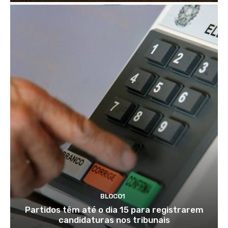
BLOCO1
Partidos têm até o dia 15 para registrarem
candidaturas nos tribunais