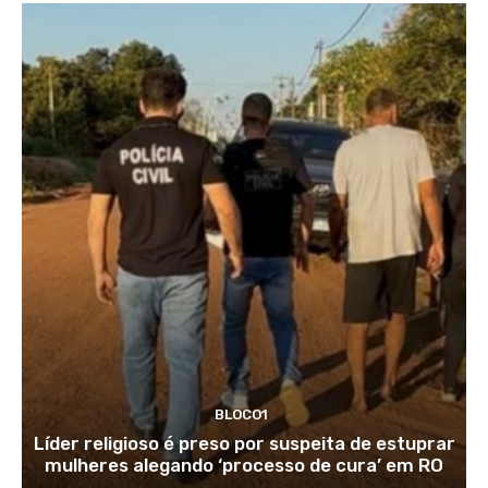
BLOCO1
Líder religioso é preso por suspeita de estuprar
mulheres alegando ‘processo de cura’ em RO