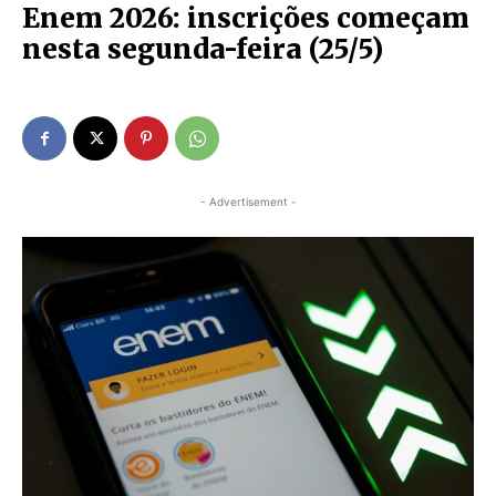
Enem 2026: inscrições começam
nesta segunda-feira (25/5)
- Advertisement -