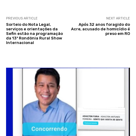
PREVIOUS ARTICLE
NEXT ARTICLE
Sorteio do Nota Legal,
Após 32 anos foragido do
serviços e orientações da
Acre, acusado de homicídio é
Sefin estão na programação
preso em RO
da 13ª Rondônia Rural Show
Internacional