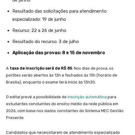
de junho
Resultado das solicitações para atendimento
especializado: 19 de junho
Recurso: 22 a 26 de junho
Resultado do recurso: 3 de julho
Aplicação das provas: 8 e 15 de novembro
A
taxa de inscrição será de R$ 85
. Nos dias de prova, os
portões serão abertos às 12h e fechados às 13h (horário de
Brasília), enquanto o exame terá início às 13h30.
O edital prevê a possibilidade de
inscrição automática
para
estudantes concluintes do ensino médio da rede pública em
2026, com base nos dados constantes do Sistema MEC Gestão
Presente.
Candidatos que necessitarem de atendimento especializado