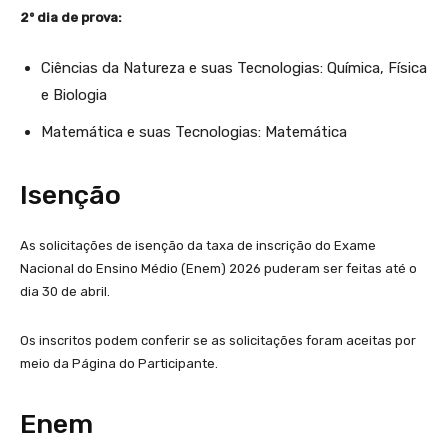
2º dia de prova:
Ciências da Natureza e suas Tecnologias: Química, Física
e Biologia
Matemática e suas Tecnologias: Matemática
Isenção
As solicitações de isenção da taxa de inscrição do Exame
Nacional do Ensino Médio (Enem) 2026 puderam ser feitas até o
dia 30 de abril.
Os inscritos podem conferir se as solicitações foram aceitas por
meio da Página do Participante.
Enem