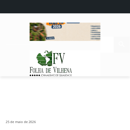
25 de maio de 2026