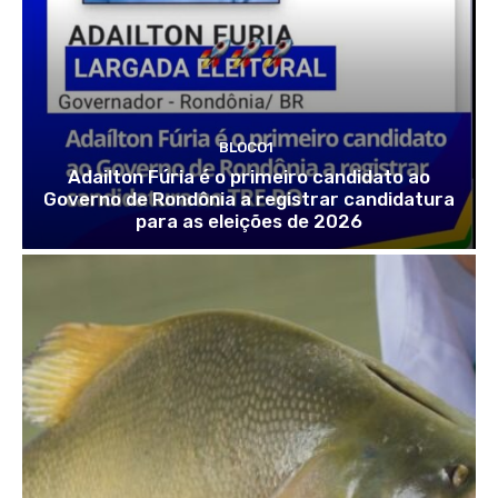
BLOCO1
Adailton Fúria é o primeiro candidato ao
Governo de Rondônia a registrar candidatura
para as eleições de 2026