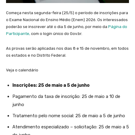
Começa nesta segunda-feira (25/5) o período de inscrições para
o Exame Nacional do Ensino Médio (Enem) 2026.
Os interessados
poderão se inscrever até o dia 5 de junho
, por meio da
Página do
Participante,
com o login único do Gov.br.
As
provas serão aplicadas nos dias 8 e 15 de novembro
, em todos
os estados e no Distrito Federal.
Veja o calendário
Inscrições: 25 de maio a 5 de junho
Pagamento da taxa de inscrição: 25 de maio a 10 de
junho
Tratamento pelo nome social: 25 de maio a 5 de junho
Atendimento especializado – solicitação: 25 de maio a 5