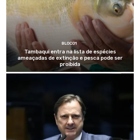
BLOCO1
Tambaqui entra na lista de espécies
ameaçadas de extinção e pesca pode ser
proibida