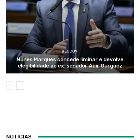
BLOCO1
Nunes Marques concede liminar e devolve
elegibilidade ao ex-senador Acir Gurgacz
NOTICIAS