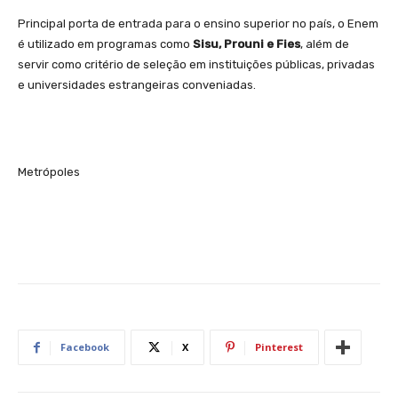
Principal porta de entrada para o ensino superior no país, o Enem
é utilizado em programas como
Sisu, Prouni e Fies
, além de
servir como critério de seleção em instituições públicas, privadas
e universidades estrangeiras conveniadas.
Metrópoles
Facebook
X
Pinterest