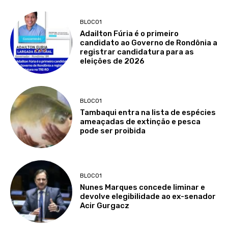
BLOCO1
Adailton Fúria é o primeiro
candidato ao Governo de Rondônia a
registrar candidatura para as
eleições de 2026
BLOCO1
Tambaqui entra na lista de espécies
ameaçadas de extinção e pesca
pode ser proibida
BLOCO1
Nunes Marques concede liminar e
devolve elegibilidade ao ex-senador
Acir Gurgacz