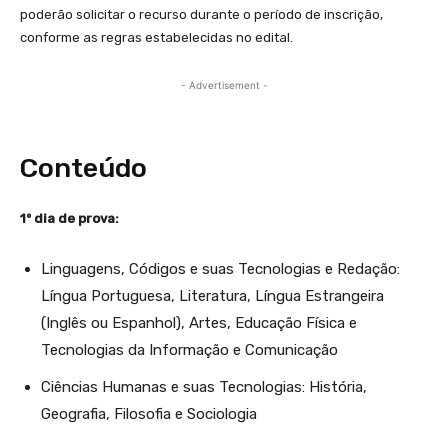
poderão solicitar o recurso durante o período de inscrição,
conforme as regras estabelecidas no edital.
- Advertisement -
Conteúdo
1º dia de prova:
Linguagens, Códigos e suas Tecnologias e Redação:
Língua Portuguesa, Literatura, Língua Estrangeira
(Inglês ou Espanhol), Artes, Educação Física e
Tecnologias da Informação e Comunicação
Ciências Humanas e suas Tecnologias: História,
Geografia, Filosofia e Sociologia