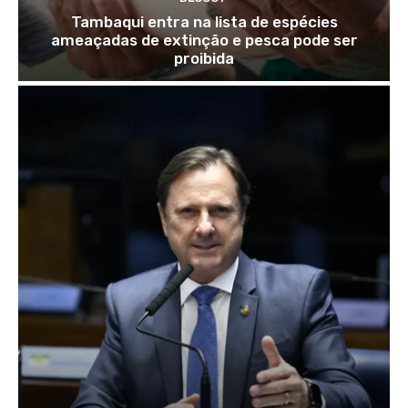
Tambaqui entra na lista de espécies
ameaçadas de extinção e pesca pode ser
proibida