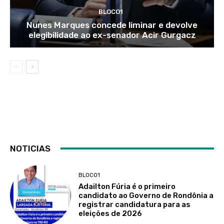
BLOCO1
Nunes Marques concede liminar e devolve
elegibilidade ao ex-senador Acir Gurgacz
NOTICIAS
BLOCO1
Adailton Fúria é o primeiro
candidato ao Governo de Rondônia a
registrar candidatura para as
eleições de 2026