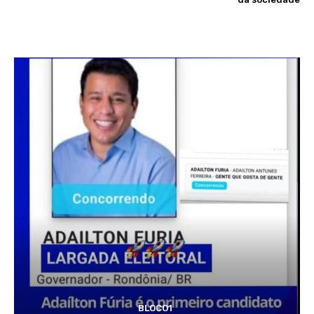
BLOCO1