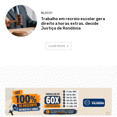
BLOCO1
Trabalho em recreio escolar gera
direito a horas extras, decide
Justiça de Rondônia
Load more