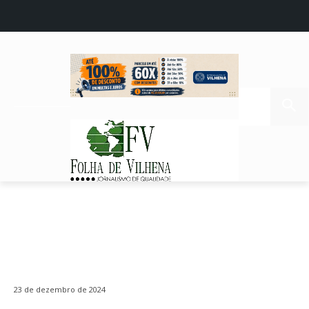
23 de dezembro de 2024