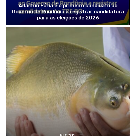
Adailton Fúria é o primeiro candidato ao
Governo de Rondônia a registrar candidatura
para as eleições de 2026
BLOCO1