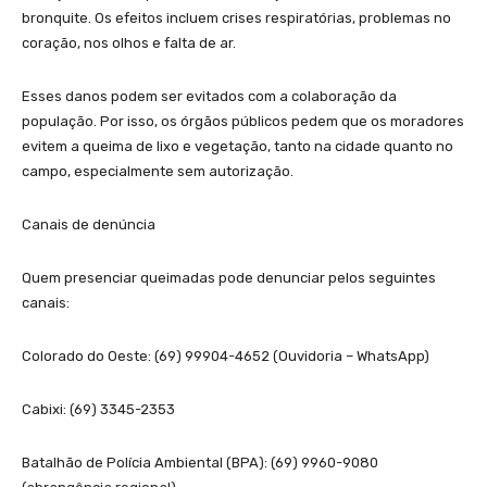
bronquite. Os efeitos incluem crises respiratórias, problemas no
coração, nos olhos e falta de ar.
Esses danos podem ser evitados com a colaboração da
população. Por isso, os órgãos públicos pedem que os moradores
evitem a queima de lixo e vegetação, tanto na cidade quanto no
campo, especialmente sem autorização.
Canais de denúncia
Quem presenciar queimadas pode denunciar pelos seguintes
canais:
Colorado do Oeste: (69) 99904-4652 (Ouvidoria – WhatsApp)
Cabixi: (69) 3345-2353
Batalhão de Polícia Ambiental (BPA): (69) 9960-9080