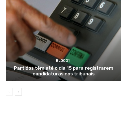
BLOCO1
Partidos têm até o dia 15 para registrarem
candidaturas nos tribunais