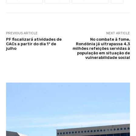
PREVIOUS ARTICLE
NEXT ARTICLE
PF fiscalizará atividades de
No combate à fome,
CACs a partir do dia 1º de
Rondônia já ultrapassa 4,3
julho
milhões refeições servidas à
população em situação de
vulnerabilidade social