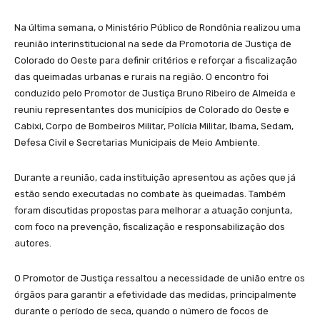
Na última semana, o Ministério Público de Rondônia realizou uma
reunião interinstitucional na sede da Promotoria de Justiça de
Colorado do Oeste para definir critérios e reforçar a fiscalização
das queimadas urbanas e rurais na região. O encontro foi
conduzido pelo Promotor de Justiça Bruno Ribeiro de Almeida e
reuniu representantes dos municípios de Colorado do Oeste e
Cabixi, Corpo de Bombeiros Militar, Polícia Militar, Ibama, Sedam,
Defesa Civil e Secretarias Municipais de Meio Ambiente.
Durante a reunião, cada instituição apresentou as ações que já
estão sendo executadas no combate às queimadas. Também
foram discutidas propostas para melhorar a atuação conjunta,
com foco na prevenção, fiscalização e responsabilização dos
autores.
O Promotor de Justiça ressaltou a necessidade de união entre os
órgãos para garantir a efetividade das medidas, principalmente
durante o período de seca, quando o número de focos de