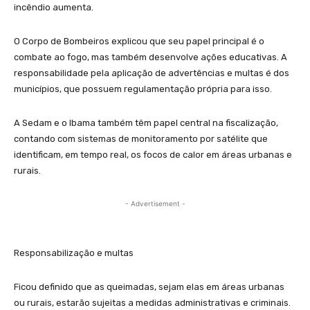
incêndio aumenta.
O Corpo de Bombeiros explicou que seu papel principal é o
combate ao fogo, mas também desenvolve ações educativas. A
responsabilidade pela aplicação de advertências e multas é dos
municípios, que possuem regulamentação própria para isso.
A Sedam e o Ibama também têm papel central na fiscalização,
contando com sistemas de monitoramento por satélite que
identificam, em tempo real, os focos de calor em áreas urbanas e
rurais.
- Advertisement -
Responsabilização e multas
Ficou definido que as queimadas, sejam elas em áreas urbanas
ou rurais, estarão sujeitas a medidas administrativas e criminais.