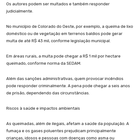
Os autores podem ser multados e também responder
judicialmente.
No município de Colorado do Oeste, por exemplo, a queima de lixo
doméstico ou de vegetação em terrenos baldios pode gerar
multa de até R$ 43 mil, conforme legislação municipal.
Em áreas rurais, a multa pode chegar a R$ 1 mil por hectare
queimado, conforme norma da SEDAM.
Além das sanções administrativas, quem provocar incêndios
pode responder criminalmente. A pena pode chegar a seis anos
de prisão, dependendo das circunstâncias.
Riscos à saúde e impactos ambientais
As queimadas, além de ilegais, afetam a saúde da população. A
fumaça e os gases poluentes prejudicam principalmente
crianças, idosos e pessoas com doenças como asma ou