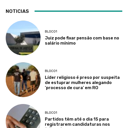
NOTICIAS
BLOCO1
Juiz pode fixar pensão com base no
salário mínimo
BLOCO1
Líder religioso é preso por suspeita
de estuprar mulheres alegando
‘processo de cura’ em RO
BLOCO1
Partidos têm até o dia 15 para
registrarem candidaturas nos