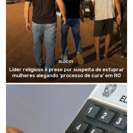
BLOCO1
Líder religioso é preso por suspeita de estuprar
mulheres alegando ‘processo de cura’ em RO