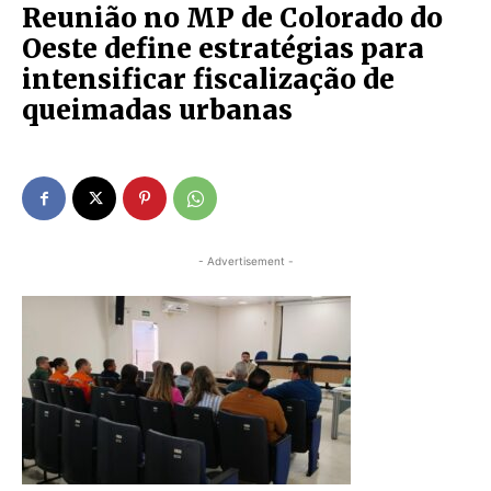
Reunião no MP de Colorado do
Oeste define estratégias para
intensificar fiscalização de
queimadas urbanas
- Advertisement -