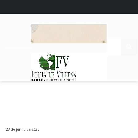
23 de junho de 2025