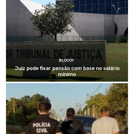
BLOCO1
Juiz pode fixar pensão com base no salário
mínimo