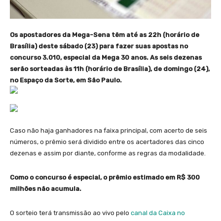
Os apostadores da Mega-Sena têm até as 22h (horário de
Brasília) deste sábado (23) para fazer suas apostas no
concurso 3.010, especial da Mega 30 anos.
As seis dezenas
serão sorteadas às 11h (horário de Brasília), de domingo (24),
no Espaço da Sorte, em São Paulo.
Caso não haja ganhadores na faixa principal, com acerto de seis
números, o prêmio será dividido entre os acertadores das cinco
dezenas e assim por diante, conforme as regras da modalidade.
Como o concurso é especial, o prêmio estimado em R$ 300
milhões não acumula.
O sorteio terá transmissão ao vivo pelo
canal da Caixa no