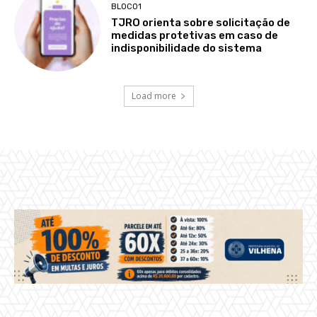
BLOCO1
TJRO orienta sobre solicitação de
medidas protetivas em caso de
indisponibilidade do sistema
Load more