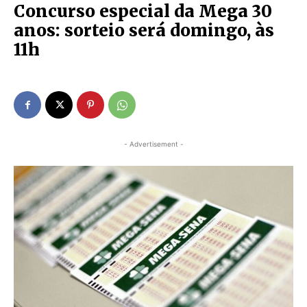
Concurso especial da Mega 30
anos: sorteio será domingo, às
11h
- Advertisement -