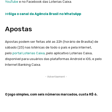
YouTube
e no Facebook das Loterias Caixa.
>>Siga o canal da Agência Brasil no WhatsApp
Apostas
Apostas podem ser feitas até as 22h (horário de Brasília) de
sábado (23) nas lotéricas de todo o país e pela internet,
pelo
portal Loterias Caixa
, pelo aplicativo Loterias Caixa,
disponível para usuários das plataformas Android e iOS, e pelo
Internet Banking Caixa.
- Advertisement -
O jogo simples, com seis números marcados, custa R$ 6.