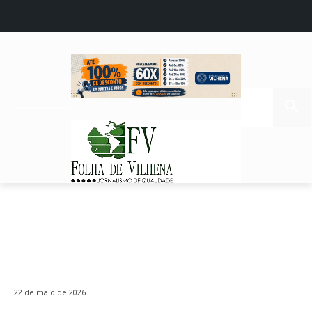
22 de maio de 2026