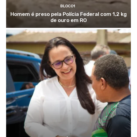
BLOCO1
Homem é preso pela Polícia Federal com 1,2 kg
de ouro em RO