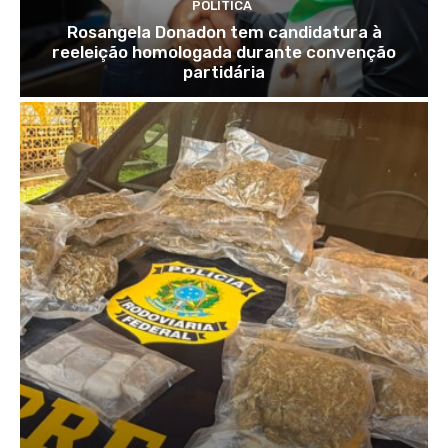
POLÍTICA
Rosangela Donadon tem candidatura à
reeleição homologada durante convenção
partidária