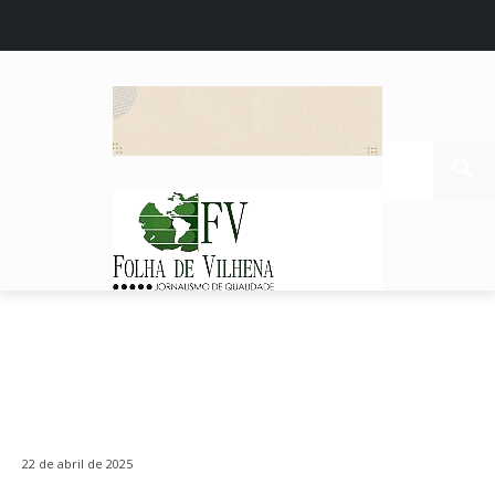
22 de abril de 2025