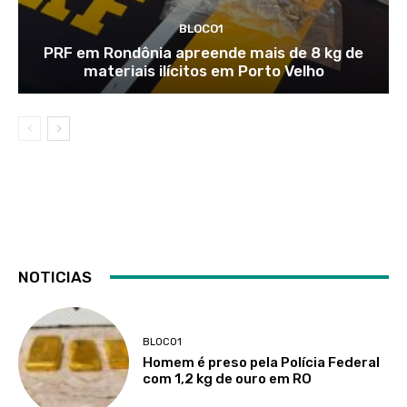
BLOCO1
PRF em Rondônia apreende mais de 8 kg de
materiais ilícitos em Porto Velho
NOTICIAS
BLOCO1
Homem é preso pela Polícia Federal
com 1,2 kg de ouro em RO