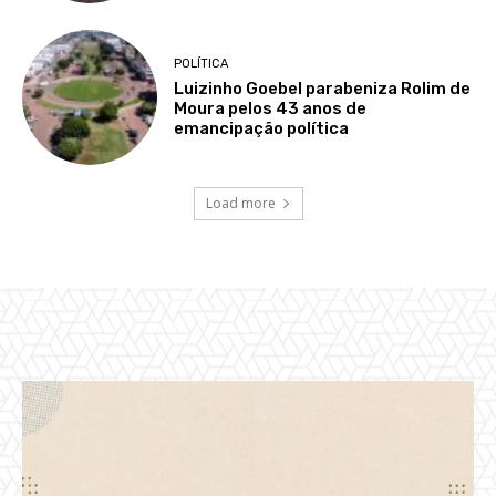
POLÍTICA
Luizinho Goebel parabeniza Rolim de
Moura pelos 43 anos de
emancipação política
Load more