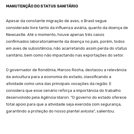
MANUTENÇÃO DO STATUS SANITÁRIO
Apesar da constante migração de aves, o Brasil segue
considerado livre tanto da influenza aviária, quanto da doença de
Newcastle. Até o momento, houve apenas três casos
confirmados laboratorialmente da doença no país, porém, todos
em aves de subsistência, não acarretando assim perda do status
sanitário, bem como não impactando nas exportações do setor.
O governador de Rondônia, Marcos Rocha, destacou a relevância
da avicultura para a economia do estado, classificando a
atividade como uma das principais vocações da região. E
considera que esse cenário reforça a importância do trabalho
desenvolvido pela Agência Idaron. “O governo do estado oferece
total apoio para que a atividade seja exercida com segurança,
garantindo a proteção do nosso plantel avícola”, salientou.