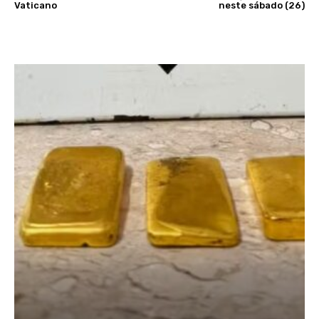
Vaticano
neste sábado (26)