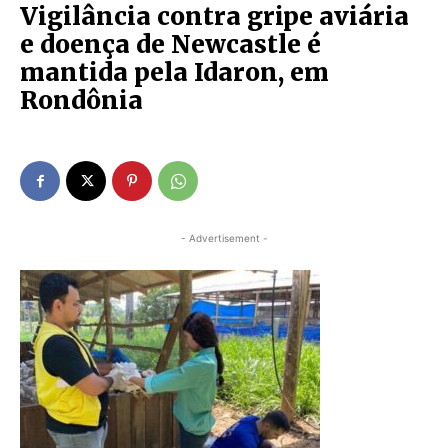
Vigilância contra gripe aviária
e doença de Newcastle é
mantida pela Idaron, em
Rondônia
- Advertisement -