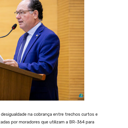
esigualdade na cobrança entre trechos curtos e
tadas por moradores que utilizam a BR-364 para