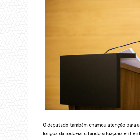
O deputado também chamou atenção para a d
longos da rodovia, citando situações enfren