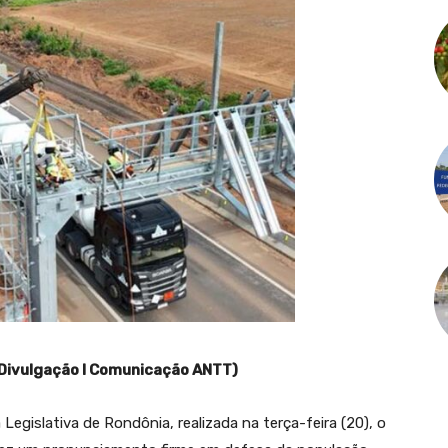
 Divulgação I Comunicação ANTT)
Legislativa de Rondônia, realizada na terça-feira (20), o