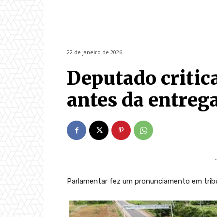
22 de janeiro de 2026
Deputado critic
antes da entrega
-
Parlamentar fez um pronunciamento em trib