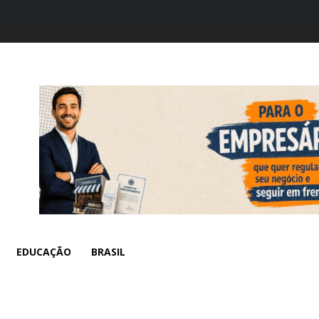
EDUCAÇÃO
BRASIL