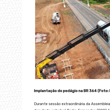
Implantação do pedágio na BR 364 (Foto:
Durante sessão extraordinária da Assembleia 