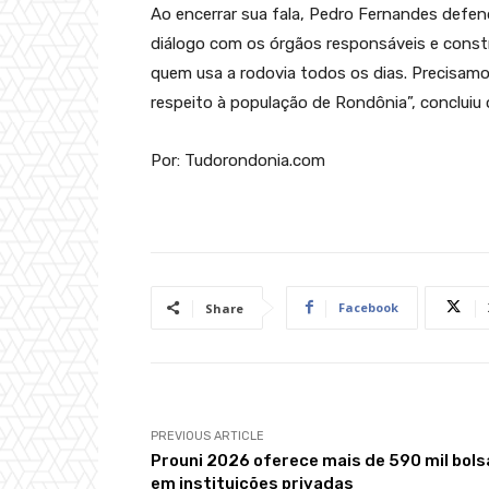
Ao encerrar sua fala, Pedro Fernandes defen
diálogo com os órgãos responsáveis e constru
quem usa a rodovia todos os dias. Precisamo
respeito à população de Rondônia”, concluiu
Por: Tudorondonia.com
Facebook
Share
PREVIOUS ARTICLE
Prouni 2026 oferece mais de 590 mil bols
em instituições privadas