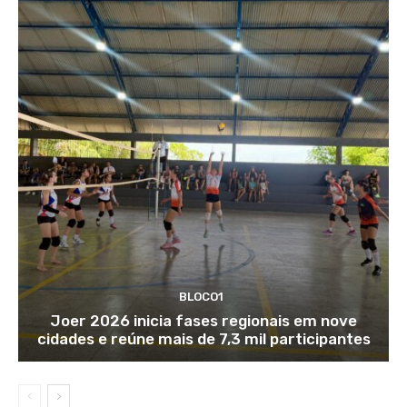
BLOCO1
Joer 2026 inicia fases regionais em nove
cidades e reúne mais de 7,3 mil participantes