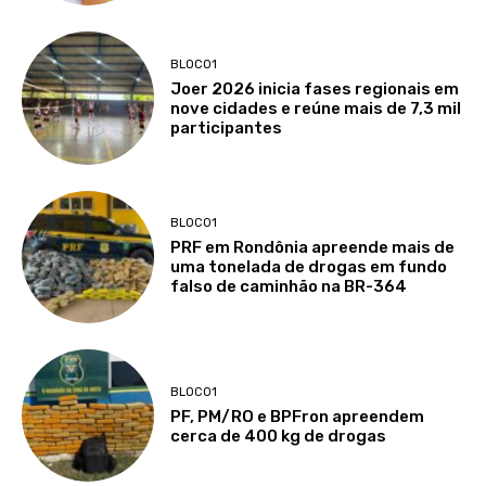
BLOCO1
Joer 2026 inicia fases regionais em
nove cidades e reúne mais de 7,3 mil
participantes
BLOCO1
PRF em Rondônia apreende mais de
uma tonelada de drogas em fundo
falso de caminhão na BR-364
BLOCO1
PF, PM/RO e BPFron apreendem
cerca de 400 kg de drogas