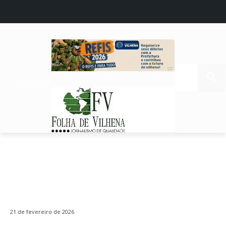
21 de fevereiro de 2026