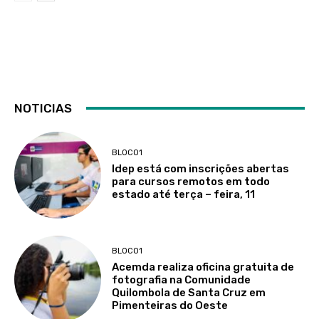
NOTICIAS
BLOCO1
Idep está com inscrições abertas
para cursos remotos em todo
estado até terça – feira, 11
BLOCO1
Acemda realiza oficina gratuita de
fotografia na Comunidade
Quilombola de Santa Cruz em
Pimenteiras do Oeste