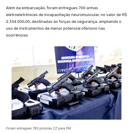
Além da embarcação, foram entregues 700 armas
eletroeletrônicas de incapacitação neuromuscular, no valor de R$
2.334.000,00, destinadas às forças de segurança, ampliando o
uso de instrumentos de menor potencial ofensivo nas
ocorrências.
Foram entregues 783 pistolas CZ para PM