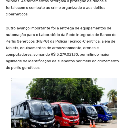
milhões. As ferramentas reforçam a proteção de dados e
fortalecem o combate ao crime organizado e aos delitos
cibernéticos.
Outro avanço importante foi a entrega de equipamentos de
automação para o Laboratório da Rede Integrada de Banco de
Perfis Genéticos (RIBPG) da Polícia Técnico-Científica, além de
tablets, equipamentos de armazenamento, drones e
computadores, somando R$ 3.279.021,90, permitindo maior
agilidade na identificação de suspeitos por meio do cruzamento
de perfis genéticos.