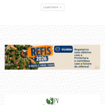
Load more