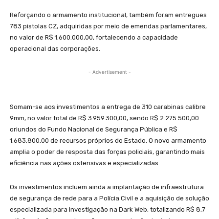
Reforçando o armamento institucional, também foram entregues
783 pistolas CZ, adquiridas por meio de emendas parlamentares,
no valor de R$ 1.600.000,00, fortalecendo a capacidade
operacional das corporações.
- Advertisement -
Somam-se aos investimentos a entrega de 310 carabinas calibre
9mm, no valor total de R$ 3.959.300,00, sendo R$ 2.275.500,00
oriundos do Fundo Nacional de Segurança Pública e R$
1.683.800,00 de recursos próprios do Estado. O novo armamento
amplia o poder de resposta das forças policiais, garantindo mais
eficiência nas ações ostensivas e especializadas.
Os investimentos incluem ainda a implantação de infraestrutura
de segurança de rede para a Polícia Civil e a aquisição de solução
especializada para investigação na Dark Web, totalizando R$ 8,7