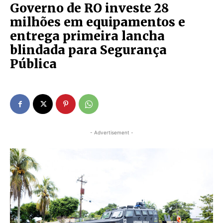
Governo de RO investe 28
milhões em equipamentos e
entrega primeira lancha
blindada para Segurança
Pública
- Advertisement -