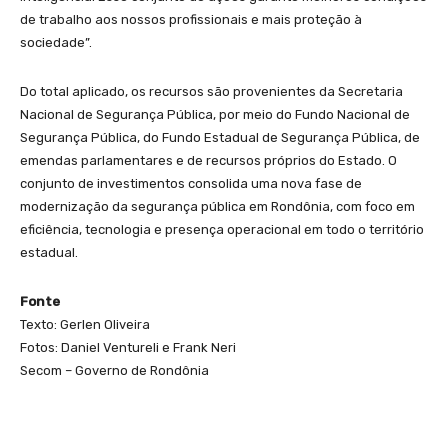
de trabalho aos nossos profissionais e mais proteção à
sociedade”.
Do total aplicado, os recursos são provenientes da Secretaria
Nacional de Segurança Pública, por meio do Fundo Nacional de
Segurança Pública, do Fundo Estadual de Segurança Pública, de
emendas parlamentares e de recursos próprios do Estado. O
conjunto de investimentos consolida uma nova fase de
modernização da segurança pública em Rondônia, com foco em
eficiência, tecnologia e presença operacional em todo o território
estadual.
Fonte
Texto: Gerlen Oliveira
Fotos: Daniel Ventureli e Frank Neri
Secom – Governo de Rondônia