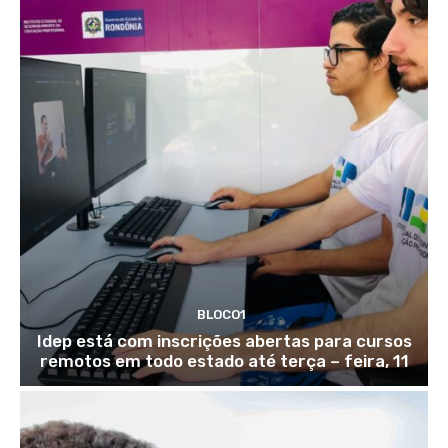
BLOCO1
Idep está com inscrições abertas para cursos
remotos em todo estado até terça – feira, 11