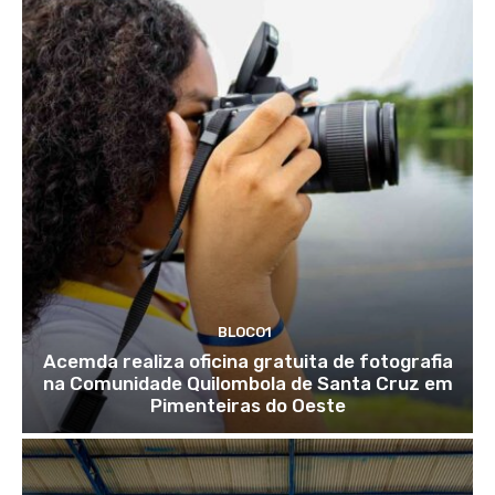
BLOCO1
Acemda realiza oficina gratuita de fotografia
na Comunidade Quilombola de Santa Cruz em
Pimenteiras do Oeste