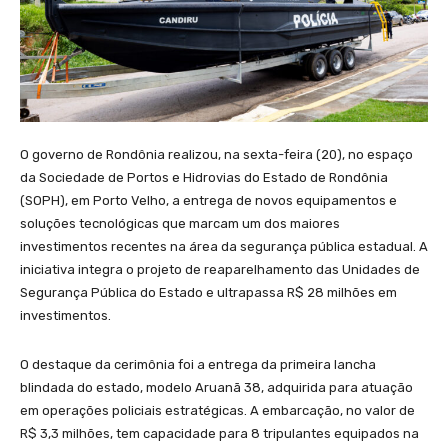
O governo de Rondônia realizou, na sexta-feira (20), no espaço
da Sociedade de Portos e Hidrovias do Estado de Rondônia
(SOPH), em Porto Velho, a entrega de novos equipamentos e
soluções tecnológicas que marcam um dos maiores
investimentos recentes na área da segurança pública estadual. A
iniciativa integra o projeto de reaparelhamento das Unidades de
Segurança Pública do Estado e ultrapassa R$ 28 milhões em
investimentos.
O destaque da cerimônia foi a entrega da primeira lancha
blindada do estado, modelo Aruanã 38, adquirida para atuação
em operações policiais estratégicas. A embarcação, no valor de
R$ 3,3 milhões, tem capacidade para 8 tripulantes equipados na