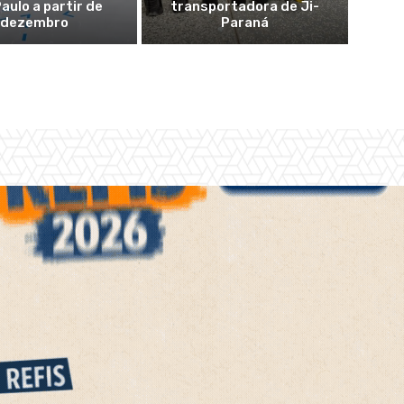
aulo a partir de
transportadora de Ji-
dezembro
Paraná