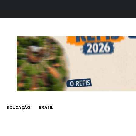
EDUCAÇÃO
BRASIL