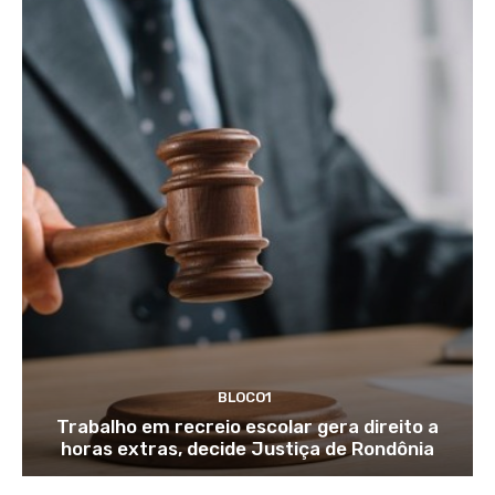
BLOCO1
Trabalho em recreio escolar gera direito a
horas extras, decide Justiça de Rondônia