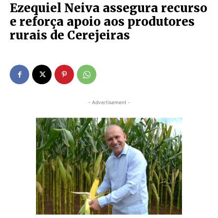
Ezequiel Neiva assegura recurso
e reforça apoio aos produtores
rurais de Cerejeiras
- Advertisement -