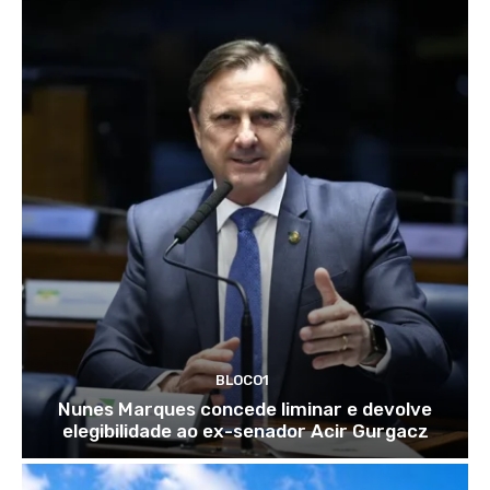
BLOCO1
Nunes Marques concede liminar e devolve
elegibilidade ao ex-senador Acir Gurgacz