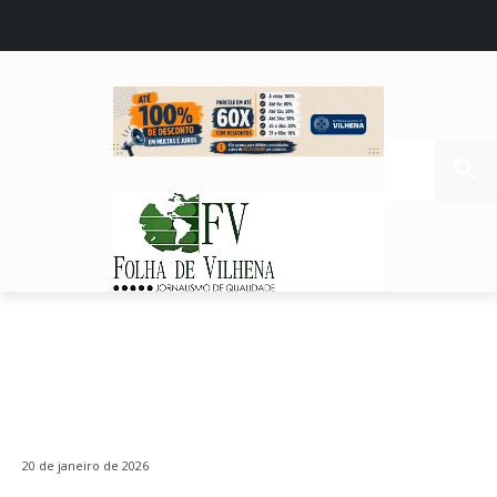
20 de janeiro de 2026