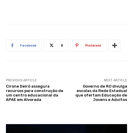
Facebook
X
Pinterest
PREVIOUS ARTICLE
NEXT ARTICLE
Cirone Deiró assegura
Governo de RO divulga
recursos para construção de
escolas da Rede Estadual
um centro educacional da
que ofertam Educação de
APAE em Alvorada
Jovens e Adultos