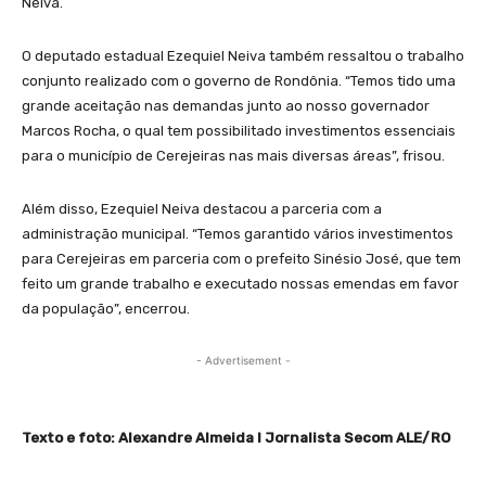
Neiva.
O deputado estadual Ezequiel Neiva também ressaltou o trabalho
conjunto realizado com o governo de Rondônia. “Temos tido uma
grande aceitação nas demandas junto ao nosso governador
Marcos Rocha, o qual tem possibilitado investimentos essenciais
para o município de Cerejeiras nas mais diversas áreas”, frisou.
Além disso, Ezequiel Neiva destacou a parceria com a
administração municipal. “Temos garantido vários investimentos
para Cerejeiras em parceria com o prefeito Sinésio José, que tem
feito um grande trabalho e executado nossas emendas em favor
da população”, encerrou.
- Advertisement -
Texto e foto: Alexandre Almeida I Jornalista Secom ALE/RO