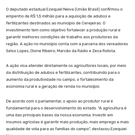
O deputado estadual Ezequiel Neiva (União Brasil) confirmou o
empenho de R$ 1,5 milhão para a aquisição de adubos e
fertilizantes destinados ao município de Cerejeiras. O
investimento tem como objetivo fortalecer a produção rural e
garantir melhores condições de trabalho aos produtores da
região. A ação no município conta com a parceria dos vereadores
Selso Lopes, Dione Ribeiro, Marcão da Rádio e Zeca Rolista.
A ação visa atender diretamente os agricultores locais, por meio
da distribuição de adubos e fertilizantes, contribuindo para o
aumento da produtividade no campo, o fortalecimento da
economia rural e a geração de renda no município.
De acordo com o parlamentar, o apoio ao produtor rural é
fundamental para o desenvolvimento do estado. “A agricultura é
uma das principais bases da nossa economia. Investir em
insumos agrícolas é garantir mais produção, mais emprego e mais
qualidade de vida para as famílias do campo”, destacou Ezequiel