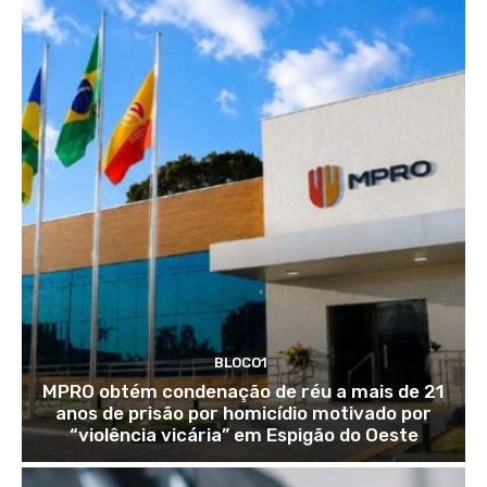
BLOCO1
MPRO obtém condenação de réu a mais de 21
anos de prisão por homicídio motivado por
“violência vicária” em Espigão do Oeste