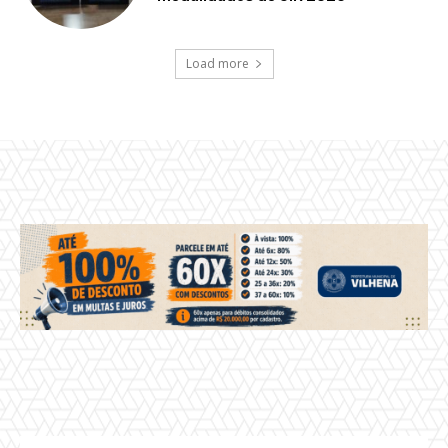
Load more