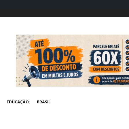
EDUCAÇÃO
BRASIL