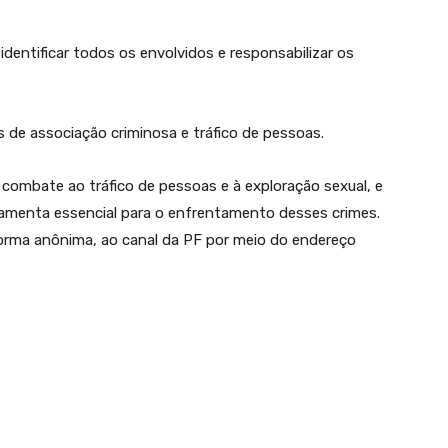
dentificar todos os envolvidos e responsabilizar os
 de associação criminosa e tráfico de pessoas.
 combate ao tráfico de pessoas e à exploração sexual, e
ramenta essencial para o enfrentamento desses crimes.
rma anônima, ao canal da PF por meio do endereço