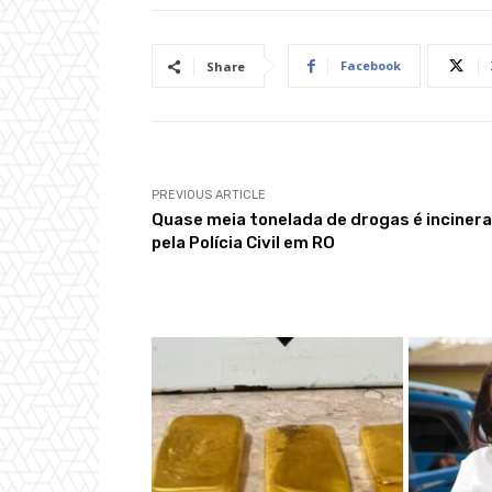
Facebook
Share
PREVIOUS ARTICLE
Quase meia tonelada de drogas é inciner
pela Polícia Civil em RO