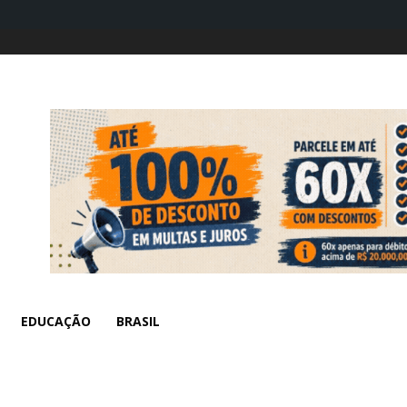
EDUCAÇÃO
BRASIL