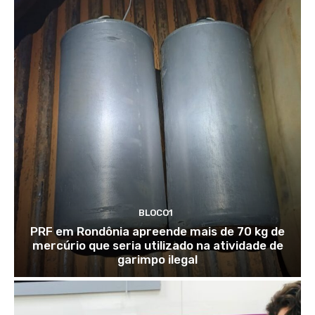
BLOCO1
PRF em Rondônia apreende mais de 70 kg de
mercúrio que seria utilizado na atividade de
garimpo ilegal