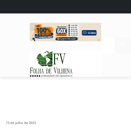
15 de julho de 2025