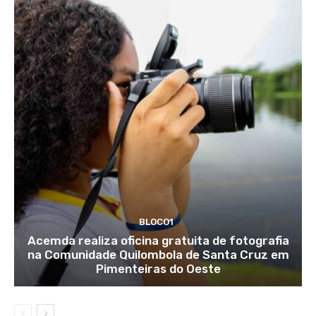
BLOCO1
Acemda realiza oficina gratuita de fotografia
na Comunidade Quilombola de Santa Cruz em
Pimenteiras do Oeste