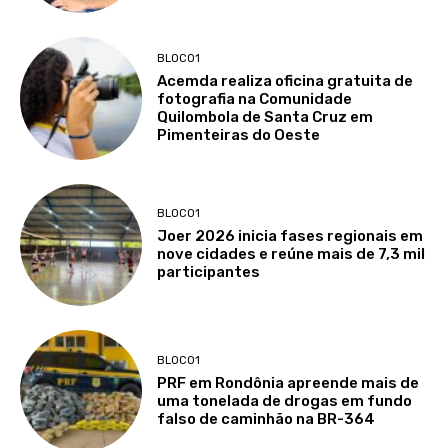
BLOCO1
Acemda realiza oficina gratuita de
fotografia na Comunidade
Quilombola de Santa Cruz em
Pimenteiras do Oeste
BLOCO1
Joer 2026 inicia fases regionais em
nove cidades e reúne mais de 7,3 mil
participantes
BLOCO1
PRF em Rondônia apreende mais de
uma tonelada de drogas em fundo
falso de caminhão na BR-364