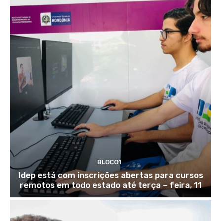
BLOCO1
Idep está com inscrições abertas para cursos
remotos em todo estado até terça – feira, 11