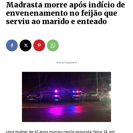
Madrasta morre após indício de
envenenamento no feijão que
serviu ao marido e enteado
- Advertisement -
Uma mulher de 61 anos morreu nesta segunda-feira, 14, em