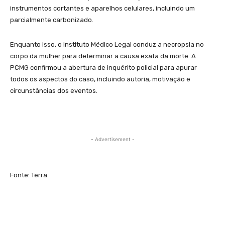
instrumentos cortantes e aparelhos celulares, incluindo um
parcialmente carbonizado.
Enquanto isso, o Instituto Médico Legal conduz a necropsia no
corpo da mulher para determinar a causa exata da morte. A
PCMG confirmou a abertura de inquérito policial para apurar
todos os aspectos do caso, incluindo autoria, motivação e
circunstâncias dos eventos.
- Advertisement -
Fonte: Terra