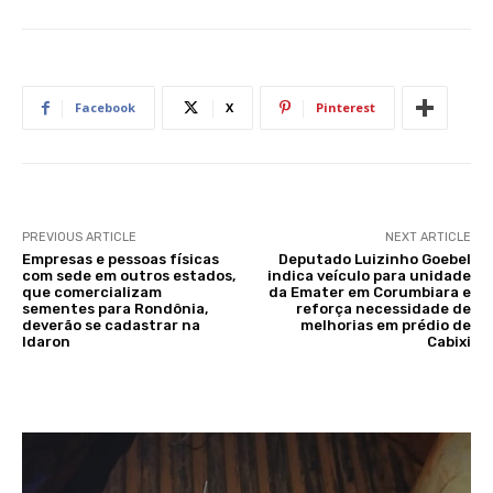
Facebook
X
Pinterest
PREVIOUS ARTICLE
NEXT ARTICLE
Empresas e pessoas físicas
Deputado Luizinho Goebel
com sede em outros estados,
indica veículo para unidade
que comercializam
da Emater em Corumbiara e
sementes para Rondônia,
reforça necessidade de
deverão se cadastrar na
melhorias em prédio de
Idaron
Cabixi