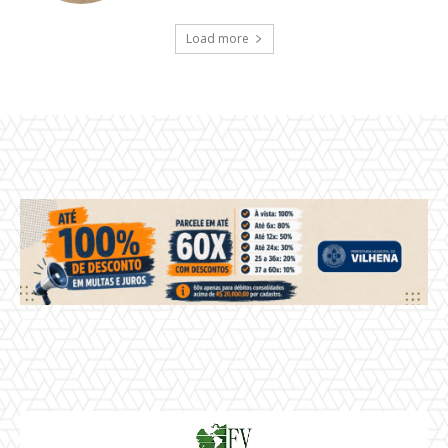
Load more