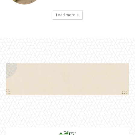
Load more