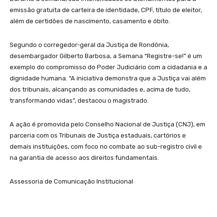
emissão gratuita de carteira de identidade, CPF, título de eleitor,
além de certidões de nascimento, casamento e óbito.
Segundo o corregedor-geral da Justiça de Rondônia,
desembargador Gilberto Barbosa, a Semana “Registre-se!” é um
exemplo do compromisso do Poder Judiciário com a cidadania e a
dignidade humana. “A iniciativa demonstra que a Justiça vai além
dos tribunais, alcançando as comunidades e, acima de tudo,
transformando vidas”, destacou o magistrado.
A ação é promovida pelo Conselho Nacional de Justiça (CNJ), em
parceria com os Tribunais de Justiça estaduais, cartórios e
demais instituições, com foco no combate ao sub-registro civil e
na garantia de acesso aos direitos fundamentais.
Assessoria de Comunicação Institucional