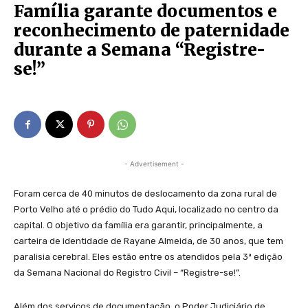
Família garante documentos e
reconhecimento de paternidade
durante a Semana “Registre-
se!”
- Advertisement -
Foram cerca de 40 minutos de deslocamento da zona rural de
Porto Velho até o prédio do Tudo Aqui, localizado no centro da
capital. O objetivo da família era garantir, principalmente, a
carteira de identidade de Rayane Almeida, de 30 anos, que tem
paralisia cerebral. Eles estão entre os atendidos pela 3ª edição
da Semana Nacional do Registro Civil – “Registre-se!”.
Além dos serviços de documentação, o Poder Judiciário de