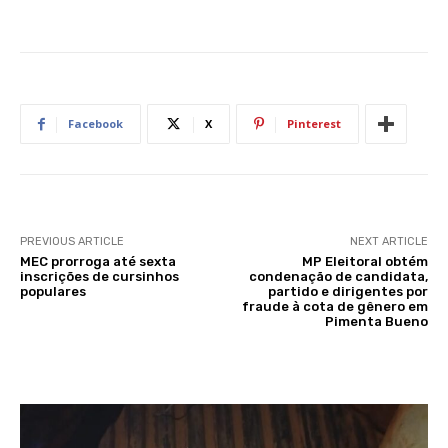
Facebook
X
Pinterest
PREVIOUS ARTICLE
NEXT ARTICLE
MEC prorroga até sexta
MP Eleitoral obtém
inscrições de cursinhos
condenação de candidata,
populares
partido e dirigentes por
fraude à cota de gênero em
Pimenta Bueno