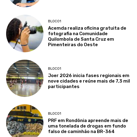
BLOCO1
Acemda realiza oficina gratuita de
fotografia na Comunidade
Quilombola de Santa Cruz em
Pimenteiras do Oeste
BLOCO1
Joer 2026 inicia fases regionais em
nove cidades e reúne mais de 7,3 mil
participantes
BLOCO1
PRF em Rondônia apreende mais de
uma tonelada de drogas em fundo
falso de caminhão na BR-364