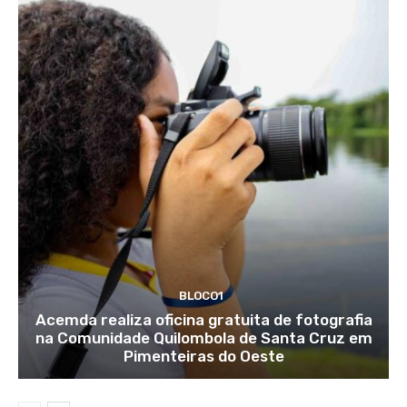
BLOCO1
Acemda realiza oficina gratuita de fotografia
na Comunidade Quilombola de Santa Cruz em
Pimenteiras do Oeste