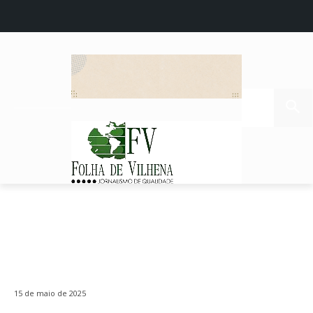
15 de maio de 2025