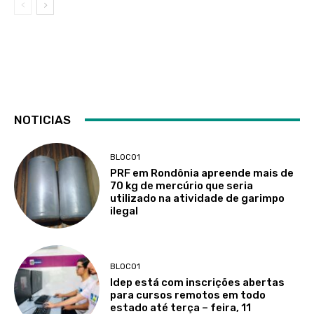
NOTICIAS
BLOCO1
PRF em Rondônia apreende mais de
70 kg de mercúrio que seria
utilizado na atividade de garimpo
ilegal
BLOCO1
Idep está com inscrições abertas
para cursos remotos em todo
estado até terça – feira, 11