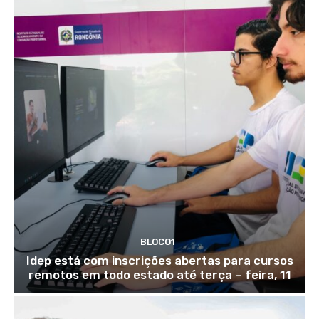
BLOCO1
Idep está com inscrições abertas para cursos
remotos em todo estado até terça – feira, 11