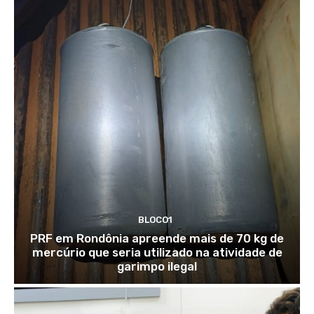
BLOCO1
PRF em Rondônia apreende mais de 70 kg de
mercúrio que seria utilizado na atividade de
garimpo ilegal