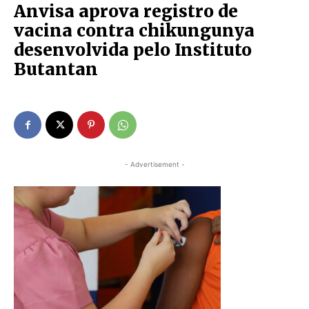
Anvisa aprova registro de
vacina contra chikungunya
desenvolvida pelo Instituto
Butantan
- Advertisement -