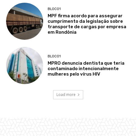
BLOCO1
MPF firma acordo para assegurar
cumprimento da legislação sobre
transporte de cargas por empresa
em Rondônia
BLOCO1
MPRO denuncia dentista que teria
contaminado intencionalmente
mulheres pelo vírus HIV
Load more