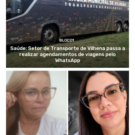
BLOCO1
Saúde: Setor de Transporte de Vilhena passa a
realizar agendamentos de viagens pelo
WhatsApp