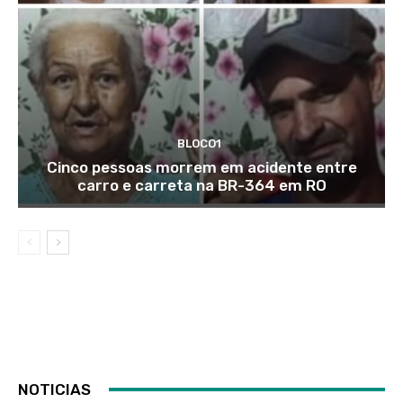
BLOCO1
Cinco pessoas morrem em acidente entre
carro e carreta na BR-364 em RO
NOTICIAS