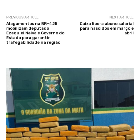
PREVIOUS ARTICLE
NEXT ARTICLE
Alagamentos na BR-425
Caixa libera abono salarial
mobilizam deputado
para nascidos em março e
Ezequiel Neiva e Governo do
abril
Estado para garantir
trafegabilidade na região