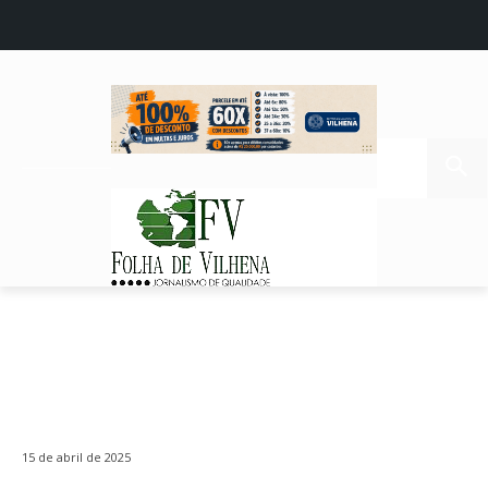
15 de abril de 2025