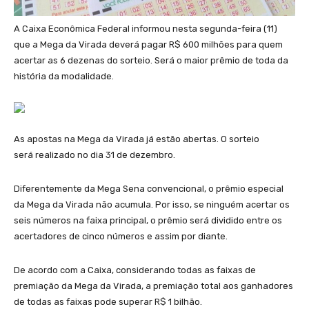
A Caixa Econômica Federal informou nesta segunda-feira (11)
que a Mega da Virada deverá pagar R$ 600 milhões para quem
acertar as 6 dezenas do sorteio. Será o maior prêmio de toda da
história da modalidade.
As apostas na Mega da Virada já estão abertas. O sorteio
será realizado no dia 31 de dezembro.
Diferentemente da Mega Sena convencional, o prêmio especial
da Mega da Virada não acumula. Por isso, se ninguém acertar os
seis números na faixa principal, o prêmio será dividido entre os
acertadores de cinco números e assim por diante.
De acordo com a Caixa, considerando todas as faixas de
premiação da Mega da Virada, a premiação total aos ganhadores
de todas as faixas pode superar R$ 1 bilhão.