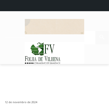
12 de novembro de 2024