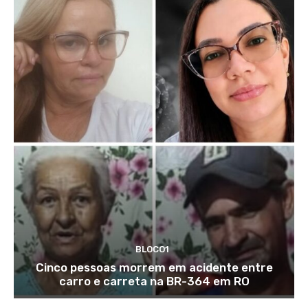
BLOCO1
Cinco pessoas morrem em acidente entre
carro e carreta na BR-364 em RO