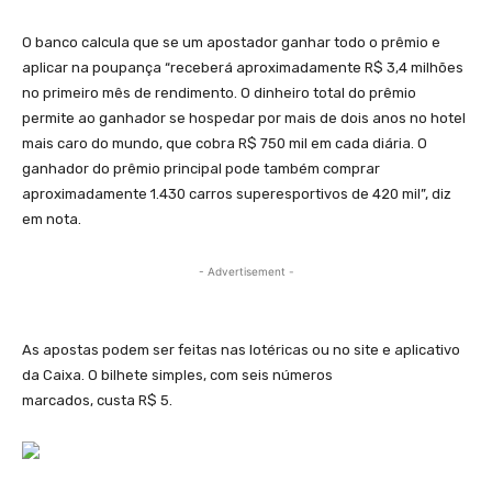
O banco calcula que se um apostador ganhar todo o prêmio e
aplicar na poupança “receberá aproximadamente R$ 3,4 milhões
no primeiro mês de rendimento. O dinheiro total do prêmio
permite ao ganhador se hospedar por mais de dois anos no hotel
mais caro do mundo, que cobra R$ 750 mil em cada diária. O
ganhador do prêmio principal pode também comprar
aproximadamente 1.430 carros superesportivos de 420 mil”, diz
em nota.
- Advertisement -
As apostas podem ser feitas nas lotéricas ou no site e aplicativo
da Caixa. O bilhete simples, com seis números
marcados, custa R$ 5.