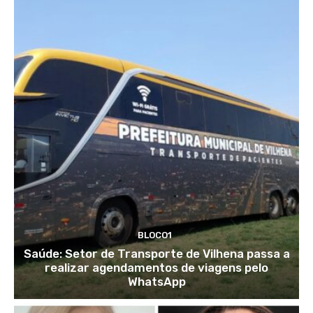
BLOCO1
Saúde: Setor de Transporte de Vilhena passa a
realizar agendamentos de viagens pelo
WhatsApp