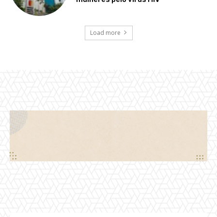
Load more