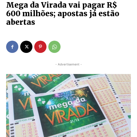
Mega da Virada vai pagar R$
600 milhões; apostas já estão
abertas
- Advertisement -