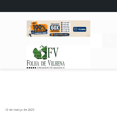
12 de março de 2025