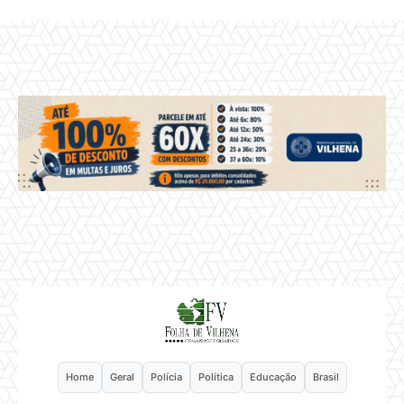
Home
Geral
Polícia
Política
Educação
Brasil