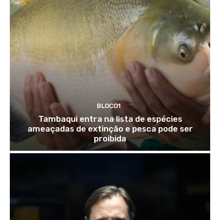
BLOCO1
Tambaqui entra na lista de espécies
ameaçadas de extinção e pesca pode ser
proibida