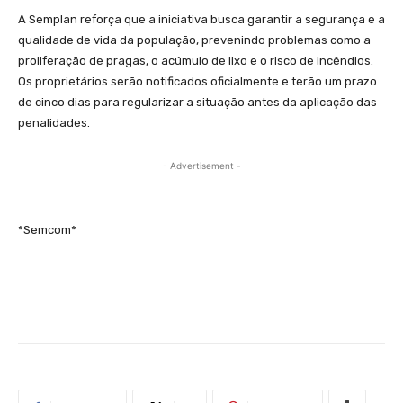
A Semplan reforça que a iniciativa busca garantir a segurança e a
qualidade de vida da população, prevenindo problemas como a
proliferação de pragas, o acúmulo de lixo e o risco de incêndios.
Os proprietários serão notificados oficialmente e terão um prazo
de cinco dias para regularizar a situação antes da aplicação das
penalidades.
- Advertisement -
*Semcom*