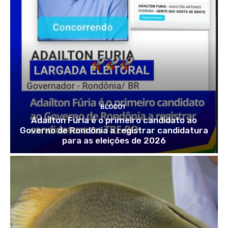
BLOCO1
Adailton Fúria é o primeiro candidato ao
Governo de Rondônia a registrar candidatura
para as eleições de 2026