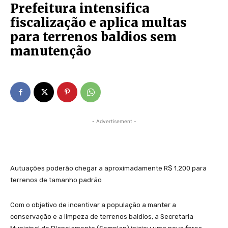
Prefeitura intensifica
fiscalização e aplica multas
para terrenos baldios sem
manutenção
- Advertisement -
Autuações poderão chegar a aproximadamente R$ 1.200 para
terrenos de tamanho padrão
Com o objetivo de incentivar a população a manter a
conservação e a limpeza de terrenos baldios, a Secretaria