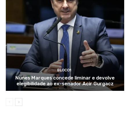
BLOCO1
Nunes Marques concede liminar e devolve
elegibilidade ao ex-senador Acir Gurgacz