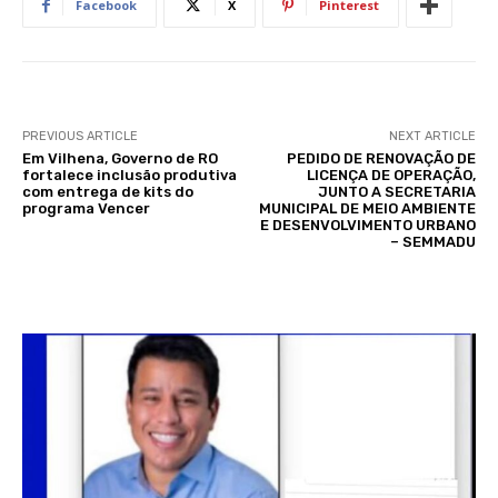
Facebook
X
Pinterest
PREVIOUS ARTICLE
NEXT ARTICLE
Em Vilhena, Governo de RO
PEDIDO DE RENOVAÇÃO DE
fortalece inclusão produtiva
LICENÇA DE OPERAÇÃO,
com entrega de kits do
JUNTO A SECRETARIA
programa Vencer
MUNICIPAL DE MEIO AMBIENTE
E DESENVOLVIMENTO URBANO
– SEMMADU