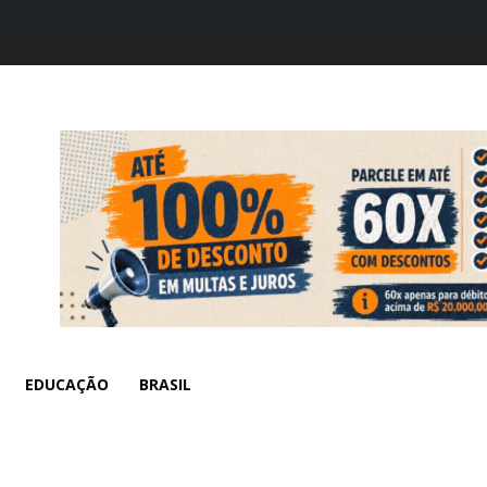
EDUCAÇÃO
BRASIL