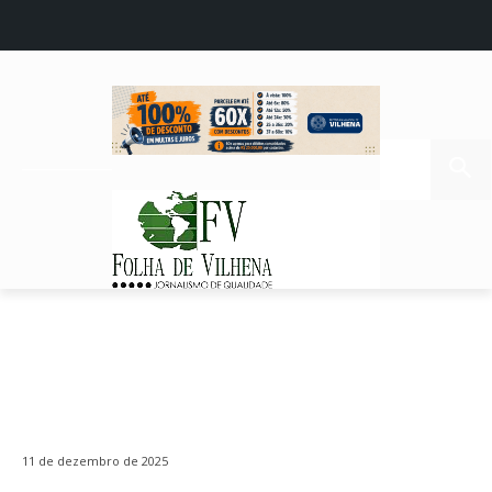
11 de dezembro de 2025