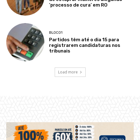
‘processo de cura’ em RO
BLOCO1
Partidos têm até o dia 15 para
registrarem candidaturas nos
tribunais
Load more