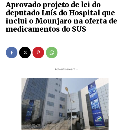
Aprovado projeto de lei do
deputado Luís do Hospital que
inclui o Mounjaro na oferta de
medicamentos do SUS
- Advertisement -