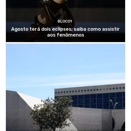
BLOCO1
Agosto terá dois eclipses; saiba como assistir
aos fenômenos