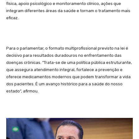
física, apoio psicológico e monitoramento clínico, ações que
integram diferentes áreas da saúde e tornam o tratamento mais
eficaz.
Para o parlamentar, o formato multiprofissional previsto na lei é
decisivo para resultados duradouros no enfrentamento das
doenças crônicas. “Trata-se de uma política pública estruturante,
que assegura atendimento integral, fortalece a prevenção e
oferece medicamentos modernos que podem transformar a vida
dos pacientes. É um avanço histórico para a saúde do nosso
estado”, afirmou.