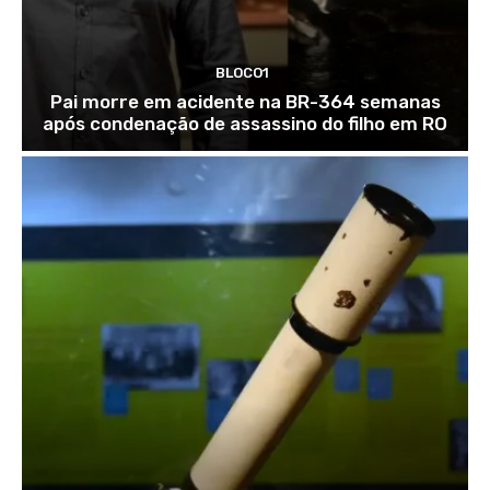
BLOCO1
Pai morre em acidente na BR-364 semanas
após condenação de assassino do filho em RO