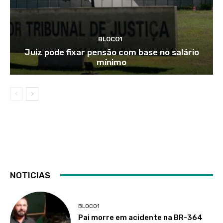
BLOCO1
Juiz pode fixar pensão com base no salário
mínimo
NOTICIAS
BLOCO1
Pai morre em acidente na BR-364