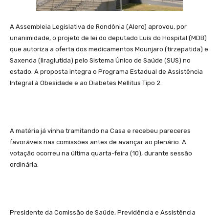
A Assembleia Legislativa de Rondônia (Alero) aprovou, por
unanimidade, o projeto de lei do deputado Luís do Hospital (MDB)
que autoriza a oferta dos medicamentos Mounjaro (tirzepatida) e
Saxenda (liraglutida) pelo Sistema Único de Saúde (SUS) no
estado. A proposta integra o Programa Estadual de Assistência
Integral à Obesidade e ao Diabetes Mellitus Tipo 2.
A matéria já vinha tramitando na Casa e recebeu pareceres
favoráveis nas comissões antes de avançar ao plenário. A
votação ocorreu na última quarta-feira (10), durante sessão
ordinária.
Presidente da Comissão de Saúde, Previdência e Assistência