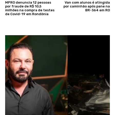
MPRO denuncia 12 pessoas
Van com alunos é atingida
por fraude de R$ 10,5
por caminhão após pane na
milhões na compra de testes
BR-364 em RO
de Covid-19 em Rondônia