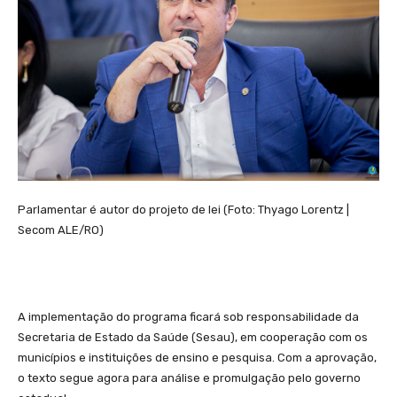
Parlamentar é autor do projeto de lei (Foto: Thyago Lorentz |
Secom ALE/RO)
A implementação do programa ficará sob responsabilidade da
Secretaria de Estado da Saúde (Sesau), em cooperação com os
municípios e instituições de ensino e pesquisa. Com a aprovação,
o texto segue agora para análise e promulgação pelo governo