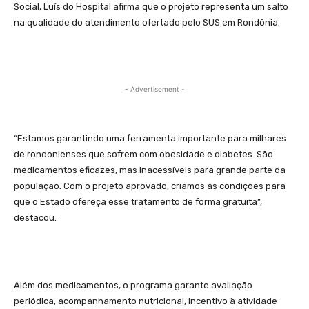
Social, Luís do Hospital afirma que o projeto representa um salto
na qualidade do atendimento ofertado pelo SUS em Rondônia.
- Advertisement -
“Estamos garantindo uma ferramenta importante para milhares
de rondonienses que sofrem com obesidade e diabetes. São
medicamentos eficazes, mas inacessíveis para grande parte da
população. Com o projeto aprovado, criamos as condições para
que o Estado ofereça esse tratamento de forma gratuita”,
destacou.
Além dos medicamentos, o programa garante avaliação
periódica, acompanhamento nutricional, incentivo à atividade