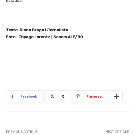
estadual.
Texto: Diana Braga I Jornalista
Foto: Thyago Lorentz | Secom ALE/RO
Facebook
X
Pinterest
PREVIOUS ARTICLE
NEXT ARTICLE