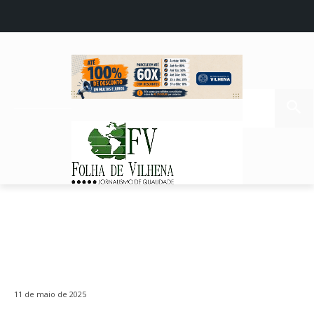
11 de maio de 2025