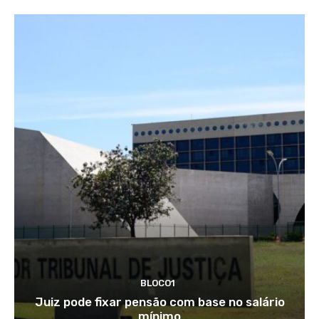
BLOCO1
Juiz pode fixar pensão com base no salário
mínimo