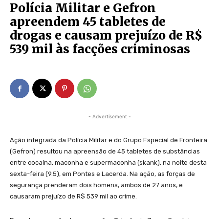
Polícia Militar e Gefron
apreendem 45 tabletes de
drogas e causam prejuízo de R$
539 mil às facções criminosas
- Advertisement -
Ação integrada da Polícia Militar e do Grupo Especial de Fronteira
(Gefron) resultou na apreensão de 45 tabletes de substâncias
entre cocaína, maconha e supermaconha (skank), na noite desta
sexta-feira (9.5), em Pontes e Lacerda. Na ação, as forças de
segurança prenderam dois homens, ambos de 27 anos, e
causaram prejuízo de R$ 539 mil ao crime.