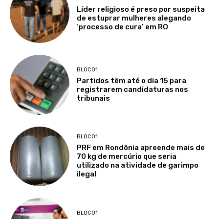
Líder religioso é preso por suspeita
de estuprar mulheres alegando
‘processo de cura’ em RO
BLOCO1
Partidos têm até o dia 15 para
registrarem candidaturas nos
tribunais
BLOCO1
PRF em Rondônia apreende mais de
70 kg de mercúrio que seria
utilizado na atividade de garimpo
ilegal
BLOCO1