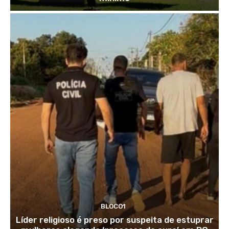
BLOCO1
Líder religioso é preso por suspeita de estuprar