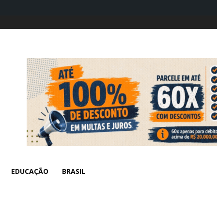
EDUCAÇÃO
BRASIL