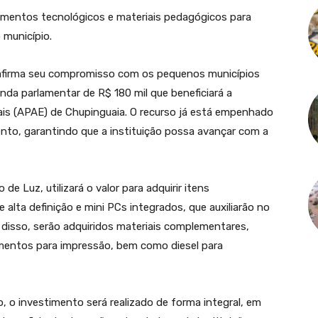
pamentos tecnológicos e materiais pedagógicos para
 município.
afirma seu compromisso com os pequenos municípios
da parlamentar de R$ 180 mil que beneficiará a
is (APAE) de Chupinguaia. O recurso já está empenhado
nto, garantindo que a instituição possa avançar com a
e Luz, utilizará o valor para adquirir itens
 alta definição e mini PCs integrados, que auxiliarão no
disso, serão adquiridos materiais complementares,
rimentos para impressão, bem como diesel para
 o investimento será realizado de forma integral, em