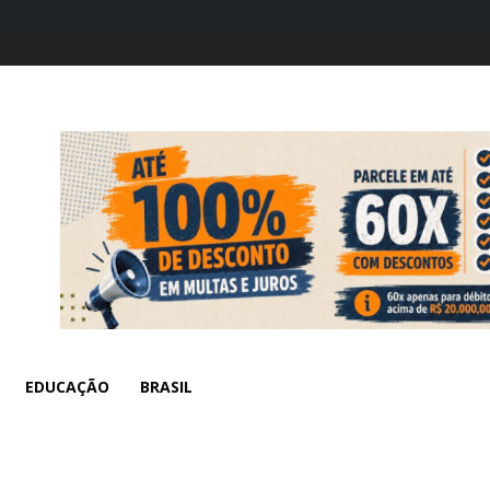
EDUCAÇÃO
BRASIL