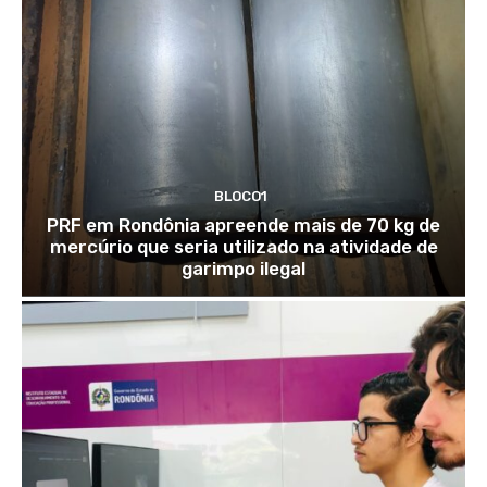
BLOCO1
PRF em Rondônia apreende mais de 70 kg de
mercúrio que seria utilizado na atividade de
garimpo ilegal