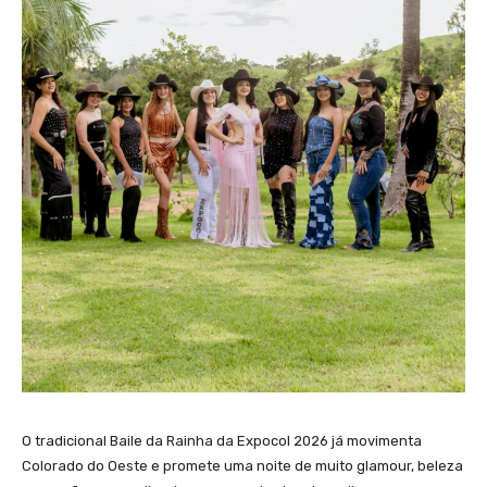
O tradicional Baile da Rainha da Expocol 2026 já movimenta
Colorado do Oeste e promete uma noite de muito glamour, beleza