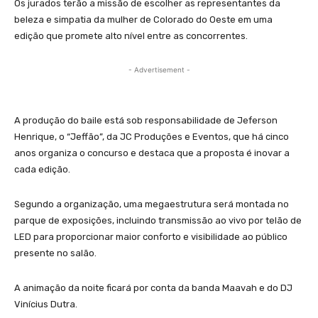
Os jurados terão a missão de escolher as representantes da
beleza e simpatia da mulher de Colorado do Oeste em uma
edição que promete alto nível entre as concorrentes.
- Advertisement -
A produção do baile está sob responsabilidade de Jeferson
Henrique, o “Jeffão”, da JC Produções e Eventos, que há cinco
anos organiza o concurso e destaca que a proposta é inovar a
cada edição.
Segundo a organização, uma megaestrutura será montada no
parque de exposições, incluindo transmissão ao vivo por telão de
LED para proporcionar maior conforto e visibilidade ao público
presente no salão.
A animação da noite ficará por conta da banda Maavah e do DJ
Vinícius Dutra.