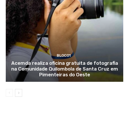
BLOCO1
Acemda realiza oficina gratuita de fotografia
na Comunidade Quilombola de Santa Cruz em
Pimenteiras do Oeste