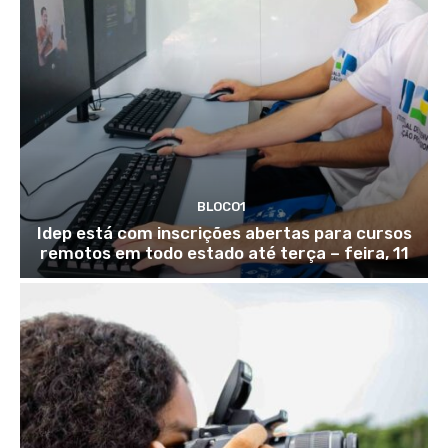
BLOCO1
Idep está com inscrições abertas para cursos
remotos em todo estado até terça – feira, 11