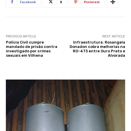
Facebook
X
Pinterest
PREVIOUS ARTICLE
NEXT ARTICLE
Polícia Civil cumpre
Infraestrutura: Rosangela
mandado de prisão contra
Donadon cobra melhorias na
investigado por crimes
RO-473 entre Ouro Preto e
sexuais em Vilhena
Alvorada