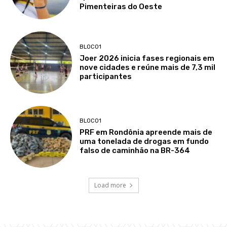
Pimenteiras do Oeste
BLOCO1
Joer 2026 inicia fases regionais em
nove cidades e reúne mais de 7,3 mil
participantes
BLOCO1
PRF em Rondônia apreende mais de
uma tonelada de drogas em fundo
falso de caminhão na BR-364
Load more