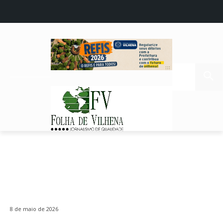
8 de maio de 2026