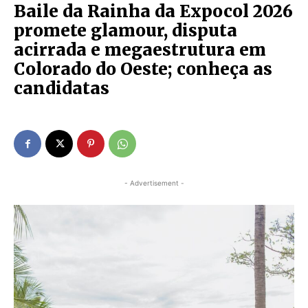
Baile da Rainha da Expocol 2026
promete glamour, disputa
acirrada e megaestrutura em
Colorado do Oeste; conheça as
candidatas
- Advertisement -