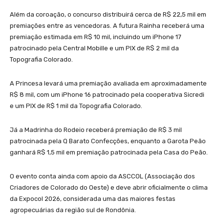
Além da coroação, o concurso distribuirá cerca de R$ 22,5 mil em
premiações entre as vencedoras. A futura Rainha receberá uma
premiação estimada em R$ 10 mil, incluindo um iPhone 17
patrocinado pela Central Mobille e um PIX de R$ 2 mil da
Topografia Colorado.
A Princesa levará uma premiação avaliada em aproximadamente
R$ 8 mil, com um iPhone 16 patrocinado pela cooperativa Sicredi
e um PIX de R$ 1 mil da Topografia Colorado.
Já a Madrinha do Rodeio receberá premiação de R$ 3 mil
patrocinada pela Q Barato Confecções, enquanto a Garota Peão
ganhará R$ 1,5 mil em premiação patrocinada pela Casa do Peão.
O evento conta ainda com apoio da ASCCOL (Associação dos
Criadores de Colorado do Oeste) e deve abrir oficialmente o clima
da Expocol 2026, considerada uma das maiores festas
agropecuárias da região sul de Rondônia.