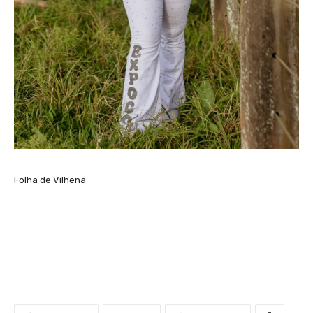
Folha de Vilhena