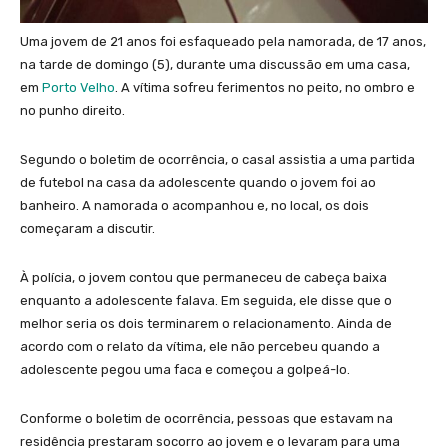
Uma jovem de 21 anos foi esfaqueado pela namorada, de 17 anos,
na tarde de domingo (5), durante uma discussão em uma casa,
em
Porto Velho
. A vítima sofreu ferimentos no peito, no ombro e
no punho direito.
Segundo o boletim de ocorrência, o casal assistia a uma partida
de futebol na casa da adolescente quando o jovem foi ao
banheiro. A namorada o acompanhou e, no local, os dois
começaram a discutir.
À polícia, o jovem contou que permaneceu de cabeça baixa
enquanto a adolescente falava. Em seguida, ele disse que o
melhor seria os dois terminarem o relacionamento. Ainda de
acordo com o relato da vítima, ele não percebeu quando a
adolescente pegou uma faca e começou a golpeá-lo.
Conforme o boletim de ocorrência, pessoas que estavam na
residência prestaram socorro ao jovem e o levaram para uma