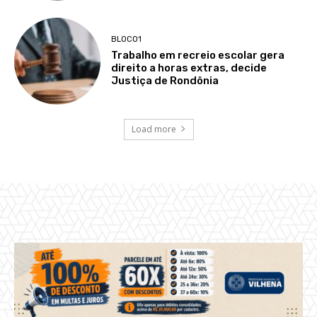
BLOCO1
Trabalho em recreio escolar gera
direito a horas extras, decide
Justiça de Rondônia
Load more