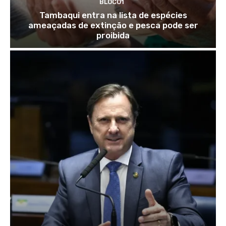
BLOCO1
Tambaqui entra na lista de espécies
ameaçadas de extinção e pesca pode ser
proibida