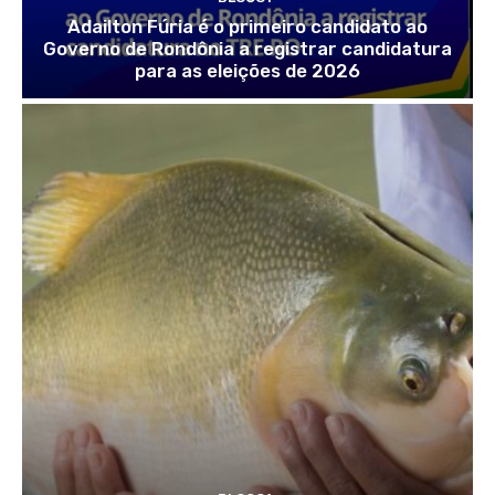
Adailton Fúria é o primeiro candidato ao
Governo de Rondônia a registrar candidatura
para as eleições de 2026