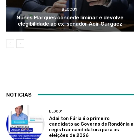
BLOCO1
Nunes Marques concede liminar e devolve
elegibilidade ao ex-senador Acir Gurgacz
NOTICIAS
BLOCO1
Adailton Fúria é o primeiro
candidato ao Governo de Rondônia a
registrar candidatura para as
eleições de 2026