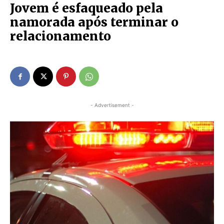
Jovem é esfaqueado pela
namorada após terminar o
relacionamento
- Advertisement -