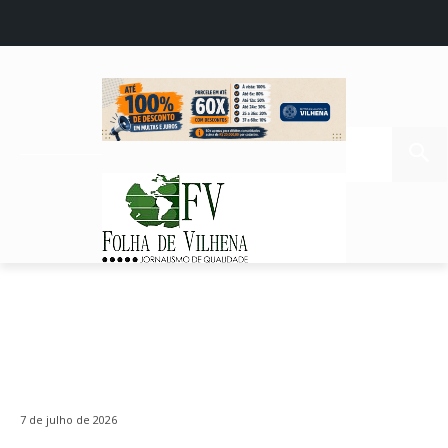
7 de julho de 2026