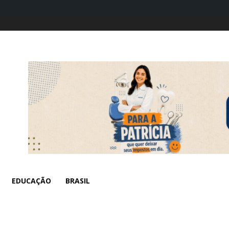
EDUCAÇÃO
BRASIL