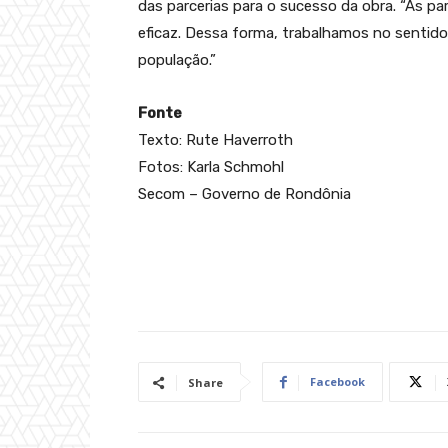
das parcerias para o sucesso da obra. “As p
eficaz. Dessa forma, trabalhamos no sentido
população.”
Fonte
Texto: Rute Haverroth
Fotos: Karla Schmohl
Secom – Governo de Rondônia
Facebook
Share