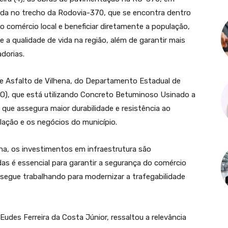
zada no trecho da Rodovia-370, que se encontra dentro
 o comércio local e beneficiar diretamente a população,
a qualidade de vida na região, além de garantir mais
dorias.
de Asfalto de Vilhena, do Departamento Estadual de
), que está utilizando Concreto Betuminoso Usinado a
 que assegura maior durabilidade e resistência ao
ação e os negócios do município.
a, os investimentos em infraestrutura são
as é essencial para garantir a segurança do comércio
 segue trabalhando para modernizar a trafegabilidade
Eudes Ferreira da Costa Júnior, ressaltou a relevância