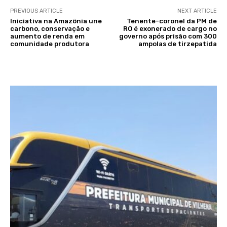
PREVIOUS ARTICLE
NEXT ARTICLE
Iniciativa na Amazônia une
Tenente-coronel da PM de
carbono, conservação e
RO é exonerado de cargo no
aumento de renda em
governo após prisão com 300
comunidade produtora
ampolas de tirzepatida