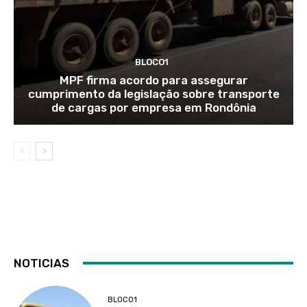
BLOCO1
MPF firma acordo para assegurar
cumprimento da legislação sobre transporte
de cargas por empresa em Rondônia
NOTICIAS
BLOCO1