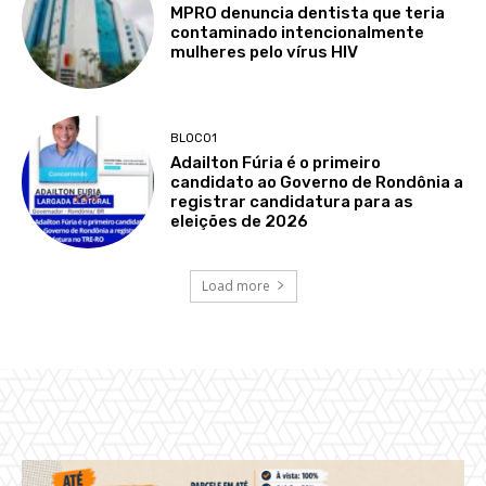
MPRO denuncia dentista que teria
contaminado intencionalmente
mulheres pelo vírus HIV
BLOCO1
Adailton Fúria é o primeiro
candidato ao Governo de Rondônia a
registrar candidatura para as
eleições de 2026
Load more