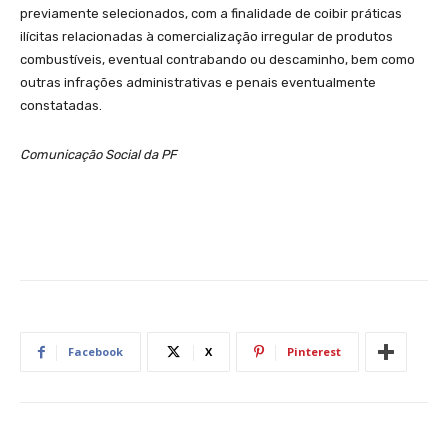
previamente selecionados, com a finalidade de coibir práticas
ilícitas relacionadas à comercialização irregular de produtos
combustíveis, eventual contrabando ou descaminho, bem como
outras infrações administrativas e penais eventualmente
constatadas.
Comunicação Social da PF
Facebook
X
Pinterest