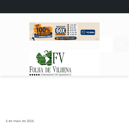
6 de maio de 2026