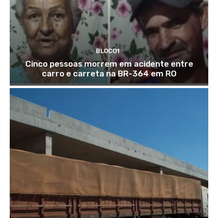
BLOCO1
Cinco pessoas morrem em acidente entre
carro e carreta na BR-364 em RO