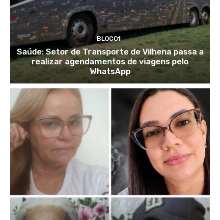
BLOCO1
Saúde: Setor de Transporte de Vilhena passa a
realizar agendamentos de viagens pelo
WhatsApp