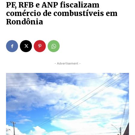
PF, RFB e ANP fiscalizam
comércio de combustíveis em
Rondônia
- Advertisement -