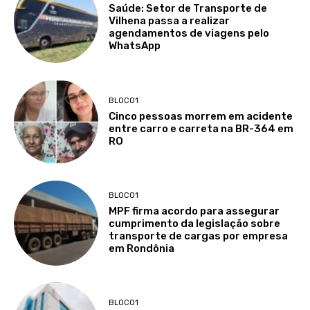
Saúde: Setor de Transporte de
Vilhena passa a realizar
agendamentos de viagens pelo
WhatsApp
BLOCO1
Cinco pessoas morrem em acidente
entre carro e carreta na BR-364 em
RO
BLOCO1
MPF firma acordo para assegurar
cumprimento da legislação sobre
transporte de cargas por empresa
em Rondônia
BLOCO1