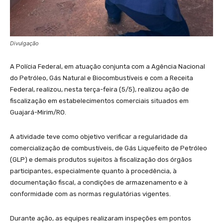
Divulgação
A Polícia Federal, em atuação conjunta com a Agência Nacional
do Petróleo, Gás Natural e Biocombustíveis e com a Receita
Federal, realizou, nesta terça-feira (5/5), realizou ação de
fiscalização em estabelecimentos comerciais situados em
Guajará-Mirim/RO.
A atividade teve como objetivo verificar a regularidade da
comercialização de combustíveis, de Gás Liquefeito de Petróleo
(GLP) e demais produtos sujeitos à fiscalização dos órgãos
participantes, especialmente quanto à procedência, à
documentação fiscal, a condições de armazenamento e à
conformidade com as normas regulatórias vigentes.
Durante ação, as equipes realizaram inspeções em pontos