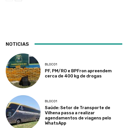
NOTICIAS
BLOCO1
PF, PM/RO e BPFron apreendem
cerca de 400 kg de drogas
BLOCO1
Saúde: Setor de Transporte de
Vilhena passa a realizar
agendamentos de viagens pelo
WhatsApp