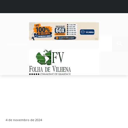
4 de novembro de 2024