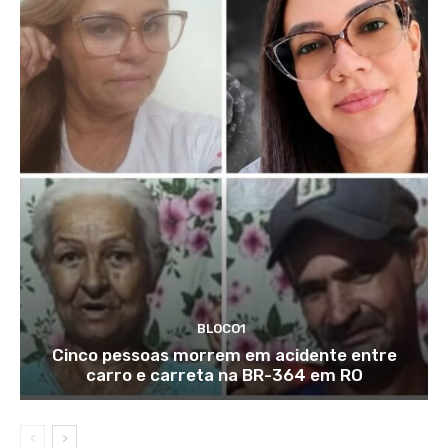
BLOCO1
Cinco pessoas morrem em acidente entre
carro e carreta na BR-364 em RO