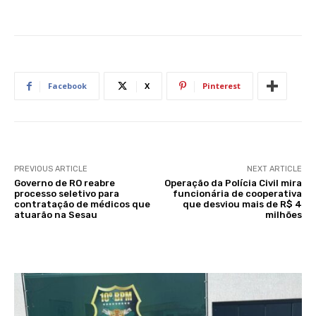
Facebook
X
Pinterest
PREVIOUS ARTICLE
NEXT ARTICLE
Governo de RO reabre
Operação da Polícia Civil mira
processo seletivo para
funcionária de cooperativa
contratação de médicos que
que desviou mais de R$ 4
atuarão na Sesau
milhões