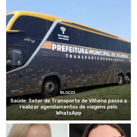
BLOCO1
Saúde: Setor de Transporte de Vilhena passa a
realizar agendamentos de viagens pelo
WhatsApp