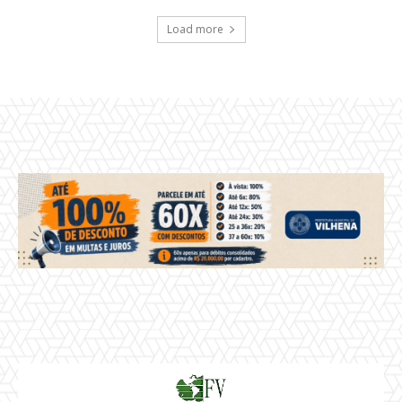
Load more