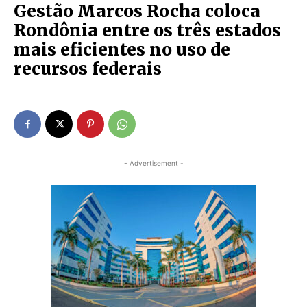
Gestão Marcos Rocha coloca
Rondônia entre os três estados
mais eficientes no uso de
recursos federais
- Advertisement -