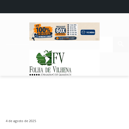
4 de agosto de 2025