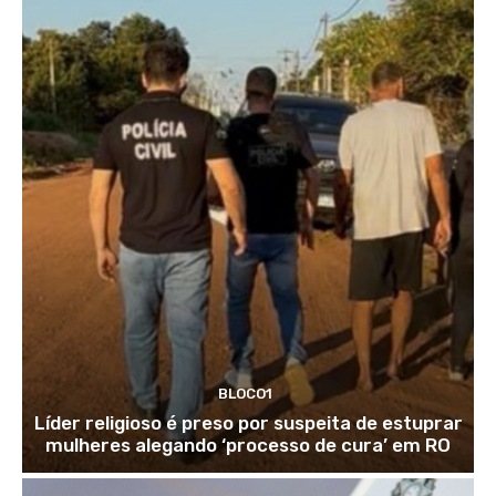
BLOCO1
Líder religioso é preso por suspeita de estuprar
mulheres alegando ‘processo de cura’ em RO