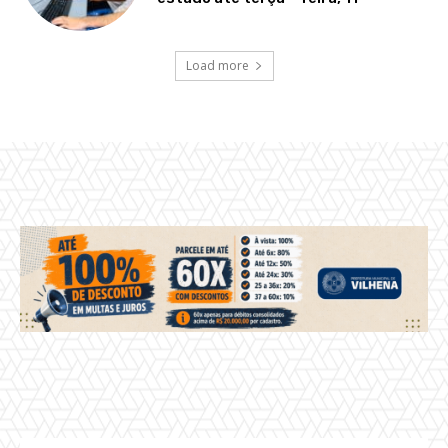
Load more