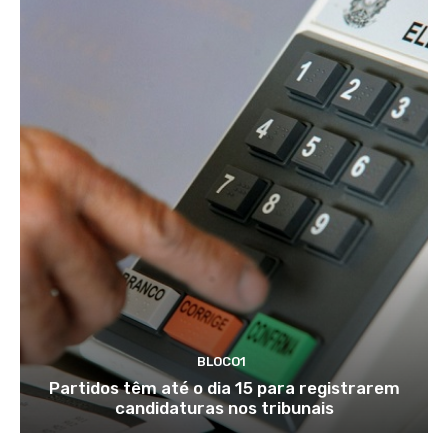
BLOCO1
Partidos têm até o dia 15 para registrarem
candidaturas nos tribunais