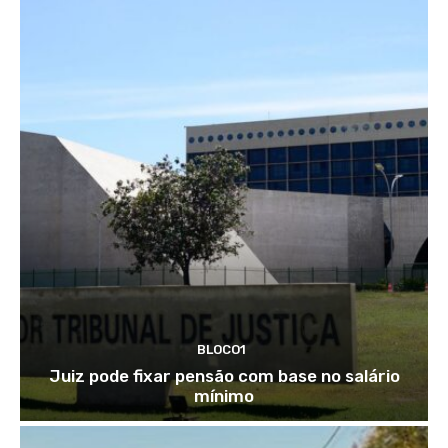
BLOCO1
Juiz pode fixar pensão com base no salário
mínimo