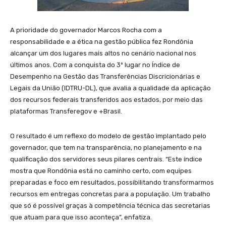
A prioridade do governador Marcos Rocha com a
responsabilidade e a ética na gestão pública fez Rondônia
alcançar um dos lugares mais altos no cenário nacional nos
últimos anos. Com a conquista do 3º lugar no Índice de
Desempenho na Gestão das Transferências Discricionárias e
Legais da União (IDTRU-DL), que avalia a qualidade da aplicação
dos recursos federais transferidos aos estados, por meio das
plataformas Transferegov e +Brasil.
O resultado é um reflexo do modelo de gestão implantado pelo
governador, que tem na transparência, no planejamento e na
qualificação dos servidores seus pilares centrais. “Este índice
mostra que Rondônia está no caminho certo, com equipes
preparadas e foco em resultados, possibilitando transformarmos
recursos em entregas concretas para a população. Um trabalho
que só é possível graças à competência técnica das secretarias
que atuam para que isso aconteça”, enfatiza.