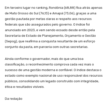
Em terceiro lugar no ranking, Rondônia (68,88) fica atrás apenas
de Mato Grosso do Sul (76,13) e Amapá (73,06), graças a uma
gestão pautada por metas claras e respeito aos recursos
federais que são assegurados pelo governo. O índice foi
anunciado em 2023, e vem sendo ecoado desde então pela
Secretaria de Estado de Planejamento, Orçamento e Gestão
(Sepog), que reafirma a conquista resultante de um esforço
conjunto da pasta, em parceria com outras secretarias.
Ainda conforme o governador, mais do que uma boa
classificação, o reconhecimento comprova cada vez mais o
sucesso de uma gestão moderna e confiável. O índice destaca o
estado como exemplo nacional de uso responsável dos recursos
públicos, consolidando um legado construído com integridade,
ética e resultados visíveis.
Da redação