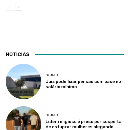
NOTICIAS
BLOCO1
Juiz pode fixar pensão com base no
salário mínimo
BLOCO1
Líder religioso é preso por suspeita
de estuprar mulheres alegando