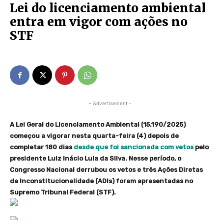
Lei do licenciamento ambiental
entra em vigor com ações no
STF
- Advertisement -
A Lei Geral do Licenciamento Ambiental (15.190/2025)
começou a vigorar nesta quarta-feira (4) depois de
completar 180 dias
desde que foi sancionada com vetos
pelo
presidente Luiz Inácio Lula da Silva. Nesse período, o
Congresso Nacional derrubou os vetos e três Ações Diretas
de Inconstitucionalidade (ADIs) foram apresentadas no
Supremo Tribunal Federal (STF).