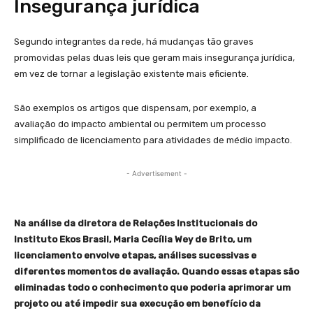
Insegurança jurídica
Segundo integrantes da rede, há mudanças tão graves
promovidas pelas duas leis que geram mais insegurança jurídica,
em vez de tornar a legislação existente mais eficiente.
São exemplos os artigos que dispensam, por exemplo, a
avaliação do impacto ambiental ou permitem um processo
simplificado de licenciamento para atividades de médio impacto.
- Advertisement -
Na análise da diretora de Relações Institucionais do
Instituto Ekos Brasil, Maria Cecília Wey de Brito, um
licenciamento envolve etapas, análises sucessivas e
diferentes momentos de avaliação. Quando essas etapas são
eliminadas todo o conhecimento que poderia aprimorar um
projeto ou até impedir sua execução em benefício da