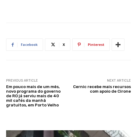
Facebook
X
Pinterest
PREVIOUS ARTICLE
NEXT ARTICLE
Em pouco mais de um mês,
Cernic recebe mais recursos
novo programa do governo
com apoio de Cirone
de RO já serviu mais de 40
mil cafés da manhã
gratuitos, em Porto Velho