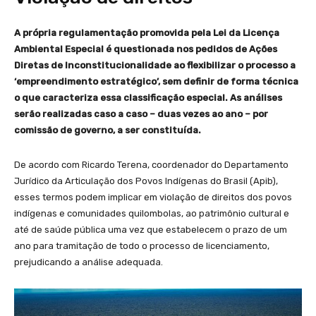
A própria regulamentação promovida pela Lei da Licença
Ambiental Especial é questionada nos pedidos de Ações
Diretas de Inconstitucionalidade ao flexibilizar o processo a
‘empreendimento estratégico’, sem definir de forma técnica
o que caracteriza essa classificação especial. As análises
serão realizadas caso a caso – duas vezes ao ano – por
comissão de governo, a ser constituída.
De acordo com Ricardo Terena, coordenador do Departamento
Jurídico da Articulação dos Povos Indígenas do Brasil (Apib),
esses termos podem implicar em violação de direitos dos povos
indígenas e comunidades quilombolas, ao patrimônio cultural e
até de saúde pública uma vez que estabelecem o prazo de um
ano para tramitação de todo o processo de licenciamento,
prejudicando a análise adequada.