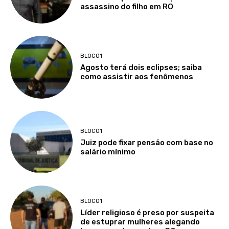
assassino do filho em RO
BLOCO1
Agosto terá dois eclipses; saiba
como assistir aos fenômenos
BLOCO1
Juiz pode fixar pensão com base no
salário mínimo
BLOCO1
Líder religioso é preso por suspeita
de estuprar mulheres alegando