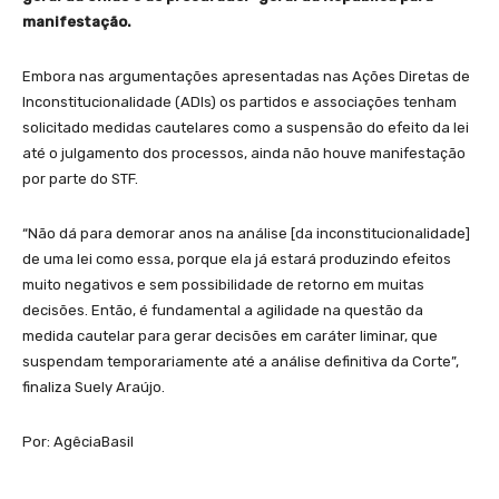
manifestação.
Embora nas argumentações apresentadas nas Ações Diretas de
Inconstitucionalidade (ADIs) os partidos e associações tenham
solicitado medidas cautelares como a suspensão do efeito da lei
até o julgamento dos processos, ainda não houve manifestação
por parte do STF.
“Não dá para demorar anos na análise [da inconstitucionalidade]
de uma lei como essa, porque ela já estará produzindo efeitos
muito negativos e sem possibilidade de retorno em muitas
decisões. Então, é fundamental a agilidade na questão da
medida cautelar para gerar decisões em caráter liminar, que
suspendam temporariamente até a análise definitiva da Corte”,
finaliza Suely Araújo.
Por: AgêciaBasil