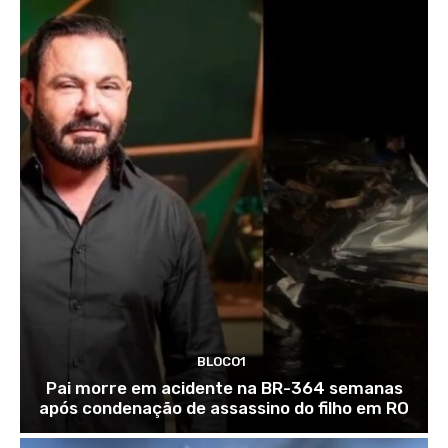
BLOCO1
Pai morre em acidente na BR-364 semanas
após condenação de assassino do filho em RO