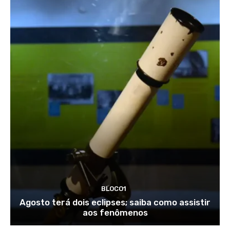
BLOCO1
Agosto terá dois eclipses; saiba como assistir
aos fenômenos