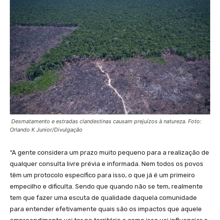
Desmatamento e estradas clandestinas causam prejuízos à natureza. Foto:
Orlando K Junior/Divulgação
“A gente considera um prazo muito pequeno para a realização de
qualquer consulta livre prévia e informada. Nem todos os povos
têm um protocolo específico para isso, o que já é um primeiro
empecilho e dificulta. Sendo que quando não se tem, realmente
tem que fazer uma escuta de qualidade daquela comunidade
para entender efetivamente quais são os impactos que aquele