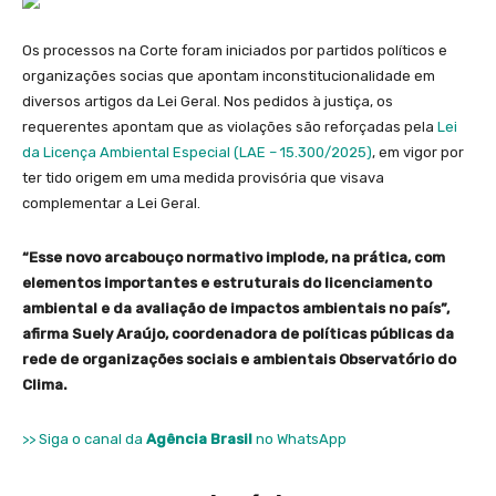
Os processos na Corte foram iniciados por partidos políticos e
organizações socias que apontam inconstitucionalidade em
diversos artigos da Lei Geral. Nos pedidos à justiça, os
requerentes apontam que as violações são reforçadas pela
Lei
da Licença Ambiental Especial (LAE – 15.300/2025)
, em vigor por
ter tido origem em uma medida provisória que visava
complementar a Lei Geral.
“Esse novo arcabouço normativo implode, na prática, com
elementos importantes e estruturais do licenciamento
ambiental e da avaliação de impactos ambientais no país”,
afirma Suely Araújo, coordenadora de políticas públicas da
rede de organizações sociais e ambientais Observatório do
Clima.
>> Siga o canal da
Agência Brasil
no WhatsApp