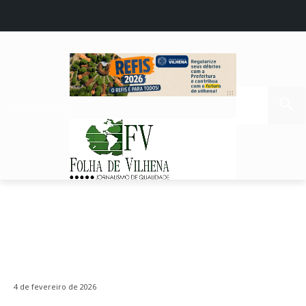
4 de fevereiro de 2026