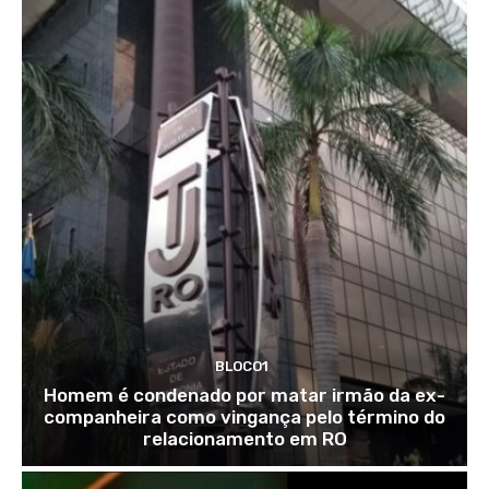
BLOCO1
Homem é condenado por matar irmão da ex-
companheira como vingança pelo término do
relacionamento em RO