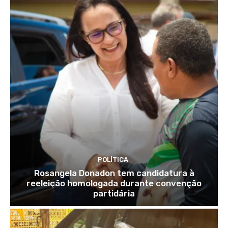
POLÍTICA
Rosangela Donadon tem candidatura à
reeleição homologada durante convenção
partidária