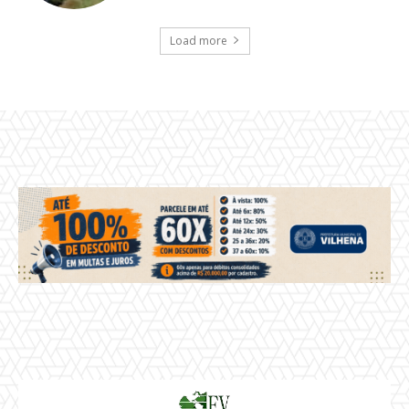
Load more