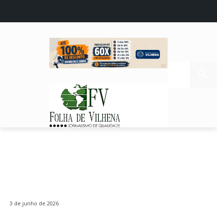
3 de junho de 2026