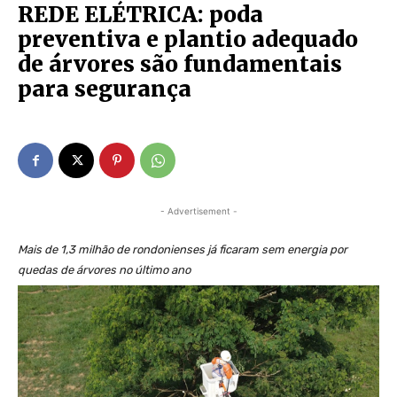
REDE ELÉTRICA: poda
preventiva e plantio adequado
de árvores são fundamentais
para segurança
- Advertisement -
Mais de 1,3 milhão de rondonienses já ficaram sem energia por
quedas de árvores no último ano