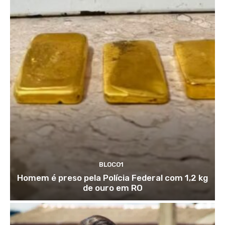
BLOCO1
Homem é preso pela Polícia Federal com 1,2 kg
de ouro em RO