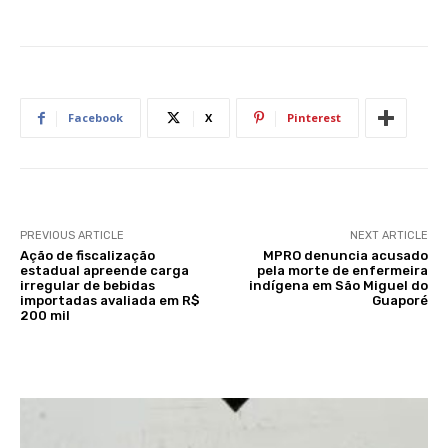
Facebook
X
Pinterest
PREVIOUS ARTICLE
NEXT ARTICLE
Ação de fiscalização
MPRO denuncia acusado
estadual apreende carga
pela morte de enfermeira
irregular de bebidas
indígena em São Miguel do
importadas avaliada em R$
Guaporé
200 mil