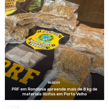
BLOCO1
PRF em Rondônia apreende mais de 8 kg de
materiais ilícitos em Porto Velho