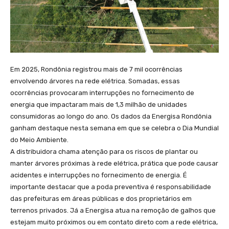
Em 2025, Rondônia registrou mais de 7 mil ocorrências
envolvendo árvores na rede elétrica. Somadas, essas
ocorrências provocaram interrupções no fornecimento de
energia que impactaram mais de 1,3 milhão de unidades
consumidoras ao longo do ano. Os dados da Energisa Rondônia
ganham destaque nesta semana em que se celebra o Dia Mundial
do Meio Ambiente.
A distribuidora chama atenção para os riscos de plantar ou
manter árvores próximas à rede elétrica, prática que pode causar
acidentes e interrupções no fornecimento de energia. É
importante destacar que a poda preventiva é responsabilidade
das prefeituras em áreas públicas e dos proprietários em
terrenos privados. Já a Energisa atua na remoção de galhos que
estejam muito próximos ou em contato direto com a rede elétrica,