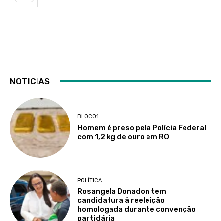
NOTICIAS
BLOCO1
Homem é preso pela Polícia Federal
com 1,2 kg de ouro em RO
POLÍTICA
Rosangela Donadon tem
candidatura à reeleição
homologada durante convenção
partidária