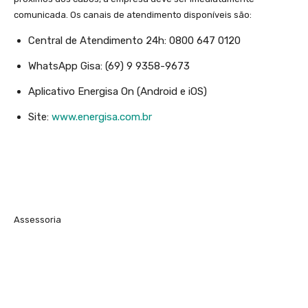
comunicada. Os canais de atendimento disponíveis são:
Central de Atendimento 24h: 0800 647 0120
WhatsApp Gisa: (69) 9 9358-9673
Aplicativo Energisa On (Android e iOS)
Site:
www.energisa.com.br
Assessoria