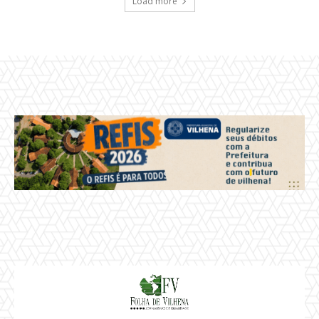
Load more