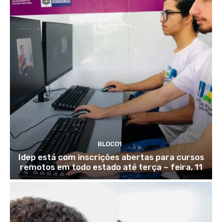
BLOCO1
Idep está com inscrições abertas para cursos
remotos em todo estado até terça – feira, 11