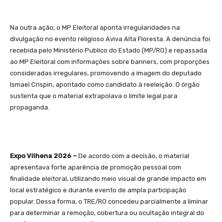
Na outra ação, o MP Eleitoral aponta irregularidades na
divulgação no evento religioso Aviva Alta Floresta. A denúncia foi
recebida pelo Ministério Publico do Estado (MP/RO) e repassada
ao MP Eleitoral com informações sobre banners, com proporções
consideradas irregulares, promovendo a imagem do deputado
Ismael Crispin, apontado como candidato à reeleição. O órgão
sustenta que o material extrapolava o limite legal para
propaganda.
Expo Vilhena 2026 –
De acordo com a decisão, o material
apresentava forte aparência de promoção pessoal com
finalidade eleitoral, utilizando meio visual de grande impacto em
local estratégico e durante evento de ampla participação
popular. Dessa forma, o TRE/RO concedeu parcialmente a liminar
para determinar a remoção, cobertura ou ocultação integral do