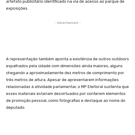
artefato publicitário identificado na via de acesso ao parque de
exposições.
- Advertisement -
A representação também aponta a existência de outros outdoors
espalhados pela cidade com dimensões ainda maiores, alguns
chegando a aproximadamente dez metros de comprimento por
três metros de altura. Apesar de apresentarem informações
relacionadas à atividade parlamentar, o MP Eleitoral sustenta que
esses materiais estariam desvirtuados por conterem elementos
de promoção pessoal, como fotografias e destaque ao nome do
deputado.