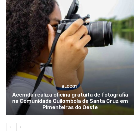
BLOCO1
Acemda realiza oficina gratuita de fotografia
na Comunidade Quilombola de Santa Cruz em
Pimenteiras do Oeste