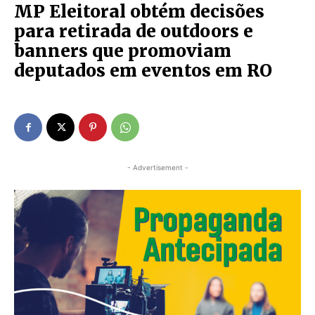
MP Eleitoral obtém decisões
para retirada de outdoors e
banners que promoviam
deputados em eventos em RO
- Advertisement -