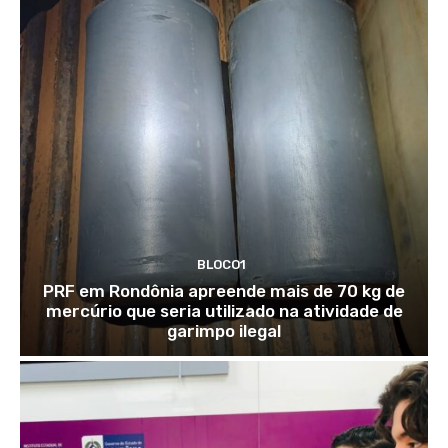
BLOCO1
PRF em Rondônia apreende mais de 70 kg de
mercúrio que seria utilizado na atividade de
garimpo ilegal