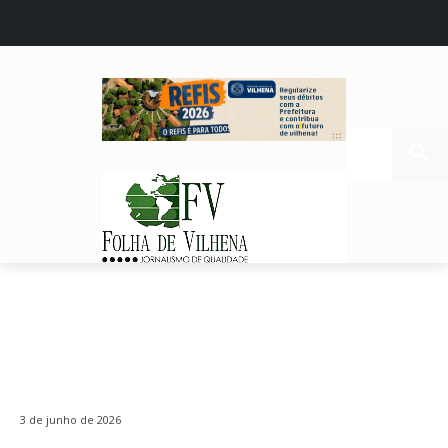
3 de junho de 2026