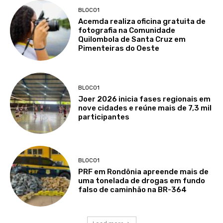
BLOCO1
Acemda realiza oficina gratuita de
fotografia na Comunidade
Quilombola de Santa Cruz em
Pimenteiras do Oeste
BLOCO1
Joer 2026 inicia fases regionais em
nove cidades e reúne mais de 7,3 mil
participantes
BLOCO1
PRF em Rondônia apreende mais de
uma tonelada de drogas em fundo
falso de caminhão na BR-364