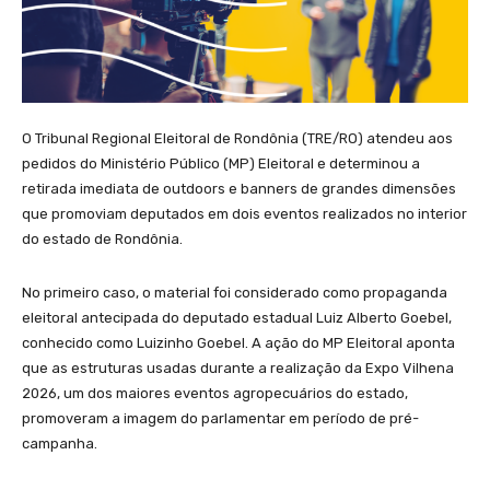
O Tribunal Regional Eleitoral de Rondônia (TRE/RO) atendeu aos
pedidos do Ministério Público (MP) Eleitoral e determinou a
retirada imediata de outdoors e banners de grandes dimensões
que promoviam deputados em dois eventos realizados no interior
do estado de Rondônia.
No primeiro caso, o material foi considerado como propaganda
eleitoral antecipada do deputado estadual Luiz Alberto Goebel,
conhecido como Luizinho Goebel. A ação do MP Eleitoral aponta
que as estruturas usadas durante a realização da Expo Vilhena
2026, um dos maiores eventos agropecuários do estado,
promoveram a imagem do parlamentar em período de pré-
campanha.