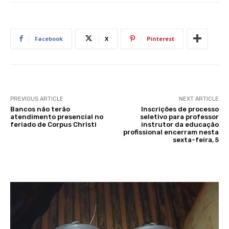
Facebook
X
Pinterest
PREVIOUS ARTICLE
NEXT ARTICLE
Bancos não terão
Inscrições de processo
atendimento presencial no
seletivo para professor
feriado de Corpus Christi
instrutor da educação
profissional encerram nesta
sexta-feira, 5