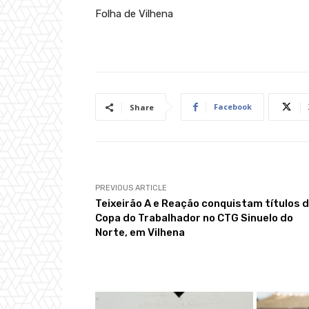
Folha de Vilhena
Facebook
Share
PREVIOUS ARTICLE
Teixeirão A e Reação conquistam títulos 
Copa do Trabalhador no CTG Sinuelo do
Norte, em Vilhena