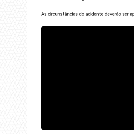
As circunstâncias do acidente deverão ser 