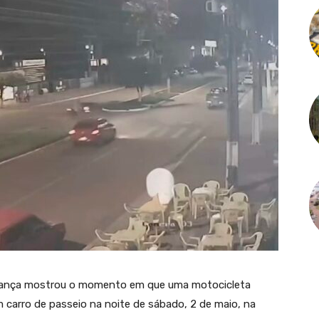
urança mostrou o momento em que uma motocicleta
 um carro de passeio na noite de sábado, 2 de maio, na