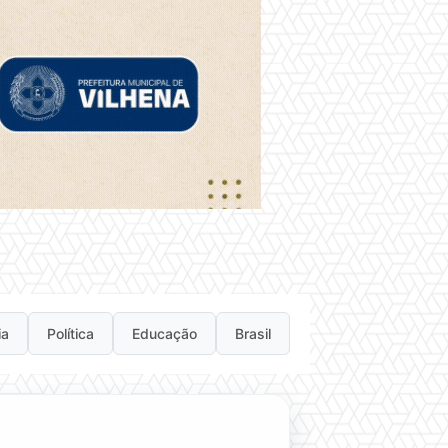
ia
Política
Educação
Brasil