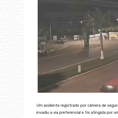
Um acidente registrado por câmera de seg
invadiu a via preferencial e foi atingida por