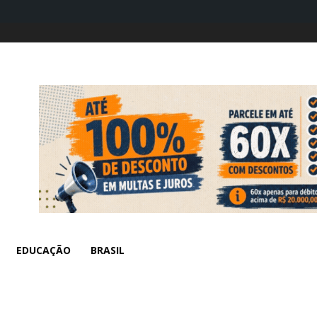
EDUCAÇÃO
BRASIL