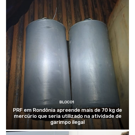
BLOCO1
PRF em Rondônia apreende mais de 70 kg de
mercúrio que seria utilizado na atividade de
garimpo ilegal