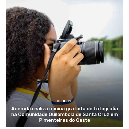
BLOCO1
Acemda realiza oficina gratuita de fotografia
na Comunidade Quilombola de Santa Cruz em
Pimenteiras do Oeste