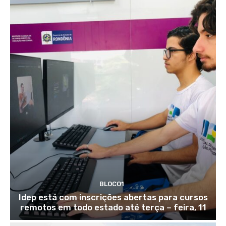
BLOCO1
Idep está com inscrições abertas para cursos
remotos em todo estado até terça – feira, 11