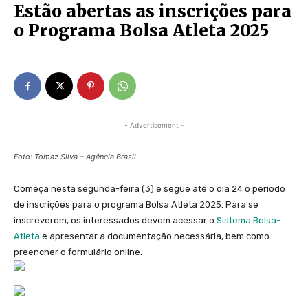
Estão abertas as inscrições para
o Programa Bolsa Atleta 2025
- Advertisement -
Foto: Tomaz Silva – Agência Brasil
Começa nesta segunda-feira (3) e segue até o dia 24 o período
de inscrições para o programa Bolsa Atleta 2025. Para se
inscreverem, os interessados devem acessar o
Sistema Bolsa-
Atleta
e apresentar a documentação necessária, bem como
preencher o formulário online.