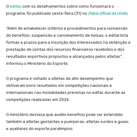
O
edital
, com os detalhamentos sobre como funcionará o
programa, foi publicado sexta-feira (31) no
Diário Oficial da União
.
“Além de estabelecer critérios e procedimentos para concessão
do benefício, suspensão e cancelamento de bolsas, o edital lista
formas e prazos para a inscrição dos interessados na obtenção e
prestação de contas dos recursos financeiros recebidos e dos
resultados esportivos propostos e alcançados pelos atletas”,
informou o Ministério do Esporte.
O programa é voltado a atletas de alto desempenho que
obtiveram bons resultados em competições nacionais e
internacionais nas modalidades previstas no edital, durante as
competições realizadas em 2024.
O ministério destaca que auxílio benefício pode ser estendido
também a atletas gestantes e puérperas; atletas surdos e guias;
e auxiliares do esporte paralímpico.