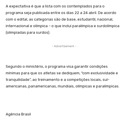
A expectativa é que a lista com os contemplados para o
programa seja publicada entre os dias 22 a 24 abril. De acordo
com o edital, as categorias são de base, estudantil, nacional,
internacional e olímpica – o que inclui paralímpica e surdolímpica
(olimpíadas para surdos).
- Advertisement -
Segundo o ministério, o programa visa garantir condições
mínimas para que os atletas se dediquem, “com exclusividade e
tranquilidade”, ao treinamento e a competições locais, sul-
americanas, panamericanas, mundiais, olímpicas e paralímpicas.
Agência Brasil