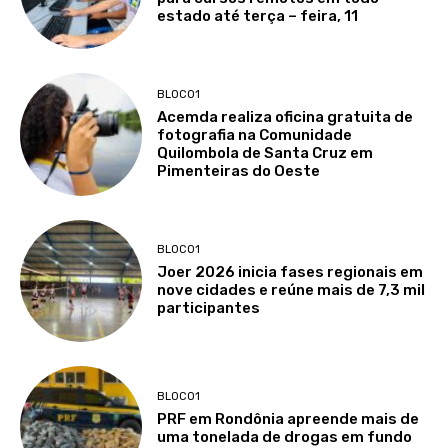
estado até terça – feira, 11
BLOCO1
Acemda realiza oficina gratuita de
fotografia na Comunidade
Quilombola de Santa Cruz em
Pimenteiras do Oeste
BLOCO1
Joer 2026 inicia fases regionais em
nove cidades e reúne mais de 7,3 mil
participantes
BLOCO1
PRF em Rondônia apreende mais de
uma tonelada de drogas em fundo