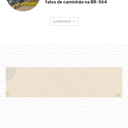
falso de caminhão na BR-364
Load more