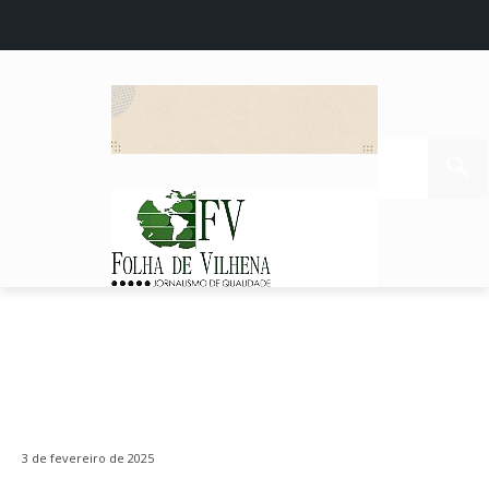
3 de fevereiro de 2025