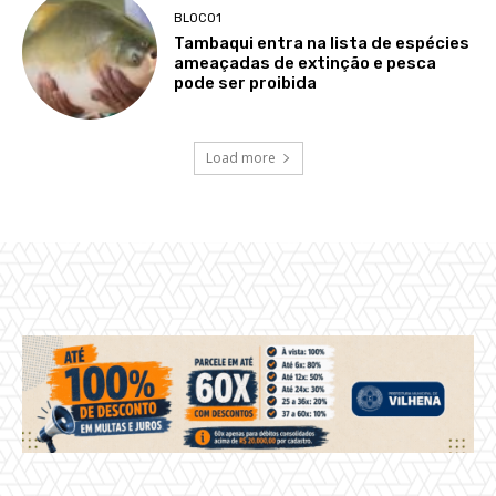
BLOCO1
Tambaqui entra na lista de espécies
ameaçadas de extinção e pesca
pode ser proibida
Load more