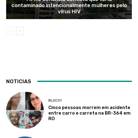
contaminado intencionalmente mulheres pelo
vírus HIV
NOTICIAS
BLOCO1
Cinco pessoas morrem em acidente
entre carro e carreta na BR-364 em
RO