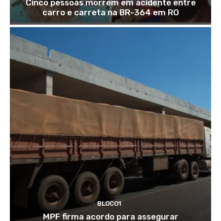
Cinco pessoas morrem em acidente entre
carro e carreta na BR-364 em RO
BLOCO1
MPF firma acordo para assegurar