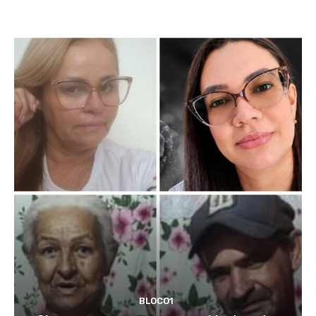
BLOCO1