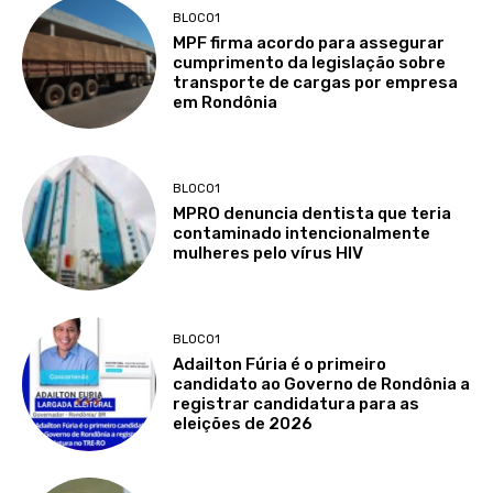
BLOCO1
MPF firma acordo para assegurar
cumprimento da legislação sobre
transporte de cargas por empresa
em Rondônia
BLOCO1
MPRO denuncia dentista que teria
contaminado intencionalmente
mulheres pelo vírus HIV
BLOCO1
Adailton Fúria é o primeiro
candidato ao Governo de Rondônia a
registrar candidatura para as
eleições de 2026