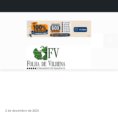
2 de dezembro de 2025