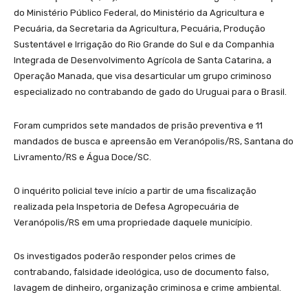
do Ministério Público Federal, do Ministério da Agricultura e
Pecuária, da Secretaria da Agricultura, Pecuária, Produção
Sustentável e Irrigação do Rio Grande do Sul e da Companhia
Integrada de Desenvolvimento Agrícola de Santa Catarina, a
Operação Manada, que visa desarticular um grupo criminoso
especializado no contrabando de gado do Uruguai para o Brasil.
Foram cumpridos sete mandados de prisão preventiva e 11
mandados de busca e apreensão em Veranópolis/RS, Santana do
Livramento/RS e Água Doce/SC.
O inquérito policial teve início a partir de uma fiscalização
realizada pela Inspetoria de Defesa Agropecuária de
Veranópolis/RS em uma propriedade daquele município.
Os investigados poderão responder pelos crimes de
contrabando, falsidade ideológica, uso de documento falso,
lavagem de dinheiro, organização criminosa e crime ambiental.