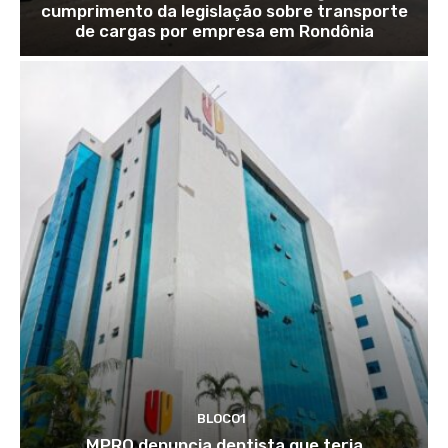
cumprimento da legislação sobre transporte
de cargas por empresa em Rondônia
BLOCO1
MPRO denuncia dentista que teria