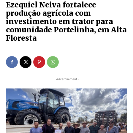
Ezequiel Neiva fortalece
produção agrícola com
investimento em trator para
comunidade Portelinha, em Alta
Floresta
- Advertisement -