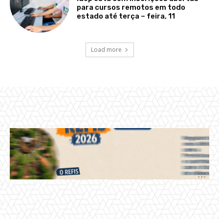
para cursos remotos em todo
estado até terça – feira, 11
Load more