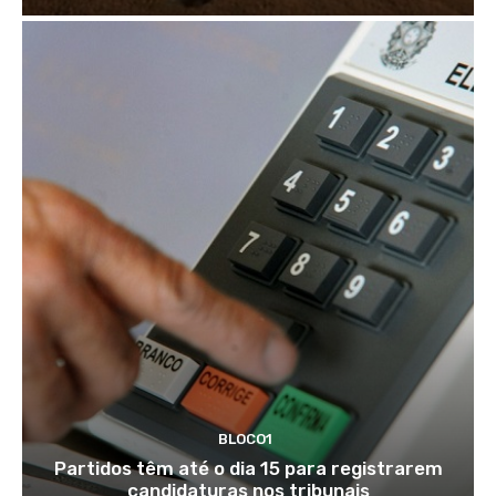
BLOCO1
Partidos têm até o dia 15 para registrarem
candidaturas nos tribunais