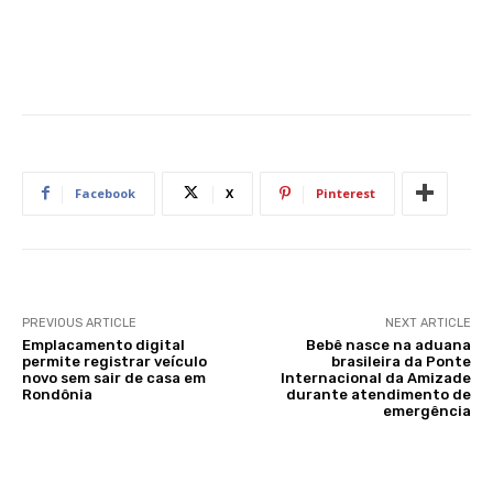
Facebook
X
Pinterest
PREVIOUS ARTICLE
NEXT ARTICLE
Emplacamento digital
Bebê nasce na aduana
permite registrar veículo
brasileira da Ponte
novo sem sair de casa em
Internacional da Amizade
Rondônia
durante atendimento de
emergência