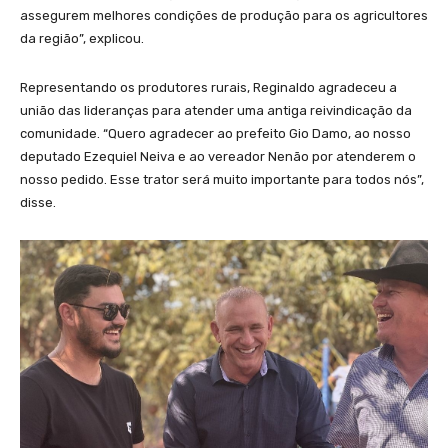
assegurem melhores condições de produção para os agricultores
da região”, explicou.
Representando os produtores rurais, Reginaldo agradeceu a
união das lideranças para atender uma antiga reivindicação da
comunidade. “Quero agradecer ao prefeito Gio Damo, ao nosso
deputado Ezequiel Neiva e ao vereador Nenão por atenderem o
nosso pedido. Esse trator será muito importante para todos nós”,
disse.