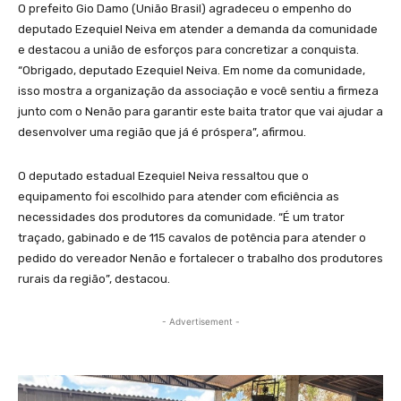
O prefeito Gio Damo (União Brasil) agradeceu o empenho do
deputado Ezequiel Neiva em atender a demanda da comunidade
e destacou a união de esforços para concretizar a conquista.
“Obrigado, deputado Ezequiel Neiva. Em nome da comunidade,
isso mostra a organização da associação e você sentiu a firmeza
junto com o Nenão para garantir este baita trator que vai ajudar a
desenvolver uma região que já é próspera”, afirmou.
O deputado estadual Ezequiel Neiva ressaltou que o
equipamento foi escolhido para atender com eficiência as
necessidades dos produtores da comunidade. “É um trator
traçado, gabinado e de 115 cavalos de potência para atender o
pedido do vereador Nenão e fortalecer o trabalho dos produtores
rurais da região”, destacou.
- Advertisement -