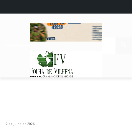
2 de julho de 2026