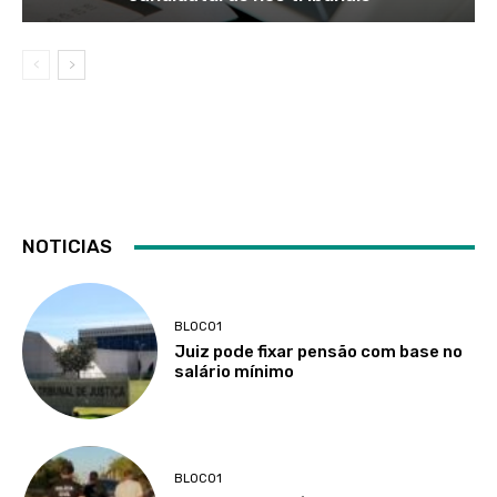
NOTICIAS
BLOCO1
Juiz pode fixar pensão com base no
salário mínimo
BLOCO1