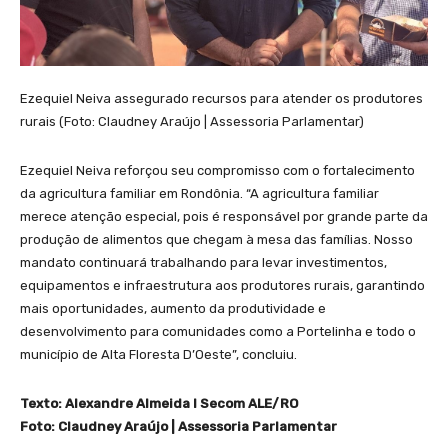
Ezequiel Neiva assegurado recursos para atender os produtores
rurais (Foto: Claudney Araújo | Assessoria Parlamentar)
Ezequiel Neiva reforçou seu compromisso com o fortalecimento
da agricultura familiar em Rondônia. “A agricultura familiar
merece atenção especial, pois é responsável por grande parte da
produção de alimentos que chegam à mesa das famílias. Nosso
mandato continuará trabalhando para levar investimentos,
equipamentos e infraestrutura aos produtores rurais, garantindo
mais oportunidades, aumento da produtividade e
desenvolvimento para comunidades como a Portelinha e todo o
município de Alta Floresta D’Oeste”, concluiu.
Texto: Alexandre Almeida I Secom ALE/RO
Foto: Claudney Araújo | Assessoria Parlamentar