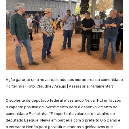
Ação garante uma nova realidade aos moradores da comunidade
Portelinha (Foto: Claudney Araújo | Assessoria Parlamentar)
O suplente de deputado federal Wiveslando Neiva (PL) enfatizou
o impacto positivo do investimento para o desenvolvimento da
comunidade Portelinha. “É importante valorizar o trabalho do
deputado Ezequiel Neiva em parceria com o prefeito Gio Damo e
o vereador Nenão para garantir melhorias significativas que