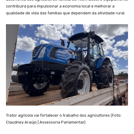
contribuirá para impulsionar a economia local e melhorar a
qualidade de vida das famílias que dependem da atividade rural.
Trator agrícola vai fortalecer o trabalho dos agricultores (Foto:
Claudney Araújo | Assessoria Parlamentar)