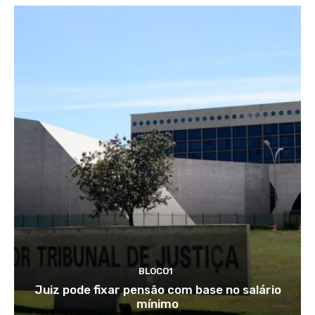
BLOCO1
Juiz pode fixar pensão com base no salário
mínimo