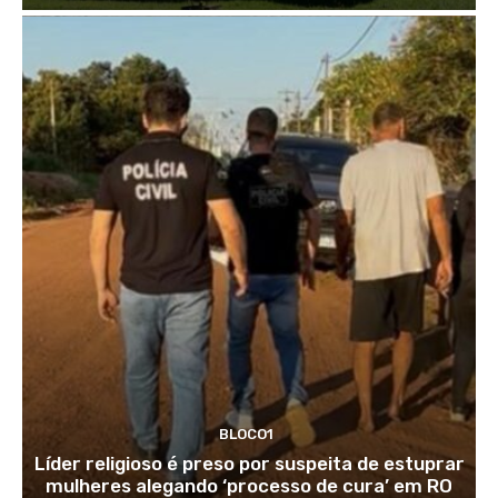
BLOCO1
Líder religioso é preso por suspeita de estuprar
mulheres alegando ‘processo de cura’ em RO