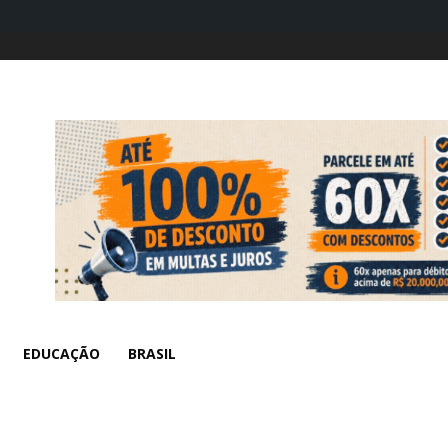
EDUCAÇÃO
BRASIL