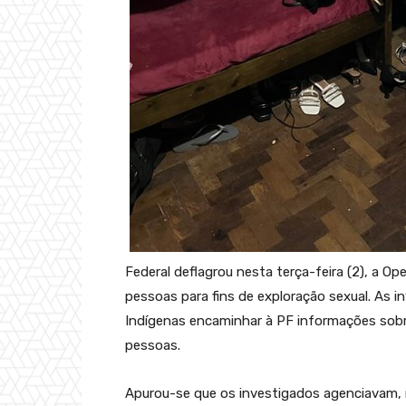
Federal deflagrou nesta terça-feira (2), a 
pessoas para fins de exploração sexual. As i
Indígenas encaminhar à PF informações sobr
pessoas.
Apurou-se que os investigados agenciavam, 