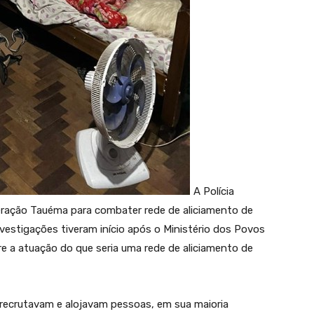
A Polícia
Operação Tauéma para combater rede de aliciamento de
nvestigações tiveram início após o Ministério dos Povos
e a atuação do que seria uma rede de aliciamento de
recrutavam e alojavam pessoas, em sua maioria