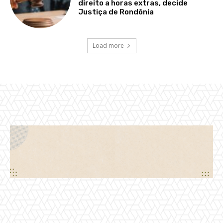
direito a horas extras, decide
Justiça de Rondônia
Load more