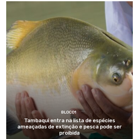
BLOCO1
Tambaqui entra na lista de espécies
ameaçadas de extinção e pesca pode ser
proibida