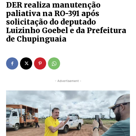
DER realiza manutenção
paliativa na RO-391 após
solicitação do deputado
Luizinho Goebel e da Prefeitura
de Chupinguaia
- Advertisement -