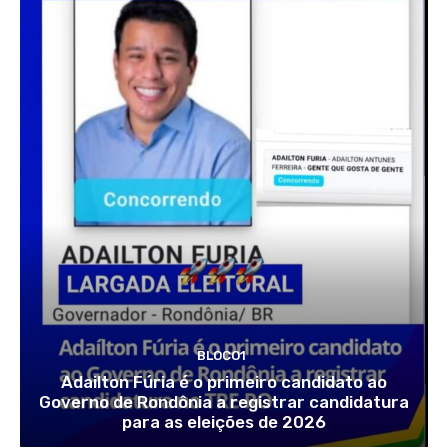
BLOCO1
Adailton Fúria é o primeiro candidato ao
Governo de Rondônia a registrar candidatura
para as eleições de 2026