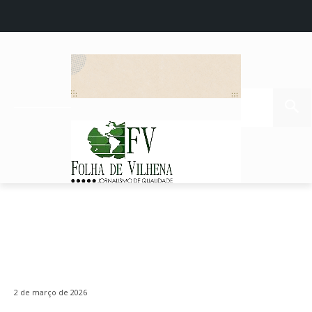
2 de março de 2026