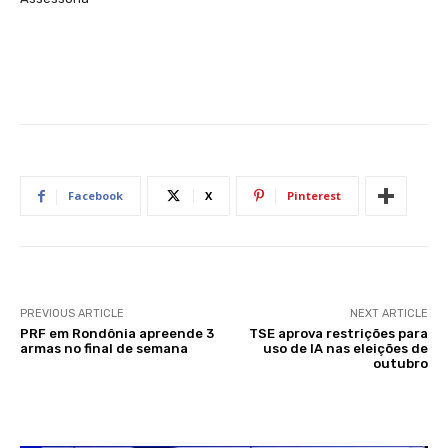
Facebook
X
Pinterest
PREVIOUS ARTICLE
NEXT ARTICLE
PRF em Rondônia apreende 3
TSE aprova restrições para
armas no final de semana
uso de IA nas eleições de
outubro