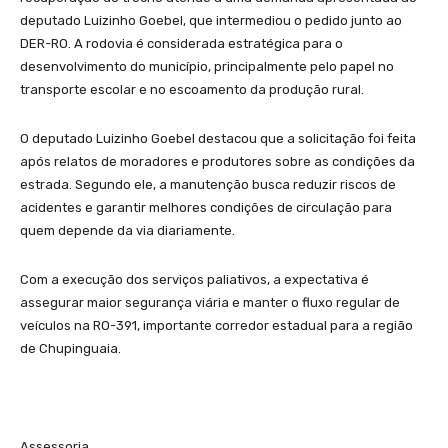
deputado Luizinho Goebel, que intermediou o pedido junto ao
DER-RO. A rodovia é considerada estratégica para o
desenvolvimento do município, principalmente pelo papel no
transporte escolar e no escoamento da produção rural.
O deputado Luizinho Goebel destacou que a solicitação foi feita
após relatos de moradores e produtores sobre as condições da
estrada. Segundo ele, a manutenção busca reduzir riscos de
acidentes e garantir melhores condições de circulação para
quem depende da via diariamente.
Com a execução dos serviços paliativos, a expectativa é
assegurar maior segurança viária e manter o fluxo regular de
veículos na RO-391, importante corredor estadual para a região
de Chupinguaia.
Assessoria