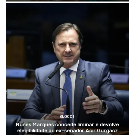
BLOCO1
Nunes Marques concede liminar e devolve
elegibilidade ao ex-senador Acir Gurgacz